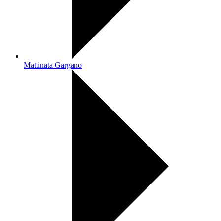
Mattinata Gargano