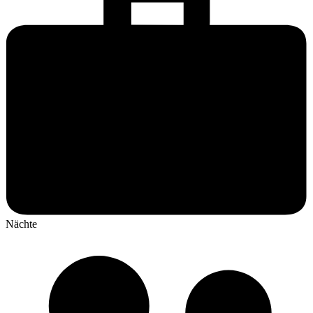
Nächte