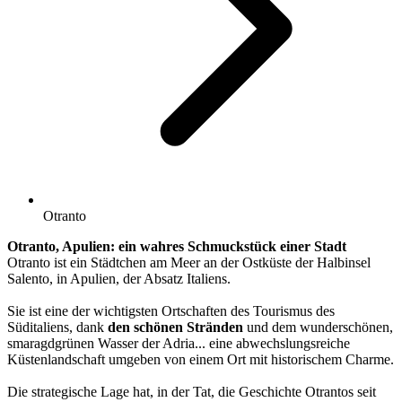
Otranto
Otranto, Apulien: ein wahres Schmuckstück einer Stadt
Otranto ist ein Städtchen am Meer an der Ostküste der Halbinsel
Salento, in Apulien, der Absatz Italiens.
Sie ist eine der wichtigsten Ortschaften des Tourismus des
Süditaliens, dank
den schönen Stränden
und dem wunderschönen,
smaragdgrünen Wasser der Adria... eine abwechslungsreiche
Küstenlandschaft umgeben von einem Ort mit historischem Charme.
Die strategische Lage hat, in der Tat, die Geschichte Otrantos seit