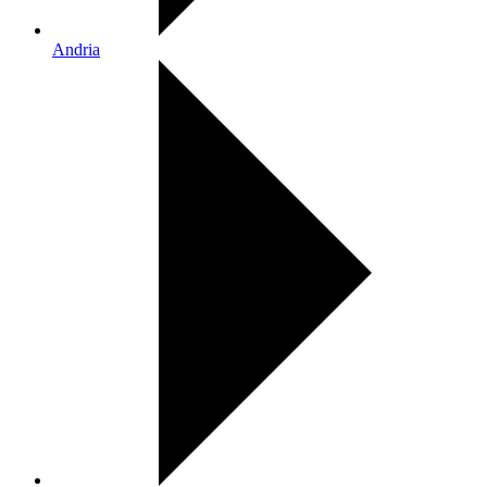
Andria