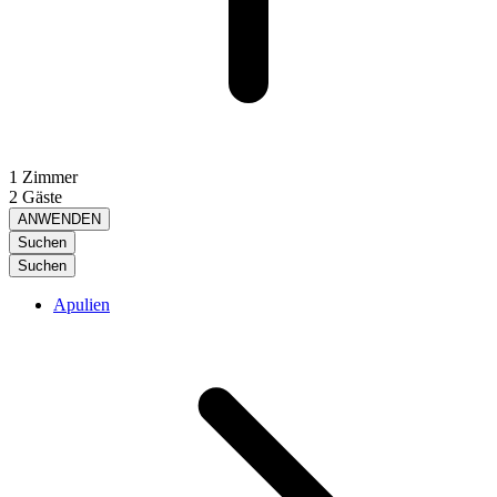
1 Zimmer
2 Gäste
ANWENDEN
Suchen
Suchen
Apulien