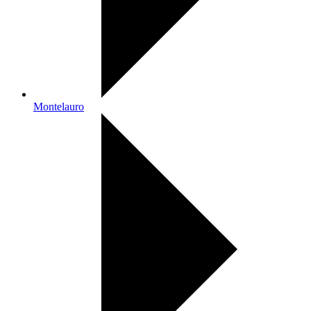
Montelauro