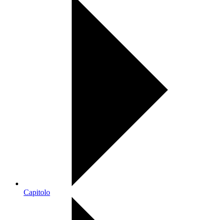
Capitolo