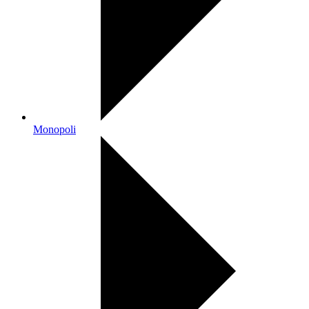
Monopoli