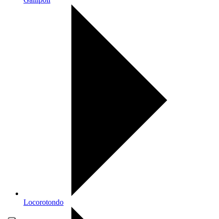
Locorotondo