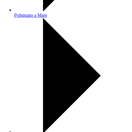
Polignano a Mare