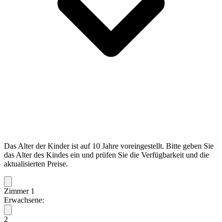
Das Alter der Kinder ist auf 10 Jahre voreingestellt. Bitte geben Sie
das Alter des Kindes ein und prüfen Sie die Verfügbarkeit und die
aktualisierten Preise.
Zimmer 1
Erwachsene:
2