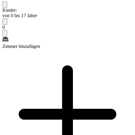
Kinder:
von 0 bis 17 Jahre
0
Zimmer hinzufügen