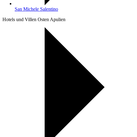
San Michele Salentino
Hotels und Villen Osten Apulien