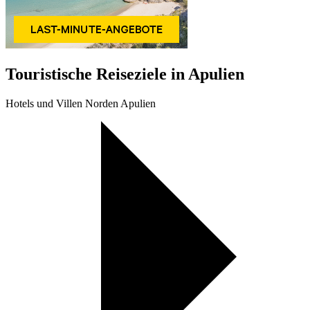
Touristische Reiseziele in Apulien
Hotels und Villen Norden Apulien