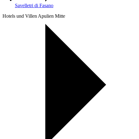
Savelletri di Fasano
Hotels und Villen Apulien Mitte