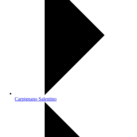
Carpignano Salentino