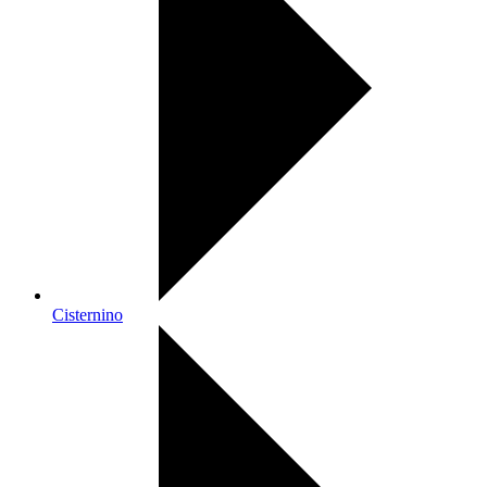
Cisternino