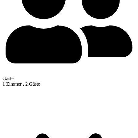
Gäste
1 Zimmer ,
2 Gäste