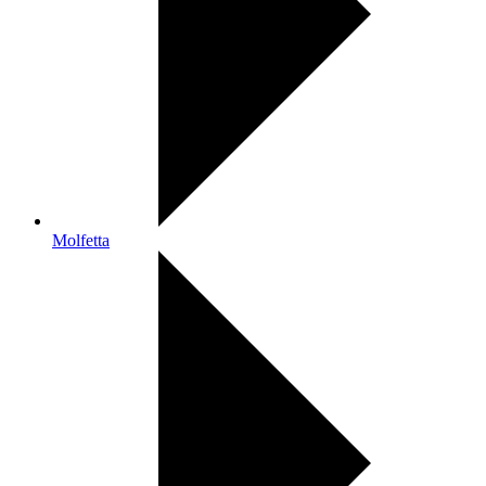
Molfetta