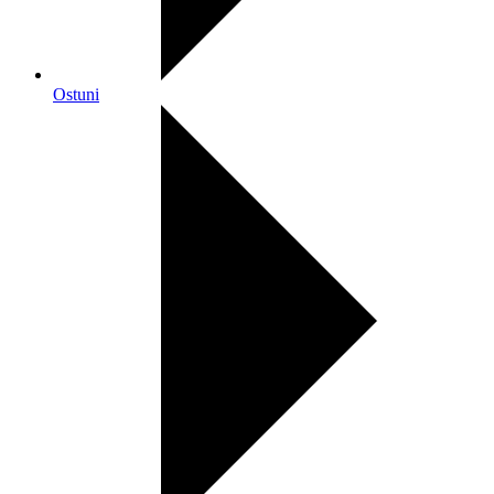
Ostuni