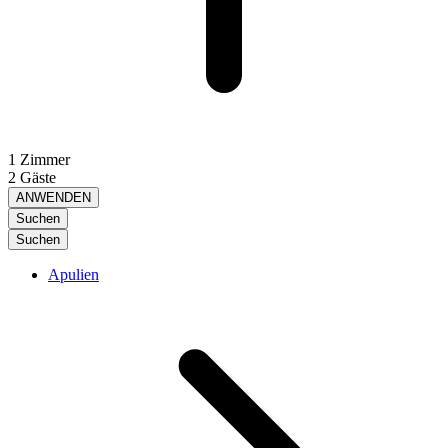
1 Zimmer
2 Gäste
ANWENDEN
Suchen
Suchen
Apulien