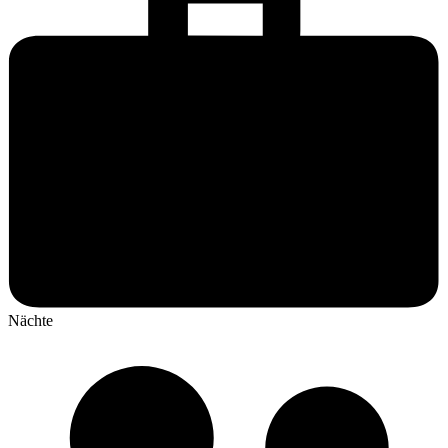
Nächte