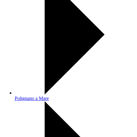
Polignano a Mare