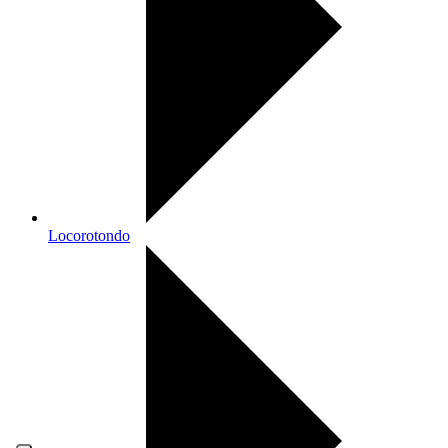
Locorotondo