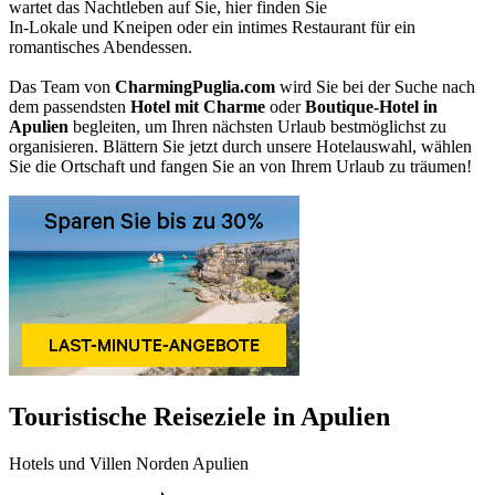
wartet das Nachtleben auf Sie, hier finden Sie
In-Lokale und Kneipen oder ein intimes Restaurant für ein
romantisches Abendessen.
Das Team von
CharmingPuglia.com
wird Sie bei der Suche nach
dem passendsten
Hotel mit Charme
oder
Boutique-Hotel in
Apulien
begleiten, um Ihren nächsten Urlaub bestmöglichst zu
organisieren. Blättern Sie jetzt durch unsere Hotelauswahl, wählen
Sie die Ortschaft und fangen Sie an von Ihrem Urlaub zu träumen!
Touristische Reiseziele in Apulien
Hotels und Villen Norden Apulien