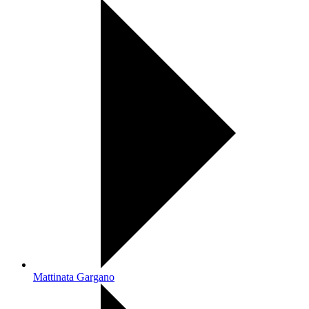
Mattinata Gargano