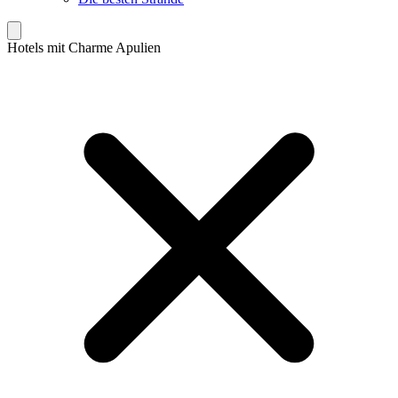
Hotels mit Charme Apulien