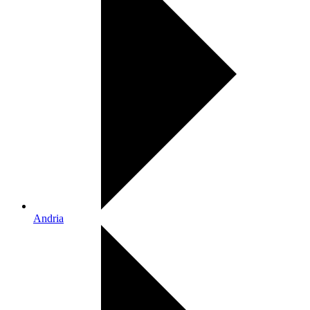
Andria