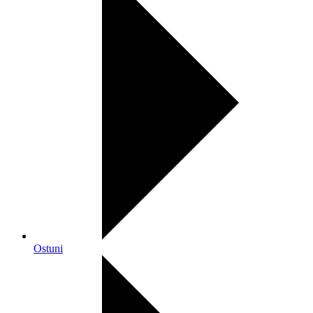
Ostuni