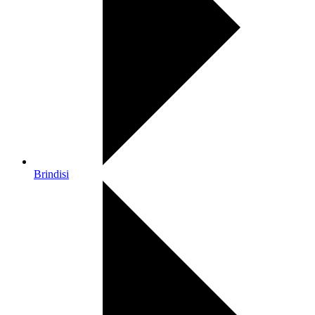
Brindisi