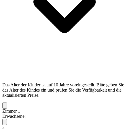
Das Alter der Kinder ist auf 10 Jahre voreingestellt. Bitte geben Sie
das Alter des Kindes ein und prüfen Sie die Verfügbarkeit und die
aktualisierten Preise.
Zimmer 1
Erwachsene:
2