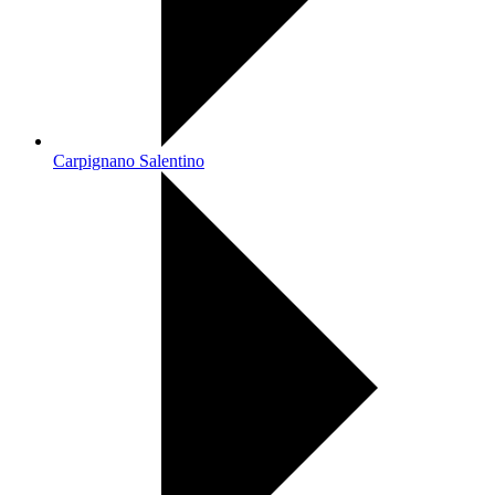
Carpignano Salentino