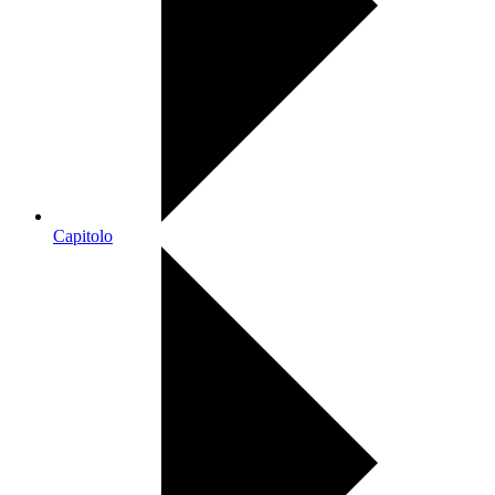
Capitolo