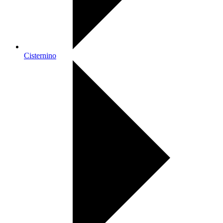
Cisternino