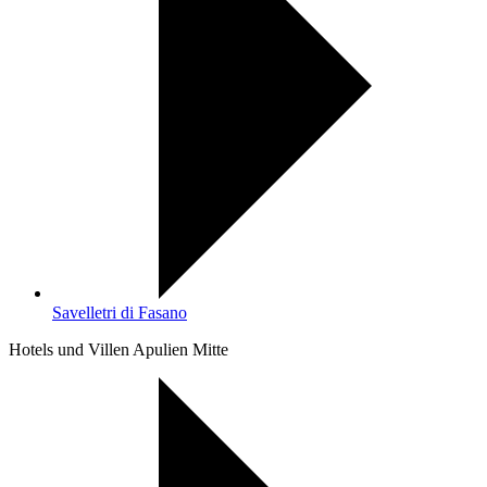
Savelletri di Fasano
Hotels und Villen Apulien Mitte