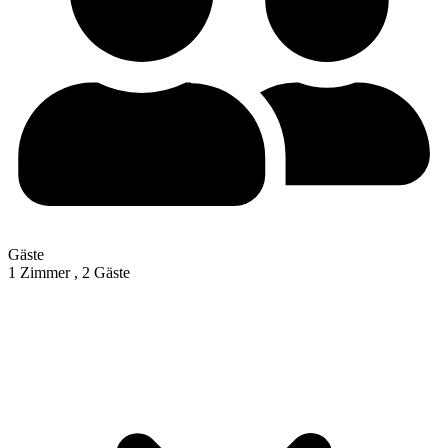
Gäste
1 Zimmer ,
2 Gäste