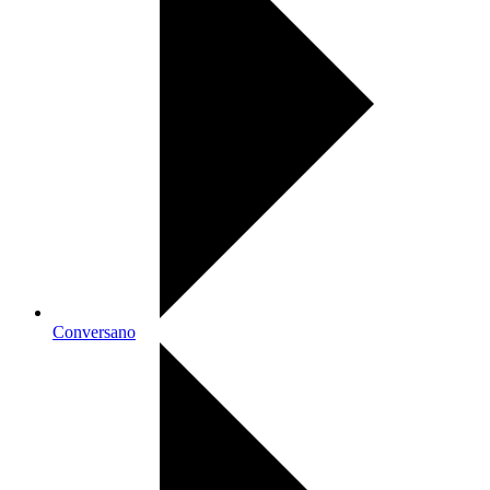
Conversano