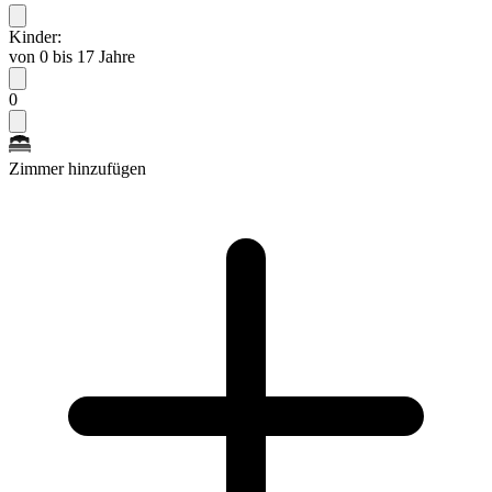
Kinder:
von 0 bis 17 Jahre
0
Zimmer hinzufügen