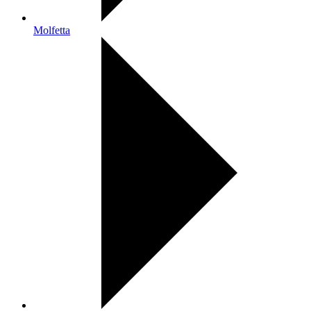
Molfetta