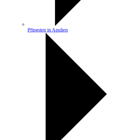
Pfingsten in Apulien