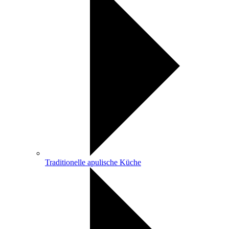
Traditionelle apulische Küche