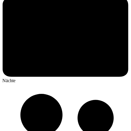
Nächte