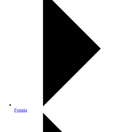
Foggia