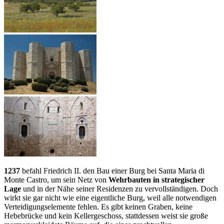
1237
befahl Friedrich II. den Bau einer Burg bei Santa Maria di
Monte Castro, um sein Netz von
Wehrbauten in strategischer
Lage
und in der Nähe seiner Residenzen zu vervollständigen. Doch
wirkt sie gar nicht wie eine eigentliche Burg, weil alle notwendigen
Verteidigungselemente fehlen. Es gibt keinen Graben, keine
Hebebrücke und kein Kellergeschoss, stattdessen weist sie große