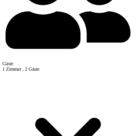
Gäste
1 Zimmer ,
2 Gäste