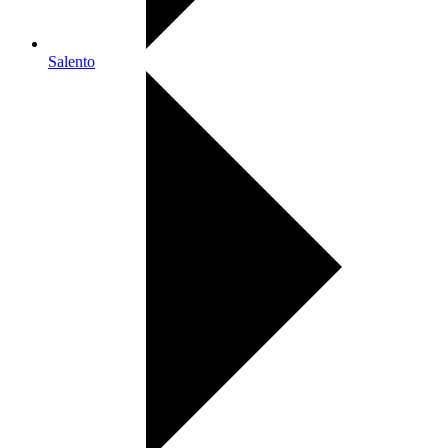
Salento