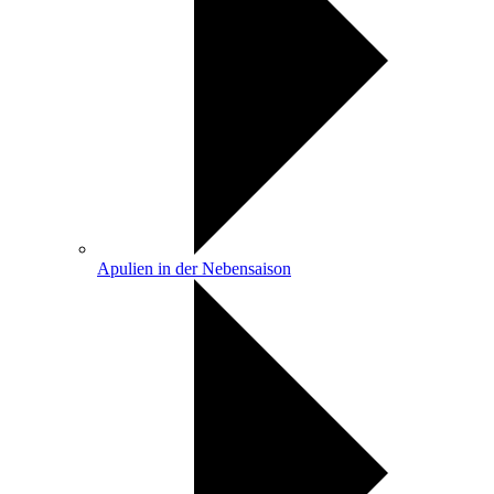
Apulien in der Nebensaison