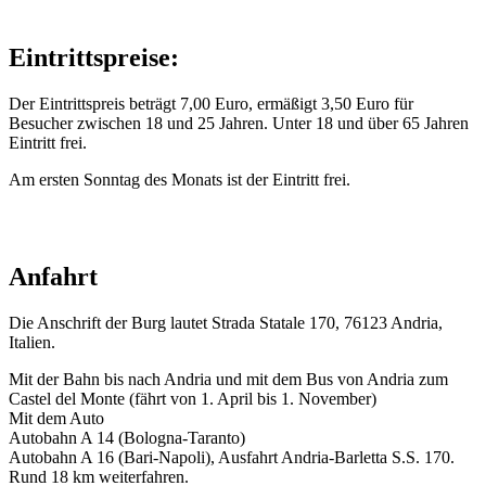
Eintrittspreise:
Der Eintrittspreis beträgt 7,00 Euro, ermäßigt 3,50 Euro für
Besucher zwischen 18 und 25 Jahren. Unter 18 und über 65 Jahren
Eintritt frei.
Am ersten Sonntag des Monats ist der Eintritt frei.
Anfahrt
Die Anschrift der Burg lautet Strada Statale 170, 76123 Andria,
Italien.
Mit der Bahn bis nach Andria und mit dem Bus von Andria zum
Castel del Monte (fährt von 1. April bis 1. November)
Mit dem Auto
Autobahn A 14 (Bologna-Taranto)
Autobahn A 16 (Bari-Napoli), Ausfahrt Andria-Barletta S.S. 170.
Rund 18 km weiterfahren.