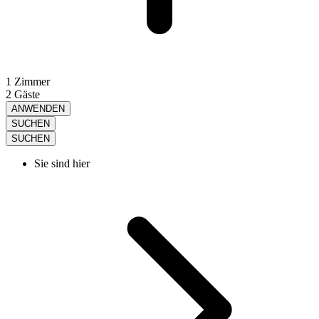
1 Zimmer
2 Gäste
ANWENDEN
SUCHEN
SUCHEN
Sie sind hier