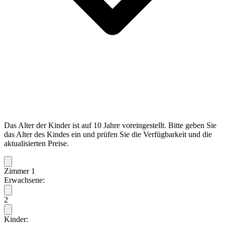
Das Alter der Kinder ist auf 10 Jahre voreingestellt. Bitte geben Sie
das Alter des Kindes ein und prüfen Sie die Verfügbarkeit und die
aktualisierten Preise.
Zimmer 1
Erwachsene:
2
Kinder: