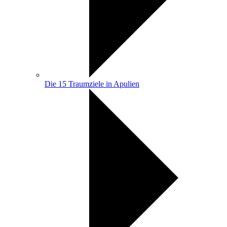
Die 15 Traumziele in Apulien