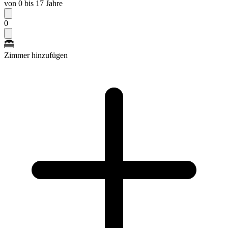
von 0 bis 17 Jahre
0
Zimmer hinzufügen