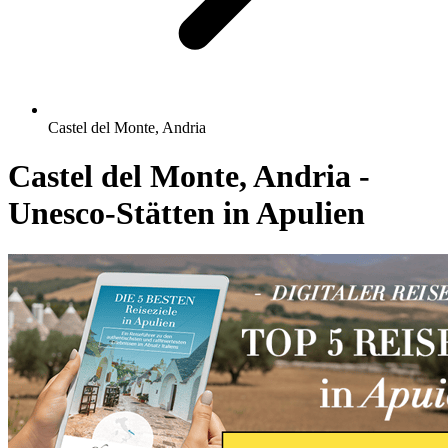
Castel del Monte, Andria
Castel del Monte, Andria -
Unesco-Stätten in Apulien