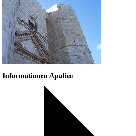
Informationen Apulien