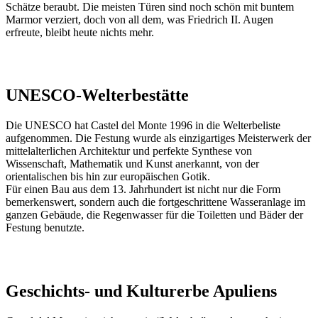
Schätze beraubt. Die meisten Türen sind noch schön mit buntem
Marmor verziert, doch von all dem, was Friedrich II. Augen
erfreute, bleibt heute nichts mehr.
UNESCO-Welterbestätte
Die UNESCO hat Castel del Monte 1996 in die Welterbeliste
aufgenommen. Die Festung wurde als einzigartiges Meisterwerk der
mittelalterlichen Architektur und perfekte Synthese von
Wissenschaft, Mathematik und Kunst anerkannt, von der
orientalischen bis hin zur europäischen Gotik.
Für einen Bau aus dem 13. Jahrhundert ist nicht nur die Form
bemerkenswert, sondern auch die fortgeschrittene Wasseranlage im
ganzen Gebäude, die Regenwasser für die Toiletten und Bäder der
Festung benutzte.
Geschichts- und Kulturerbe Apuliens