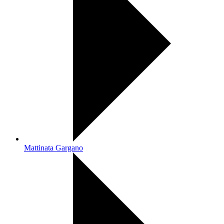
Mattinata Gargano