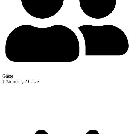
Gäste
1 Zimmer ,
2 Gäste