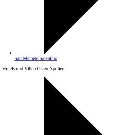
San Michele Salentino
Hotels und Villen Osten Apulien