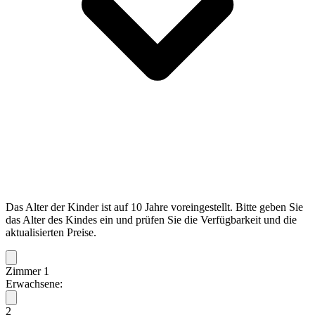
Das Alter der Kinder ist auf 10 Jahre voreingestellt. Bitte geben Sie
das Alter des Kindes ein und prüfen Sie die Verfügbarkeit und die
aktualisierten Preise.
Zimmer 1
Erwachsene:
2