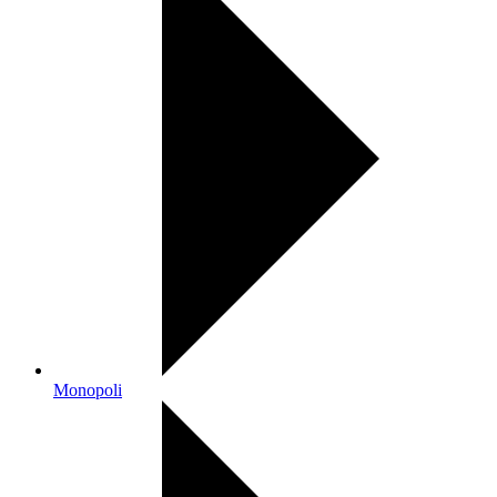
Monopoli