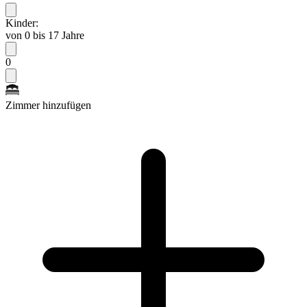
Kinder:
von 0 bis 17 Jahre
0
Zimmer hinzufügen