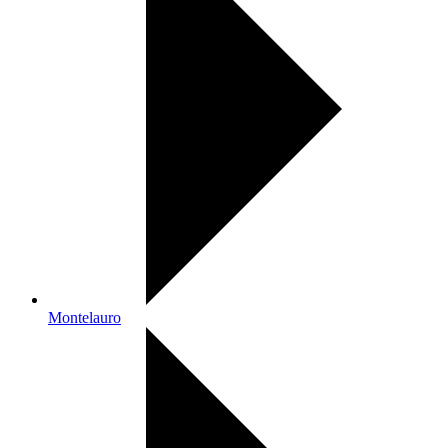
Montelauro