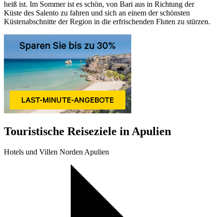
heiß ist. Im Sommer ist es schön, von Bari aus in Richtung der
Küste des Salento zu fahren und sich an einem der schönsten
Küstenabschnitte der Region in die erfrischenden Fluten zu stürzen.
Touristische Reiseziele in Apulien
Hotels und Villen Norden Apulien