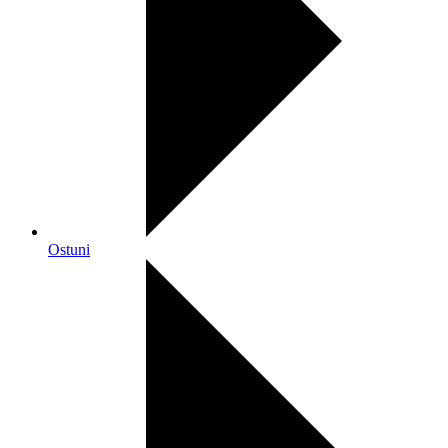
Ostuni