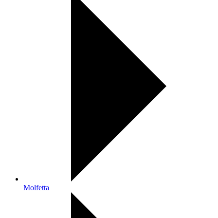
Molfetta