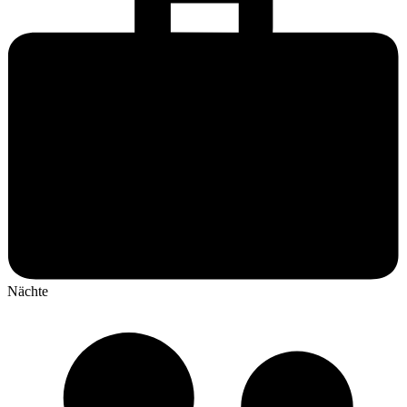
Nächte