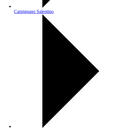
Carpignano Salentino