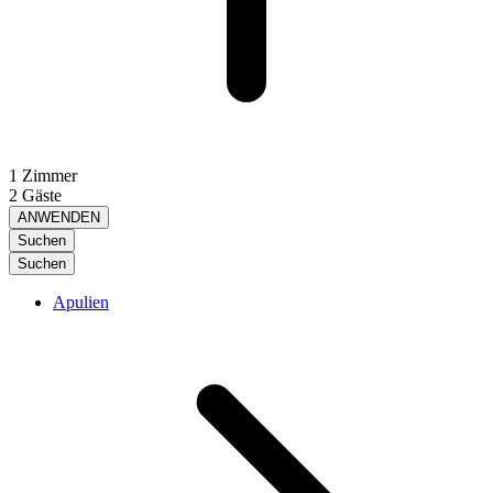
1 Zimmer
2 Gäste
ANWENDEN
Suchen
Suchen
Apulien