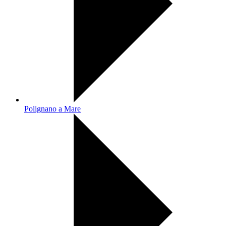
Polignano a Mare