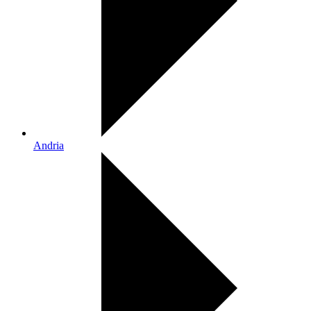
Andria