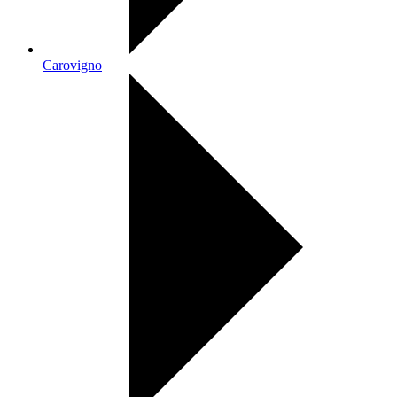
Carovigno