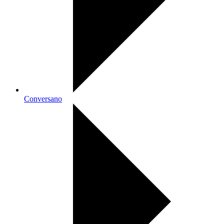
Conversano