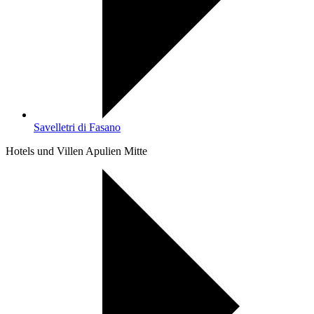
Savelletri di Fasano
Hotels und Villen Apulien Mitte