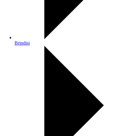
Brindisi