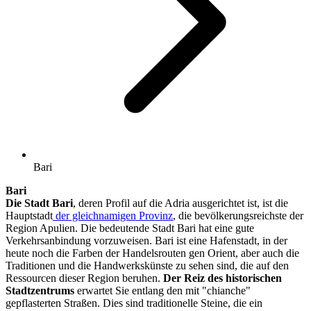
Bari
Bari
Die Stadt Bari
, deren Profil auf die Adria ausgerichtet ist, ist die
Hauptstadt
der gleichnamigen Provinz
, die bevölkerungsreichste der
Region Apulien. Die bedeutende Stadt Bari hat eine gute
Verkehrsanbindung vorzuweisen. Bari ist eine Hafenstadt, in der
heute noch die Farben der Handelsrouten gen Orient, aber auch die
Traditionen und die Handwerkskünste zu sehen sind, die auf den
Ressourcen dieser Region beruhen.
Der Reiz des historischen
Stadtzentrums
erwartet Sie entlang den mit "chianche"
gepflasterten Straßen. Dies sind traditionelle Steine, die ein