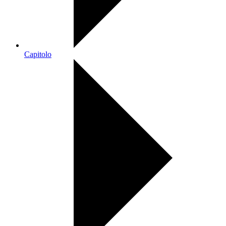
Capitolo