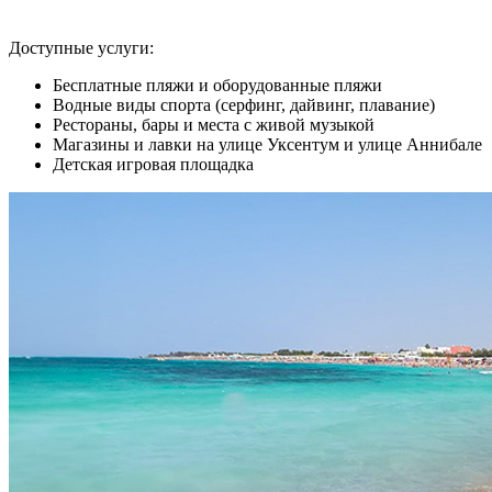
Доступные услуги:
Бесплатные пляжи и оборудованные пляжи
Водные виды спорта (серфинг, дайвинг, плавание)
Рестораны, бары и места с живой музыкой
Магазины и лавки на улице Уксентум и улице Аннибале
Детская игровая площадка