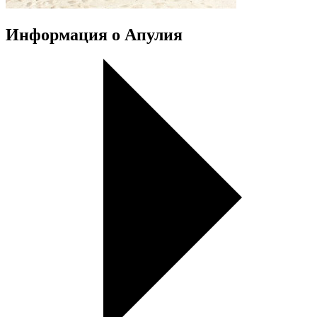
Информация о Апулия