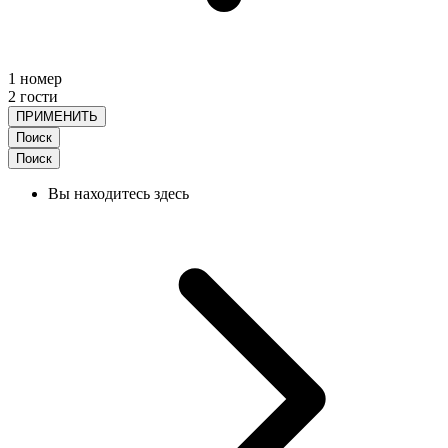
1 номер
2 гости
ПРИМЕНИТЬ
Поиск
Поиск
Вы находитесь здесь