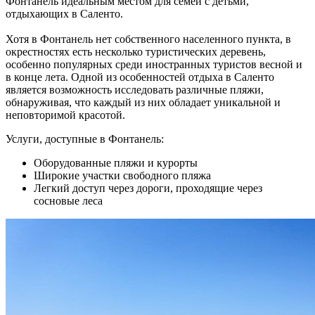
Фонтанель идеальным местом для семей с детьми,
отдыхающих в Саленто.
Хотя в Фонтанель нет собственного населенного пункта, в
окрестностях есть несколько туристических деревень,
особенно популярных среди иностранных туристов весной и
в конце лета. Одной из особенностей отдыха в Саленто
является возможность исследовать различные пляжи,
обнаруживая, что каждый из них обладает уникальной и
неповторимой красотой.
Услуги, доступные в Фонтанель:
Оборудованные пляжи и курорты
Широкие участки свободного пляжа
Легкий доступ через дороги, проходящие через
сосновые леса