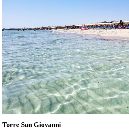
Torre San Giovanni