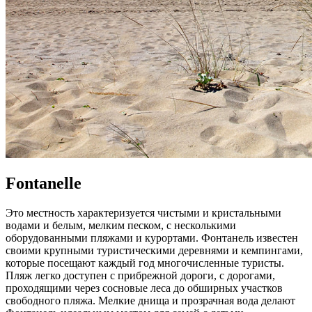
Fontanelle
Это местность характеризуется чистыми и кристальными
водами и белым, мелким песком, с несколькими
оборудованными пляжами и курортами. Фонтанель известен
своими крупными туристическими деревнями и кемпингами,
которые посещают каждый год многочисленные туристы.
Пляж легко доступен с прибрежной дороги, с дорогами,
проходящими через сосновые леса до обширных участков
свободного пляжа. Мелкие днища и прозрачная вода делают