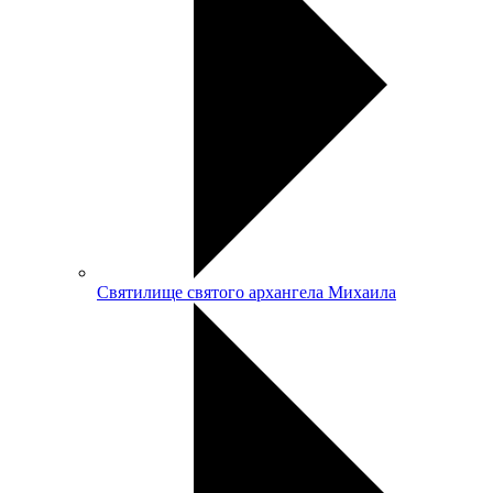
Святилище святого архангела Михаила