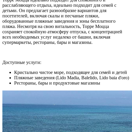
расслабляющего отдыха, идеально подходит для семей с
детьми. Он предлагает разнообразие вариантов для
посетителей, включая скалы и песчаные пляжи,
оборудованные пляжные заведения и зоны бесплатного
пляжа. Несмотря на свою витальность, Торре Моцца
сохраняет спокойную атмосферу отпуска, с концентрацией
всех необходимых услуг недалеко от башни, включая
супермаркеты, рестораны, бары и магазины.
Доступные услуги:
Кристально чистое море, подходящее для семей и детей
Пляжные заведения (Lido Madia, Balelido, Lido baia d'oro)
Рестораны, бары и продуктовые магазины