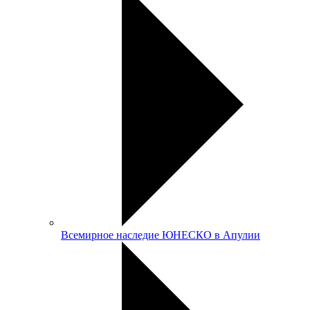
Всемирное наследие ЮНЕСКО в Апулии