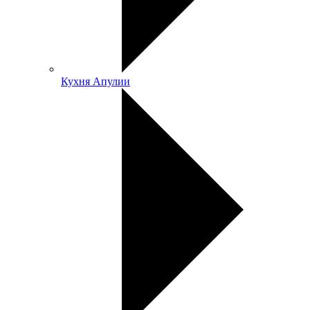
Кухня Апулии