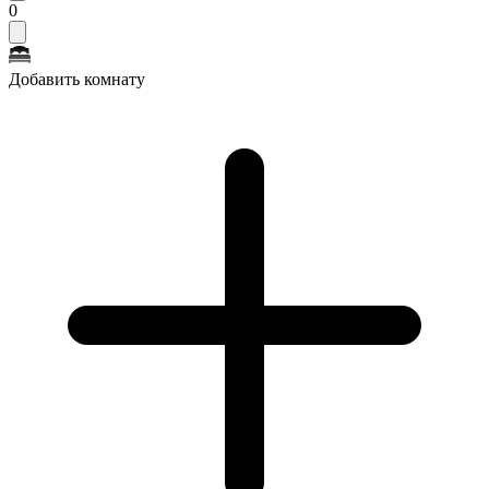
0
Добавить комнату