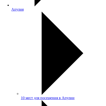
Апулия
10 мест для посещения в Апулии