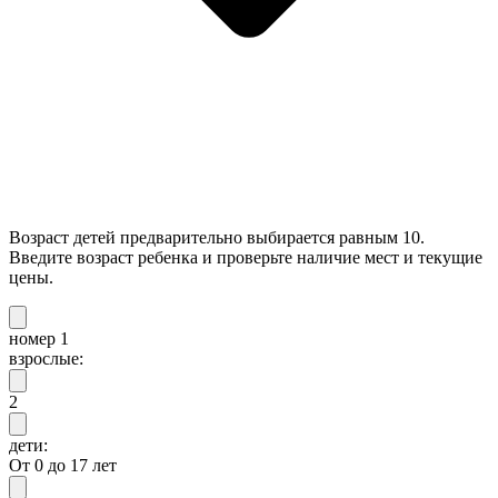
Возраст детей предварительно выбирается равным 10.
Введите возраст ребенка и проверьте наличие мест и текущие
цены.
номер 1
взрослые:
2
дети:
От 0 до 17 лет