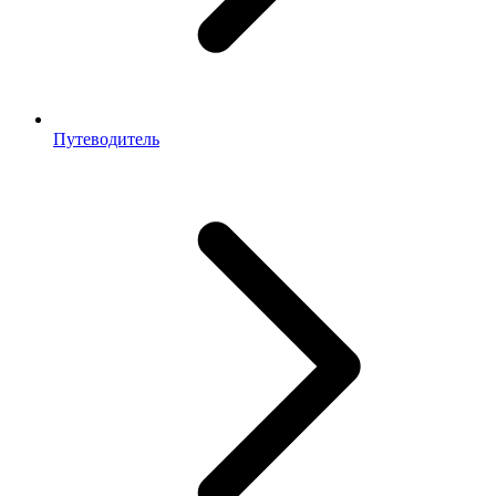
Путеводитель