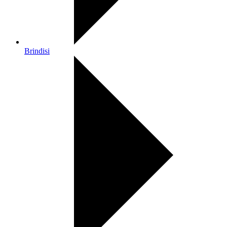
Brindisi