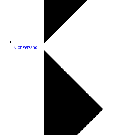
Conversano