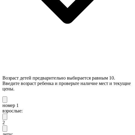
Возраст детей предварительно выбирается равным 10.
Введите возраст ребенка и проверьте наличие мест и текущие
цены.
номер 1
взрослые:
2
дети: