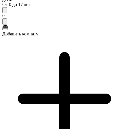
От 0 до 17 лет
0
Добавить комнату