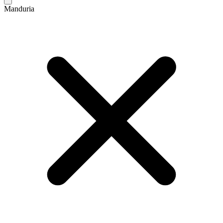
Manduria