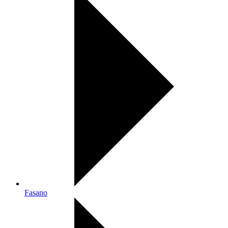
Fasano