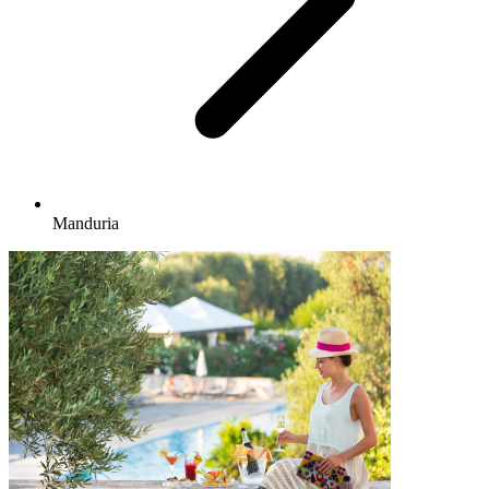
Manduria