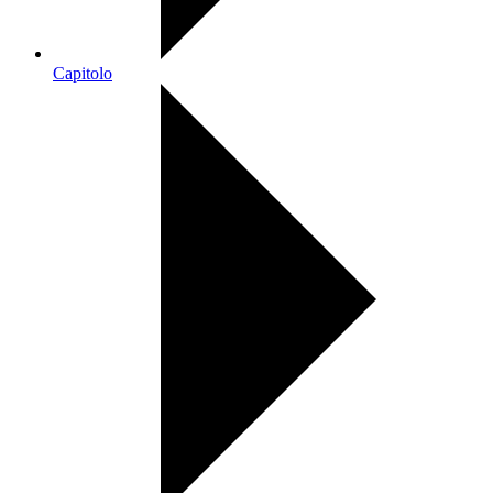
Capitolo