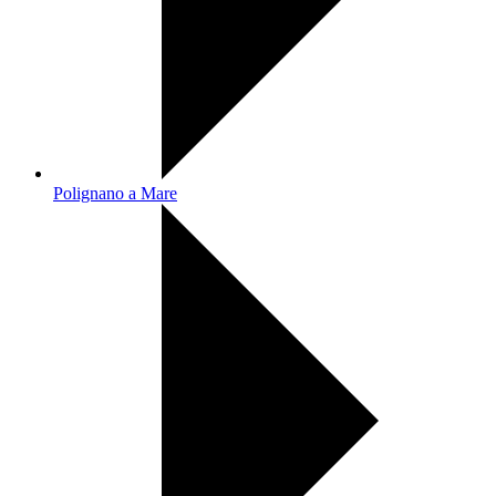
Polignano a Mare