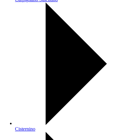
Cisternino