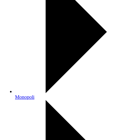
Monopoli