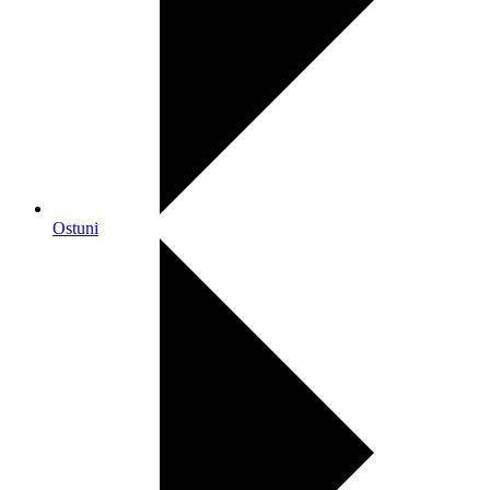
Ostuni