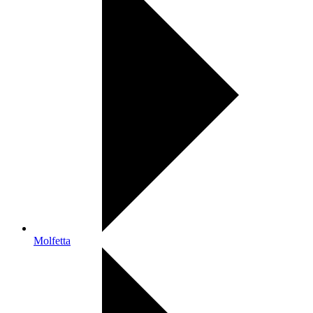
Molfetta