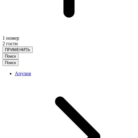
1 номер
2 гости
ПРИМЕНИТЬ
Поиск
Поиск
Апулия