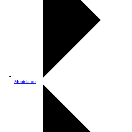
Montelauro