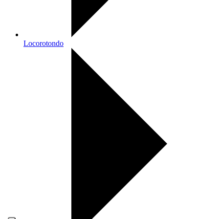
Locorotondo