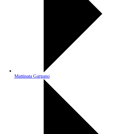
Mattinata Gargano