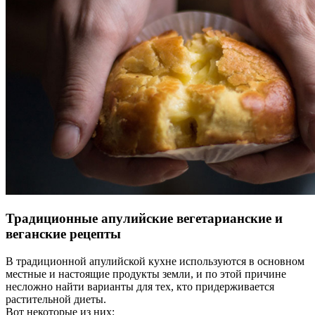
Традиционные апулийские вегетарианские и
веганские рецепты
В традиционной апулийской кухне используются в основном
местные и настоящие продукты земли, и по этой причине
несложно найти варианты для тех, кто придерживается
растительной диеты.
Вот некоторые из них: