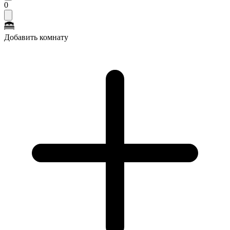
0
Добавить комнату