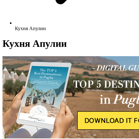
Кухня Апулии
Кухня Апулии