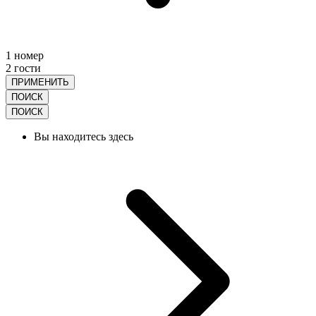
1 номер
2 гости
ПРИМЕНИТЬ
ПОИСК
ПОИСК
Вы находитесь здесь