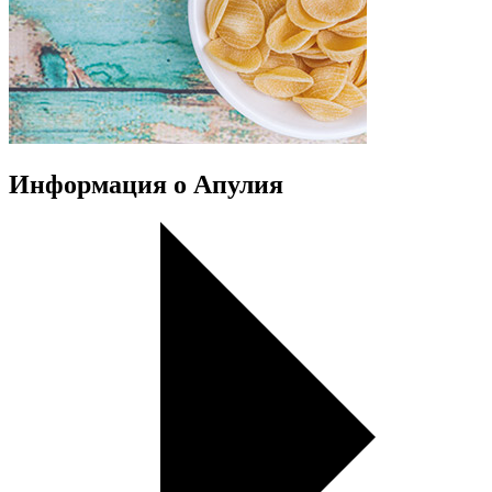
Информация о Апулия