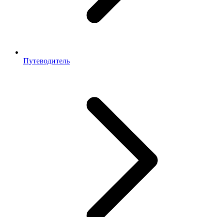
Путеводитель