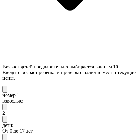
Возраст детей предварительно выбирается равным 10.
Введите возраст ребенка и проверьте наличие мест и текущие
цены.
номер 1
взрослые:
2
дети:
От 0 до 17 лет