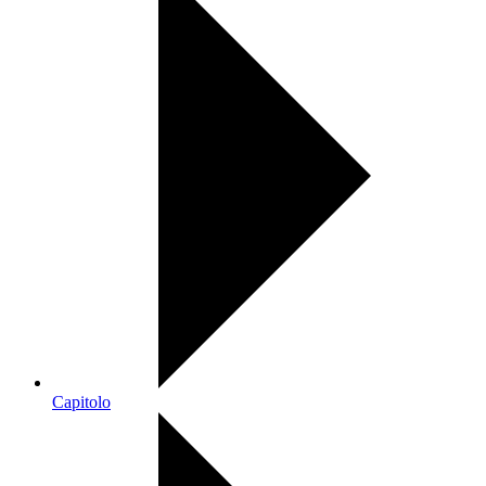
Capitolo