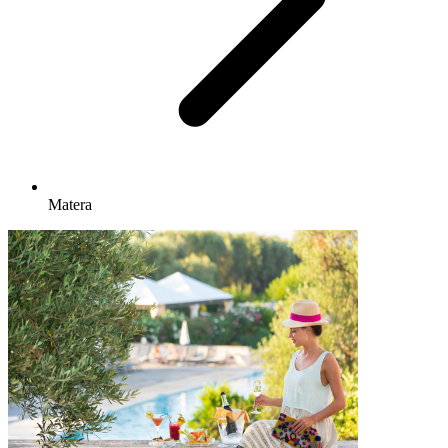
Matera