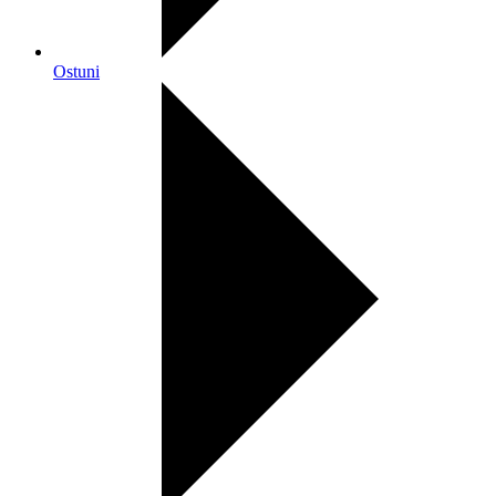
Ostuni