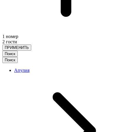
1 номер
2 гости
ПРИМЕНИТЬ
Поиск
Поиск
Апулия