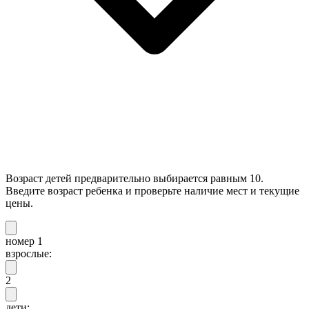
Возраст детей предварительно выбирается равным 10.
Введите возраст ребенка и проверьте наличие мест и текущие
цены.
номер 1
взрослые:
2
дети: