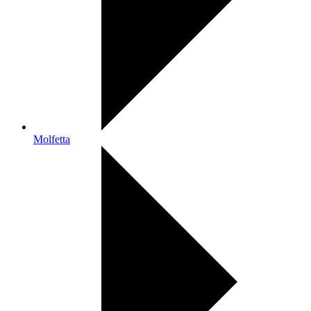
Molfetta