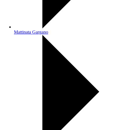
Mattinata Gargano