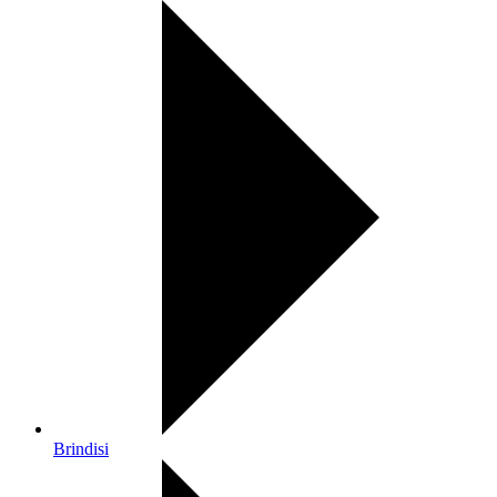
Brindisi