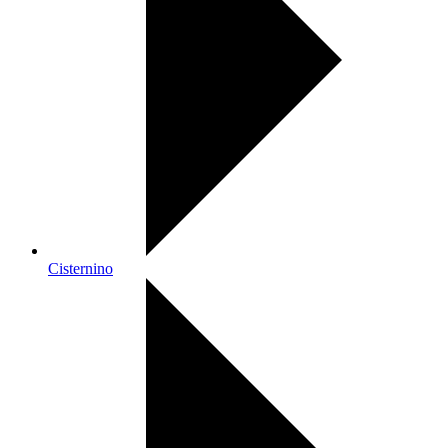
Cisternino