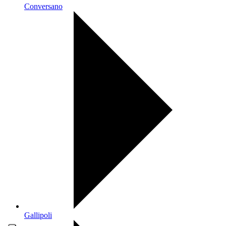
Conversano
Gallipoli