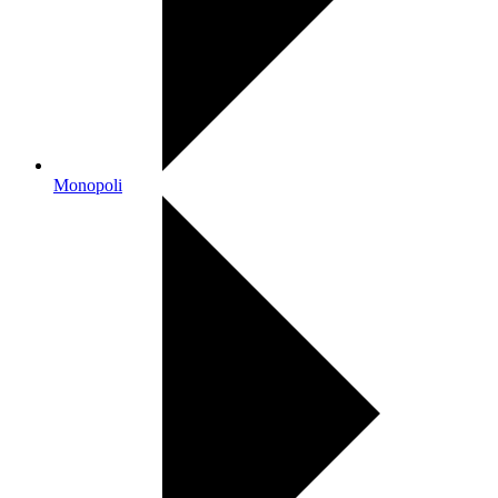
Monopoli