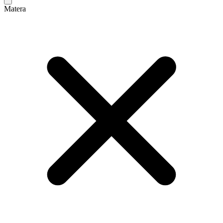
Matera