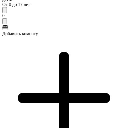
От 0 до 17 лет
0
Добавить комнату