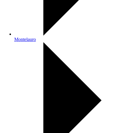
Montelauro