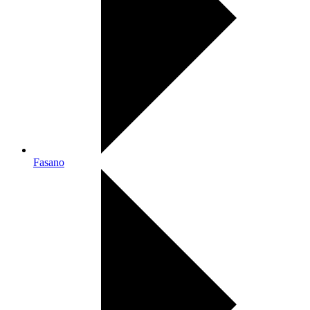
Fasano