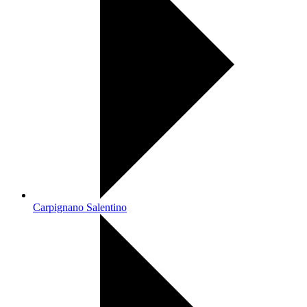
Carpignano Salentino