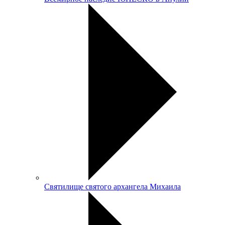
Святилище святого архангела Михаила