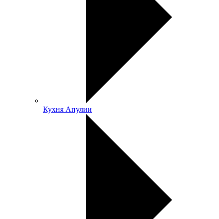
Кухня Апулии