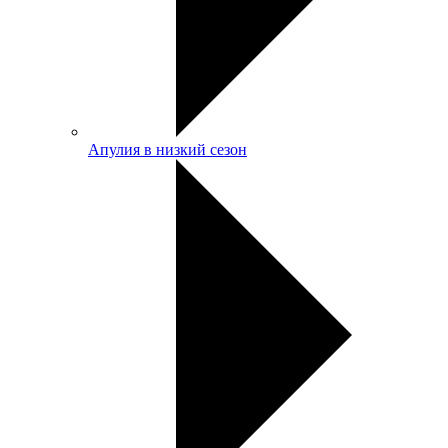
Апулия в низкий сезон