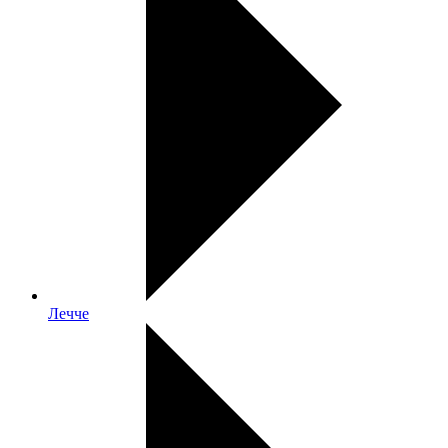
Лечче