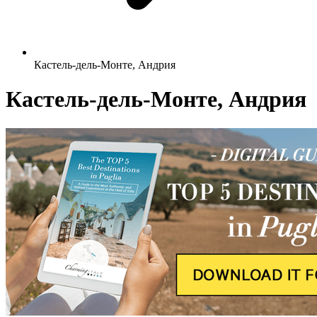
Кастель-дель-Монте, Андрия
Кастель-дель-Монте, Андрия