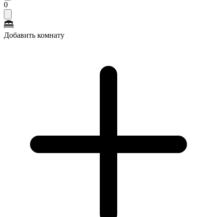
0
Добавить комнату