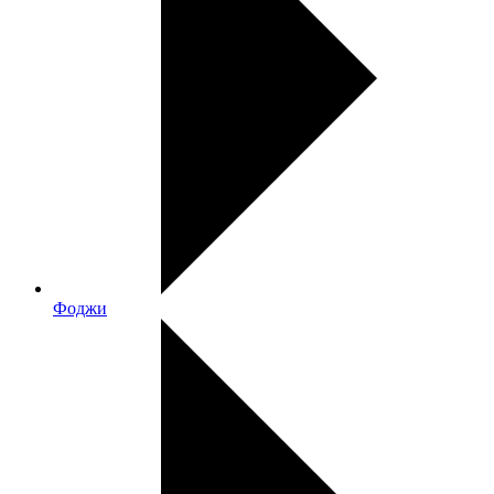
Фоджи