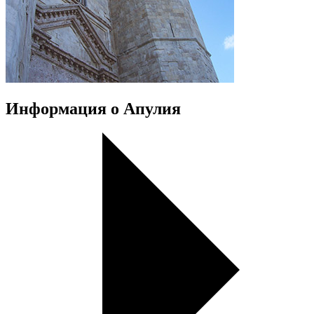
Информация о Апулия