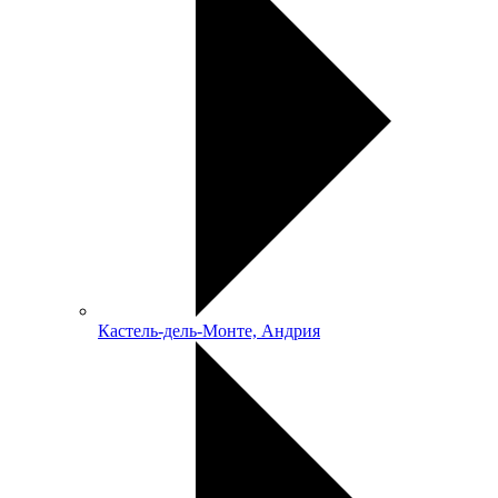
Кастель-дель-Монте, Андрия