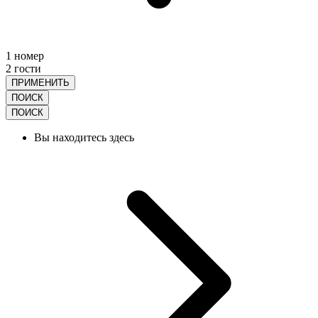
1 номер
2 гости
ПРИМЕНИТЬ
ПОИСК
ПОИСК
Вы находитесь здесь