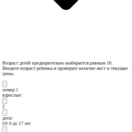
Возраст детей предварительно выбирается равным 10.
Введите возраст ребенка и проверьте наличие мест и текущие
цены.
номер 1
взрослые:
2
дети:
От 0 до 17 лет