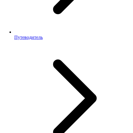
Путеводитель