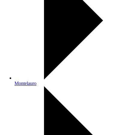
Montelauro