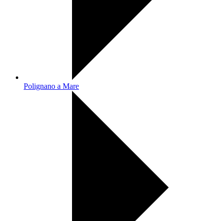
Polignano a Mare