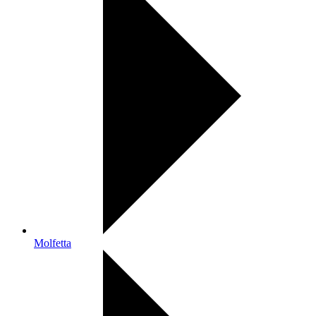
Molfetta