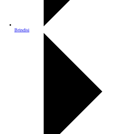
Brindisi