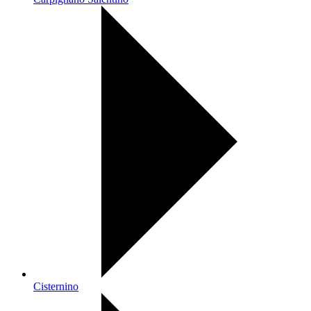
Cisternino