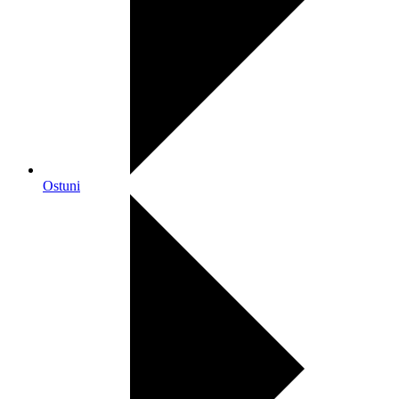
Ostuni