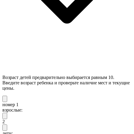
Возраст детей предварительно выбирается равным 10.
Введите возраст ребенка и проверьте наличие мест и текущие
цены.
номер 1
взрослые:
2
дети: