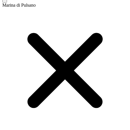
Marina di Pulsano