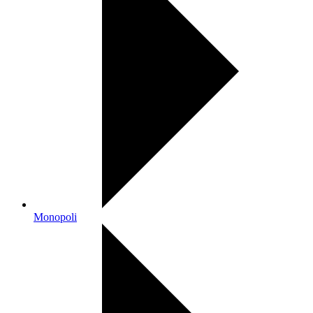
Monopoli