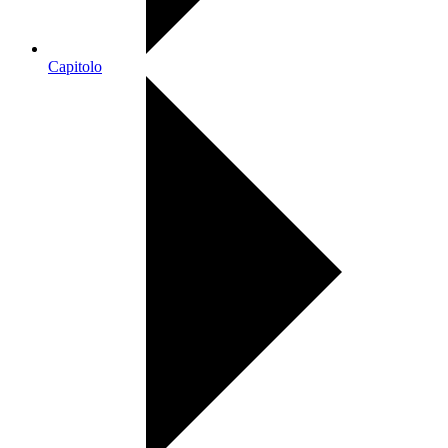
Capitolo