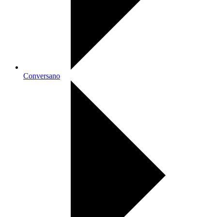
Conversano