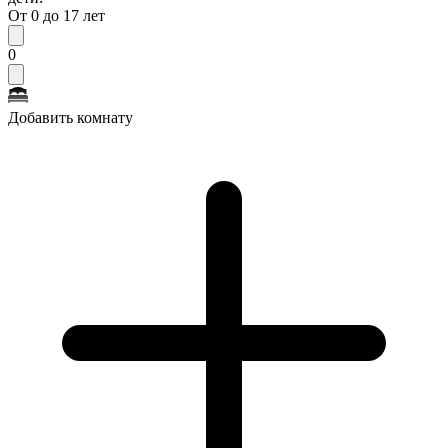
От 0 до 17 лет
0
Добавить комнату