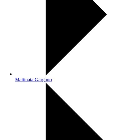
Mattinata Gargano