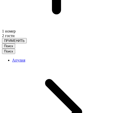
1 номер
2 гости
ПРИМЕНИТЬ
Поиск
Поиск
Апулия