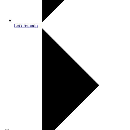
Locorotondo