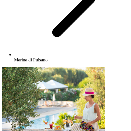
Marina di Pulsano