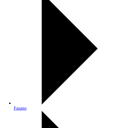
Fasano