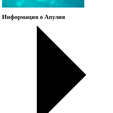
Информация о Апулия