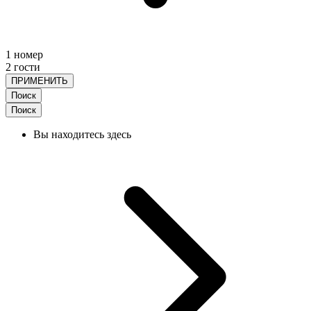
1 номер
2 гости
ПРИМЕНИТЬ
Поиск
Поиск
Вы находитесь здесь