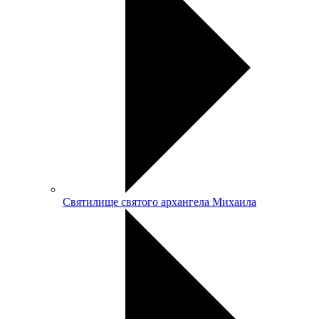
Святилище святого архангела Михаила