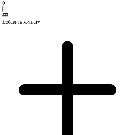
0
Добавить комнату