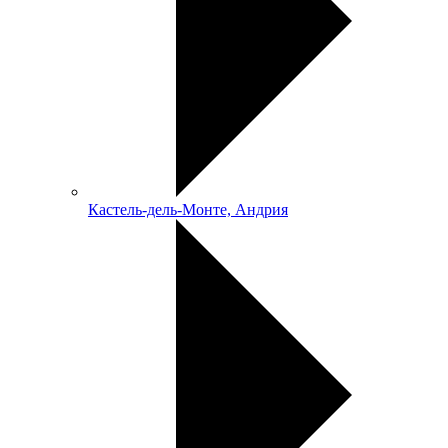
Кастель-дель-Монте, Андрия