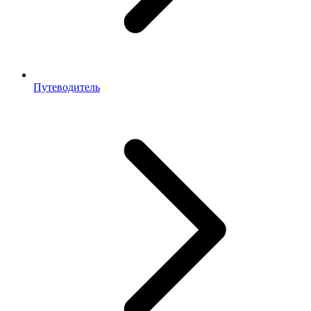
Путеводитель