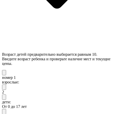
Возраст детей предварительно выбирается равным 10.
Введите возраст ребенка и проверьте наличие мест и текущие
цены.
номер 1
взрослые:
2
дети:
От 0 до 17 лет