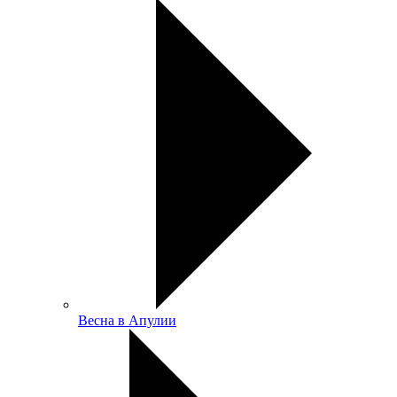
Весна в Апулии