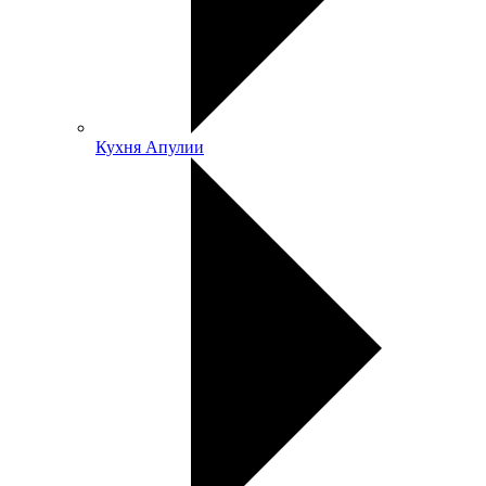
Кухня Апулии