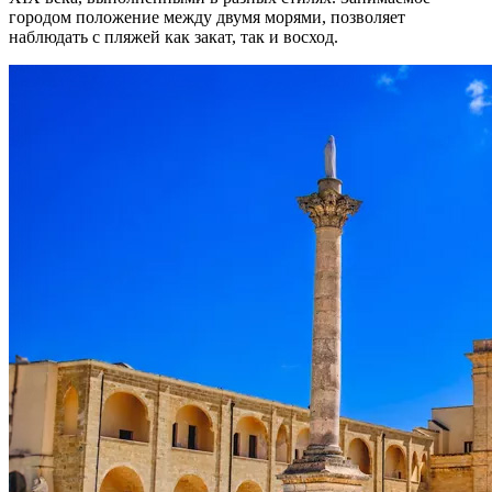
городом положение между двумя морями, позволяет
наблюдать с пляжей как закат, так и восход.