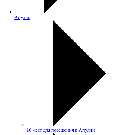
Апулия
10 мест для посещения в Апулии