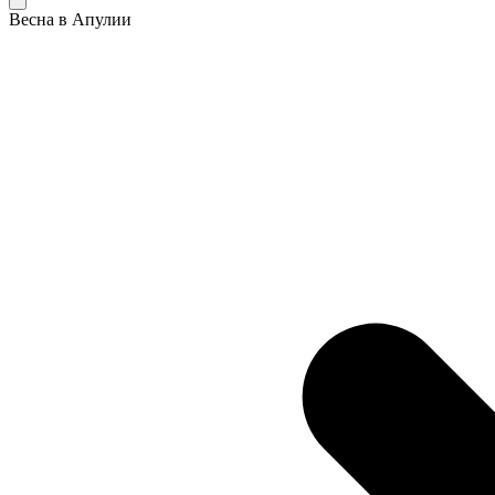
Весна в Апулии