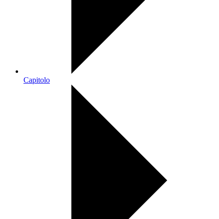
Capitolo