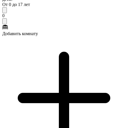
От 0 до 17 лет
0
Добавить комнату