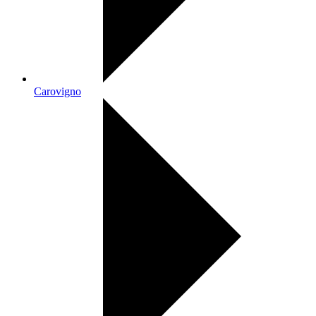
Carovigno