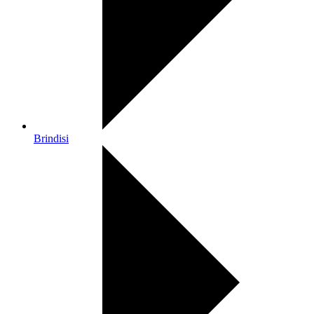
Brindisi