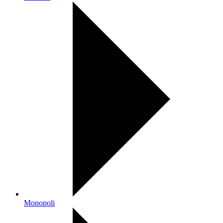
Monopoli