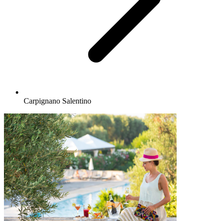
Carpignano Salentino