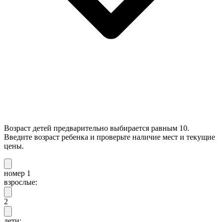
Возраст детей предварительно выбирается равным 10.
Введите возраст ребенка и проверьте наличие мест и текущие
цены.
номер 1
взрослые:
2
дети: