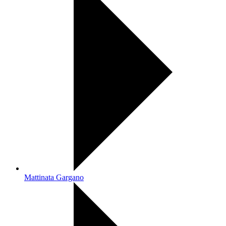
Mattinata Gargano