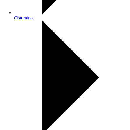
Cisternino