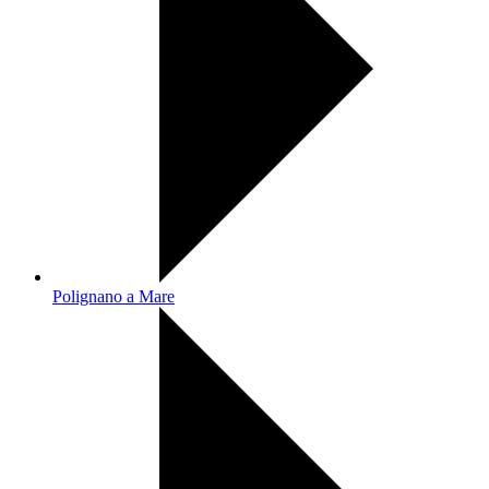
Polignano a Mare