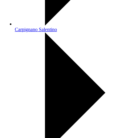
Carpignano Salentino