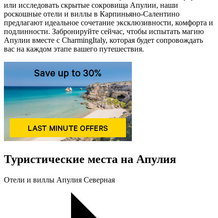
или исследовать скрытые сокровища Апулии, наши
роскошные отели и виллы в Карпиньяно-Салентино
предлагают идеальное сочетание эксклюзивности, комфорта и
подлинности. Забронируйте сейчас, чтобы испытать магию
Апулии вместе с CharmingItaly, которая будет сопровождать
вас на каждом этапе вашего путешествия.
Туристические места на Апулия
Oтели и виллы Апулия Северная