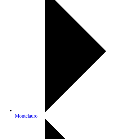
Montelauro