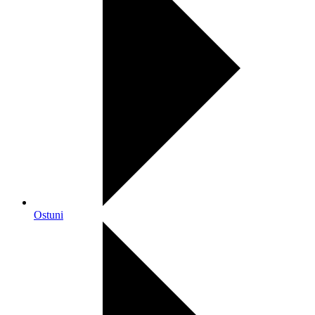
Ostuni