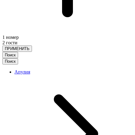
1 номер
2 гости
ПРИМЕНИТЬ
Поиск
Поиск
Апулия