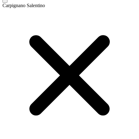
Carpignano Salentino