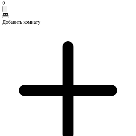
0
Добавить комнату