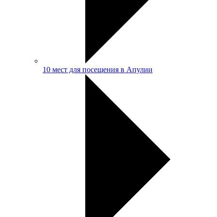
10 мест для посещения в Апулии