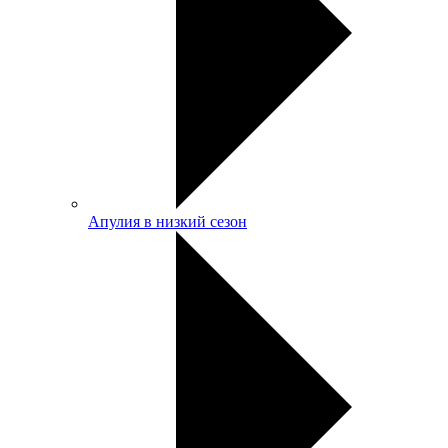
Апулия в низкий сезон