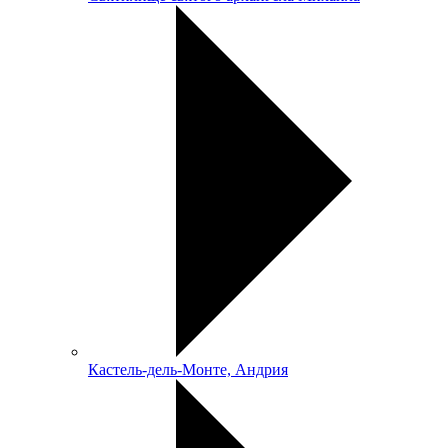
Кастель-дель-Монте, Андрия