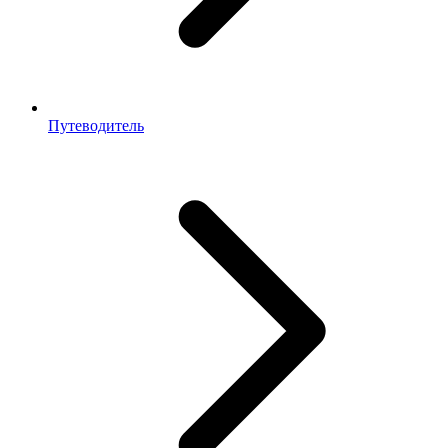
Путеводитель