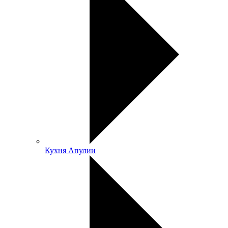
Кухня Апулии