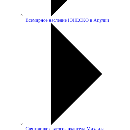
Всемирное наследие ЮНЕСКО в Апулии
Святилище святого архангела Михаила