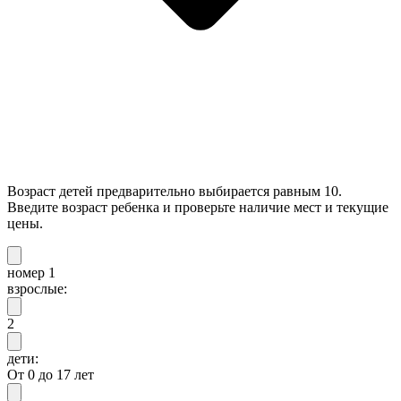
Возраст детей предварительно выбирается равным 10.
Введите возраст ребенка и проверьте наличие мест и текущие
цены.
номер 1
взрослые:
2
дети:
От 0 до 17 лет