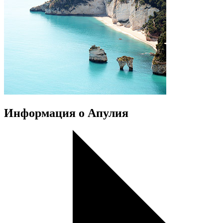
Информация о Апулия