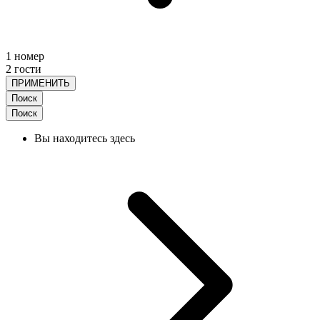
1 номер
2 гости
ПРИМЕНИТЬ
Поиск
Поиск
Вы находитесь здесь