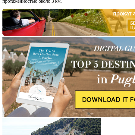
протяженностью около 3 км.