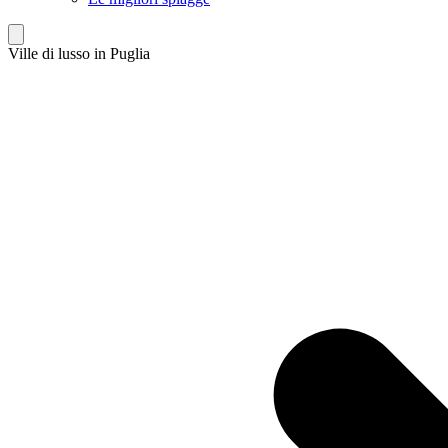
Ville di lusso in Puglia