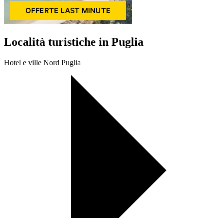
Località turistiche in Puglia
Hotel e ville Nord Puglia