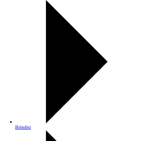
Brindisi