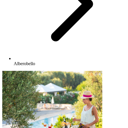
Alberobello