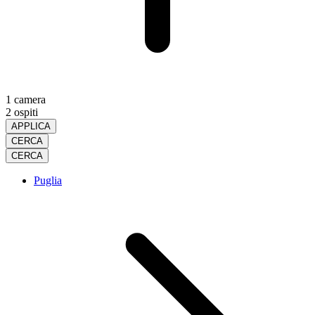
1 camera
2 ospiti
APPLICA
CERCA
CERCA
Puglia