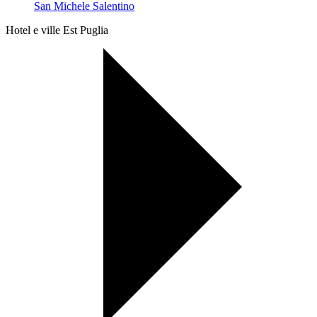
San Michele Salentino
Hotel e ville Est Puglia