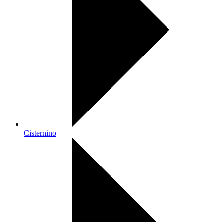
Cisternino