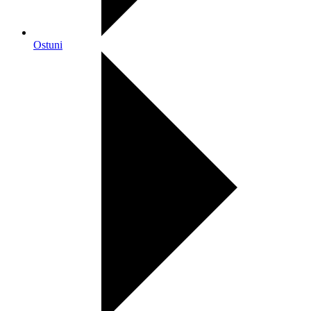
Ostuni