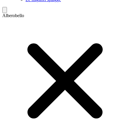
Alberobello