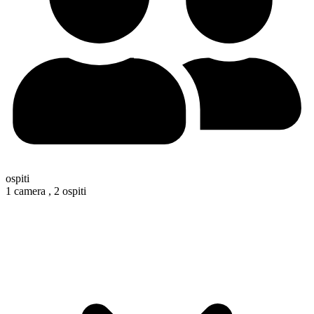
ospiti
1 camera ,
2 ospiti