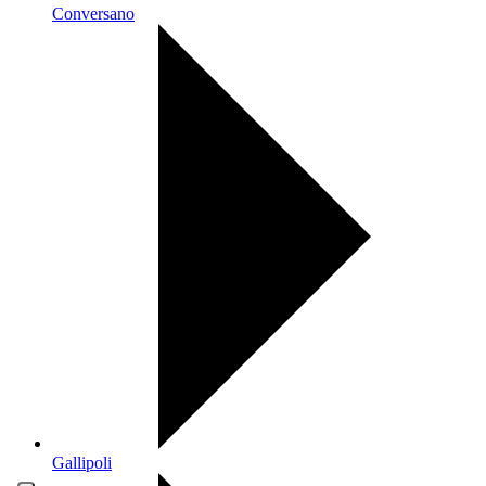
Conversano
Gallipoli