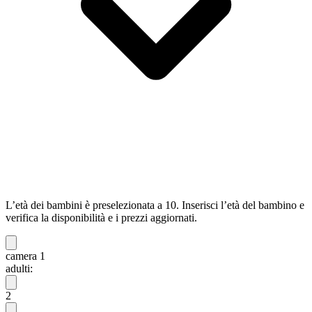
L’età dei bambini è preselezionata a 10. Inserisci l’età del bambino e
verifica la disponibilità e i prezzi aggiornati.
camera 1
adulti:
2