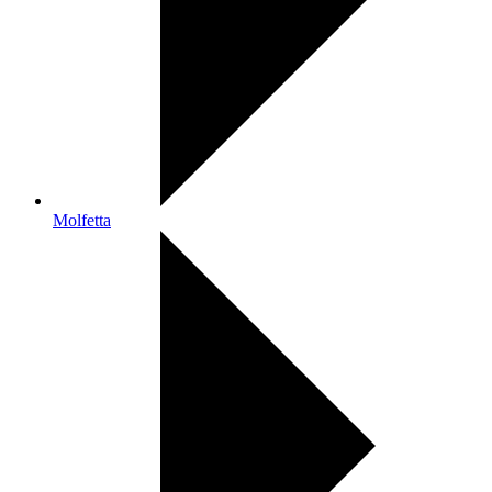
Molfetta