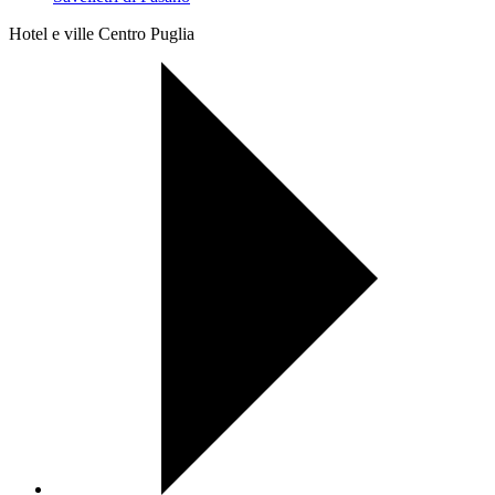
Hotel e ville Centro Puglia