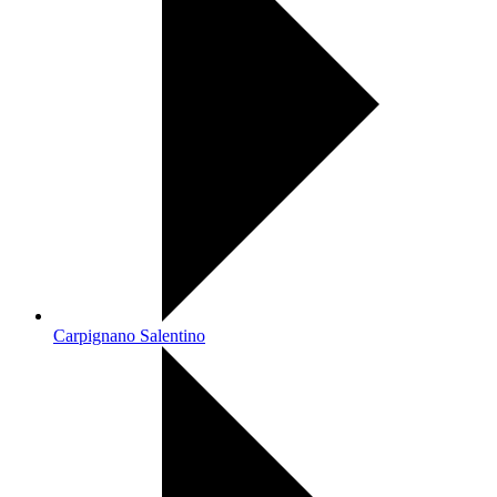
Carpignano Salentino