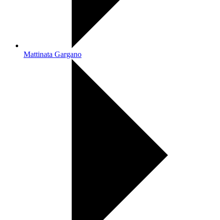
Mattinata Gargano