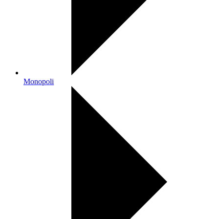
Monopoli