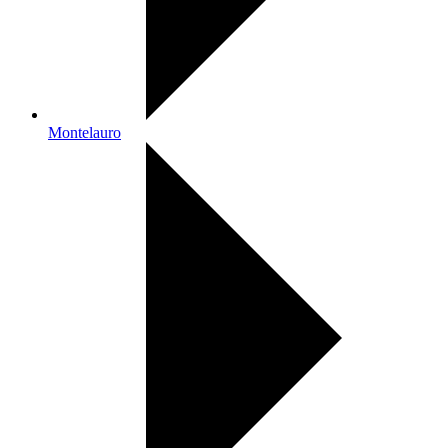
Montelauro