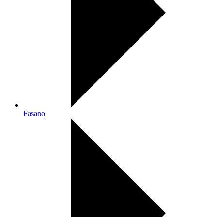
Fasano