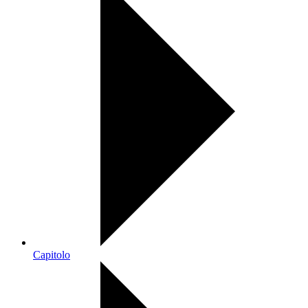
Capitolo