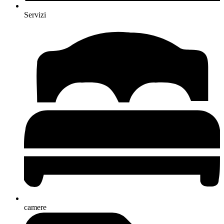
Servizi
camere