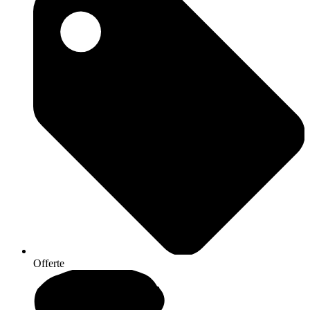
Offerte