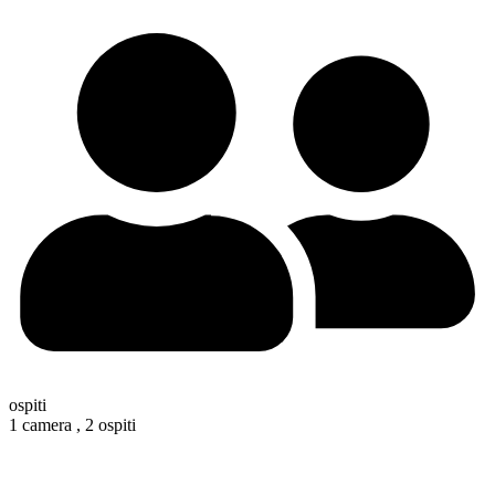
ospiti
1 camera ,
2 ospiti