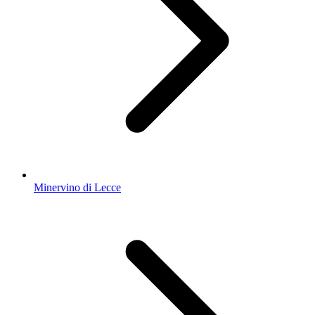
Minervino di Lecce