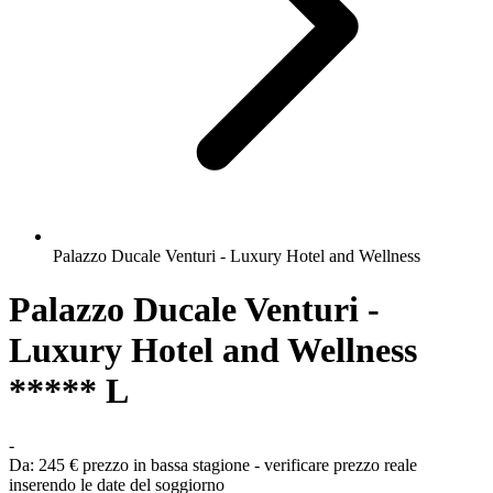
Palazzo Ducale Venturi - Luxury Hotel and Wellness
Palazzo Ducale Venturi -
Luxury Hotel and Wellness
***** L
-
Da:
245 €
prezzo in bassa stagione - verificare prezzo reale
inserendo le date del soggiorno