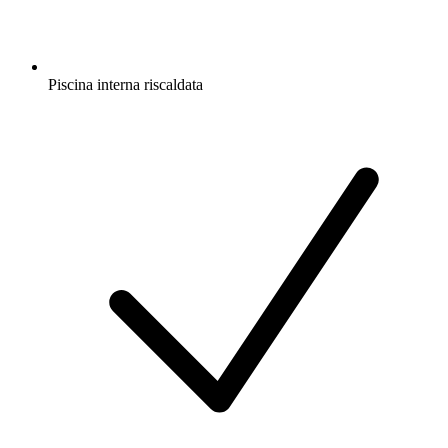
Piscina interna riscaldata