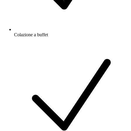
Colazione a buffet