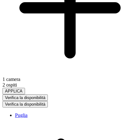
1 camera
2 ospiti
APPLICA
Verifica la disponibilità
Verifica la disponibilità
Puglia