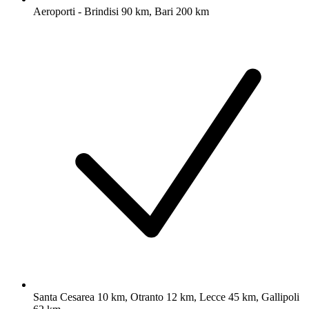
Aeroporti - Brindisi 90 km, Bari 200 km
Santa Cesarea 10 km, Otranto 12 km, Lecce 45 km, Gallipoli