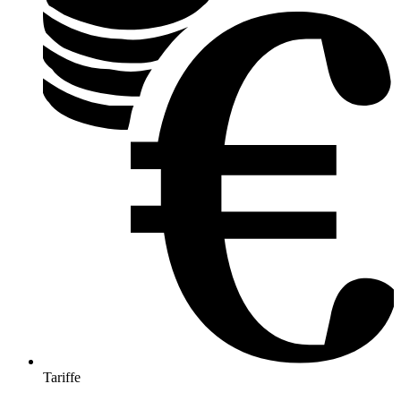
Tariffe