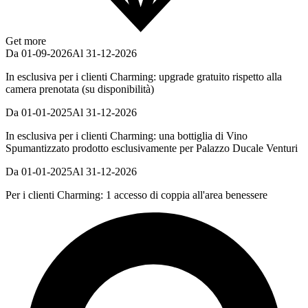
Get more
Da 01-09-2026
Al 31-12-2026
In esclusiva per i clienti Charming: upgrade gratuito rispetto alla
camera prenotata (su disponibilità)
Da 01-01-2025
Al 31-12-2026
In esclusiva per i clienti Charming: una bottiglia di Vino
Spumantizzato prodotto esclusivamente per Palazzo Ducale Venturi
Da 01-01-2025
Al 31-12-2026
Per i clienti Charming: 1 accesso di coppia all'area benessere