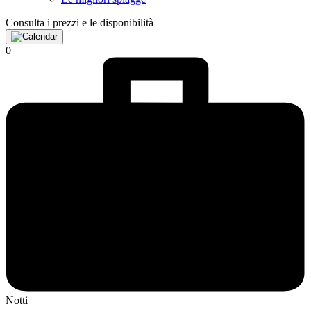
Consulta i prezzi e le disponibilità
0
Notti