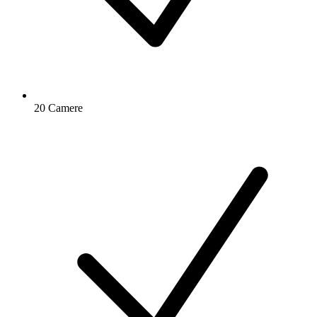
20 Camere