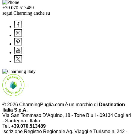
+39.070.513489
segui Charming anche su
© 2026 CharmingPuglia.com è un marchio di
Destination
Italia S.p.A.
Via San Tommaso D’Aquino, 18 - Torre Blu I - 09134 Cagliari
- Sardegna - Italia
Tel.
+39.070.513489
Iscrizione Registro Regionale Ag. Viaggi e Turismo n. 242 -