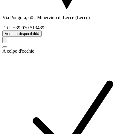
Via Podgora, 60
-
Minervino di Lecce
(Lecce)
| Tel.
+39.070.513489
Verifica disponibilità
A colpo d'occhio