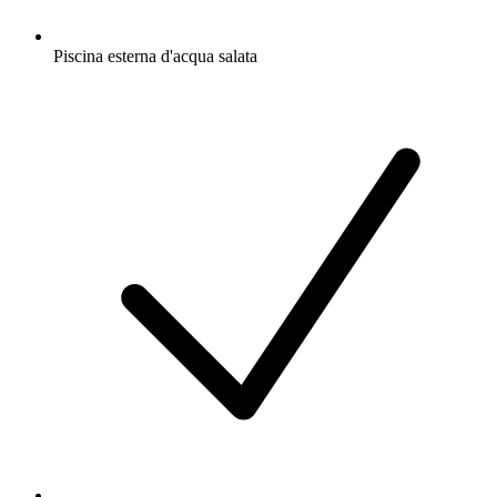
Piscina esterna d'acqua salata