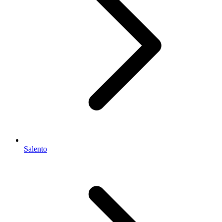
Salento