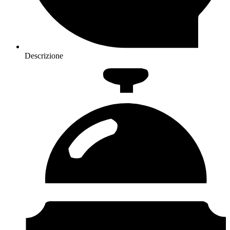
Descrizione