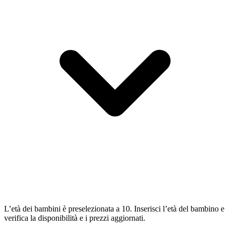
L’età dei bambini è preselezionata a 10. Inserisci l’età del bambino e
verifica la disponibilità e i prezzi aggiornati.