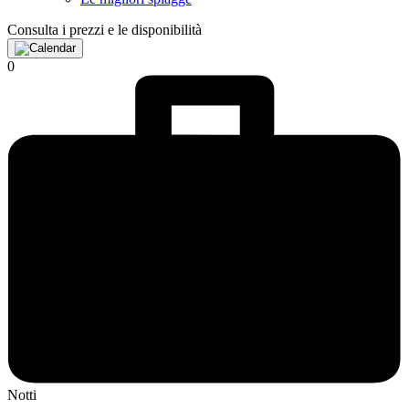
Consulta i prezzi e le disponibilità
0
Notti