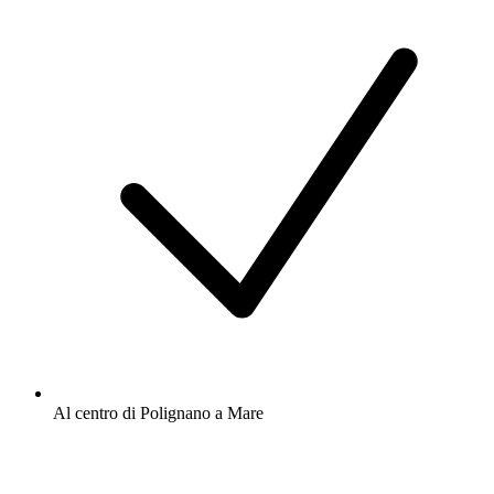
Al centro di Polignano a Mare