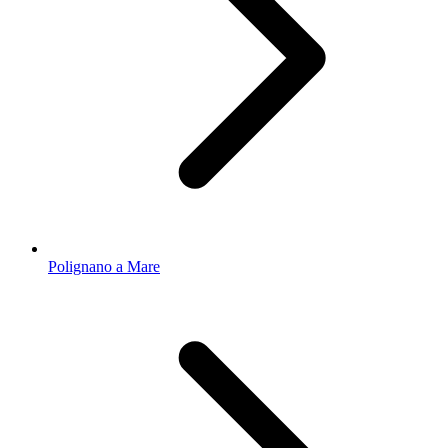
Polignano a Mare