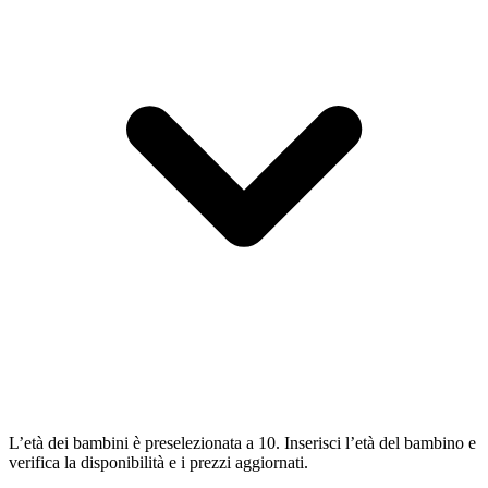
L’età dei bambini è preselezionata a 10. Inserisci l’età del bambino e
verifica la disponibilità e i prezzi aggiornati.