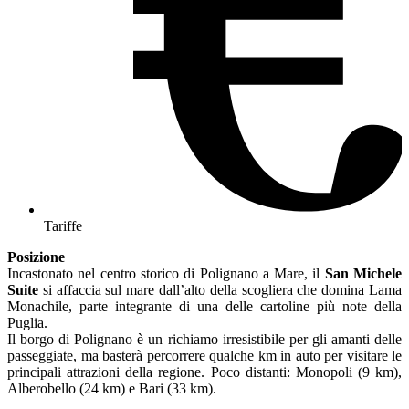
Tariffe
Posizione
Incastonato nel centro storico di Polignano a Mare, il
San Michele
Suite
si affaccia sul mare dall’alto della scogliera che domina Lama
Monachile, parte integrante di una delle cartoline più note della
Puglia.
Il borgo di Polignano è un richiamo irresistibile per gli amanti delle
passeggiate, ma basterà percorrere qualche km in auto per visitare le
principali attrazioni della regione. Poco distanti: Monopoli (9 km),
Alberobello (24 km) e Bari (33 km).