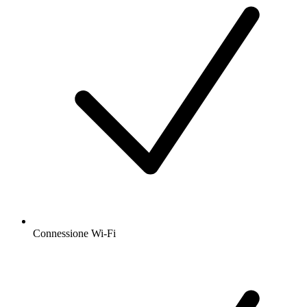
Connessione Wi-Fi