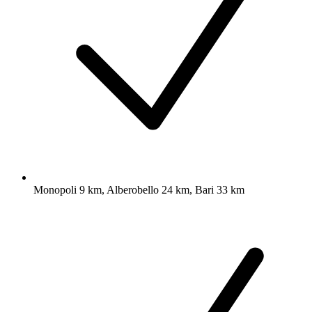
Monopoli 9 km, Alberobello 24 km, Bari 33 km