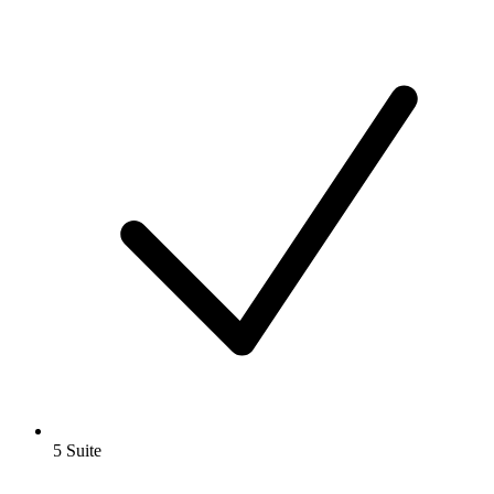
5 Suite