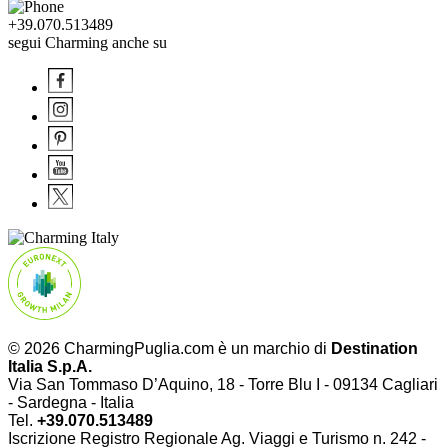
+39.070.513489
segui Charming anche su
© 2026 CharmingPuglia.com è un marchio di
Destination
Italia S.p.A.
Via San Tommaso D’Aquino, 18 - Torre Blu I - 09134 Cagliari
- Sardegna - Italia
Tel.
+39.070.513489
Iscrizione Registro Regionale Ag. Viaggi e Turismo n. 242 -