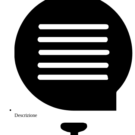
Descrizione