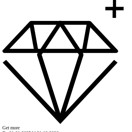
Get more