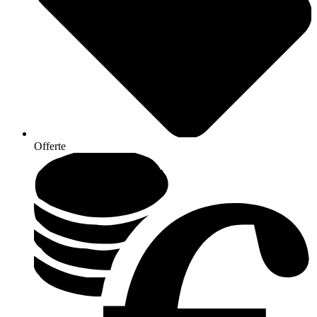
Offerte