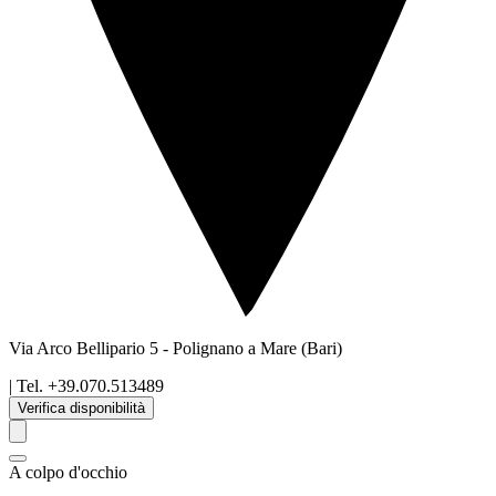
Via Arco Bellipario 5
-
Polignano a Mare
(Bari)
| Tel.
+39.070.513489
Verifica disponibilità
A colpo d'occhio