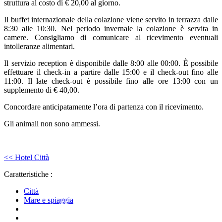
struttura al costo di € 20,00 al giorno.
Il buffet internazionale della colazione viene servito in terrazza dalle
8:30 alle 10:30. Nel periodo invernale la colazione è servita in
camere. Consigliamo di comunicare al ricevimento eventuali
intolleranze alimentari.
Il servizio reception è disponibile dalle 8:00 alle 00:00. È possibile
effettuare il check-in a partire dalle 15:00 e il check-out fino alle
11:00. Il late check-out è possibile fino alle ore 13:00 con un
supplemento di € 40,00.
Concordare anticipatamente l’ora di partenza con il ricevimento.
Gli animali non sono ammessi.
<< Hotel Città
Caratteristiche :
Città
Mare e spiaggia