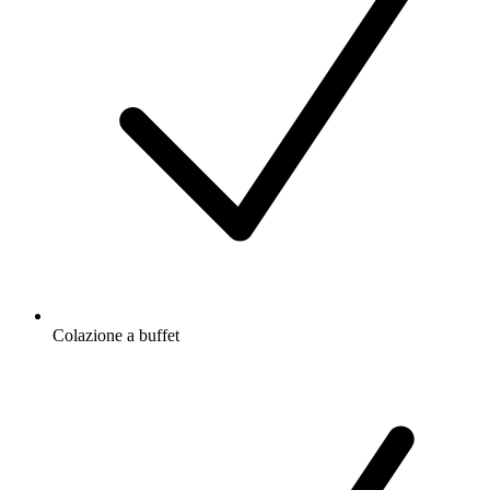
Colazione a buffet