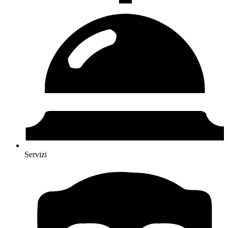
Servizi