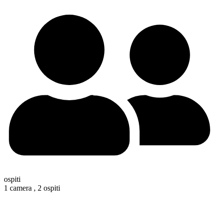
ospiti
1 camera ,
2 ospiti