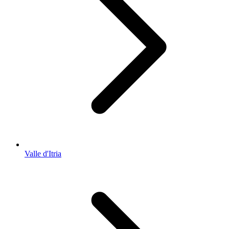
Valle d'Itria