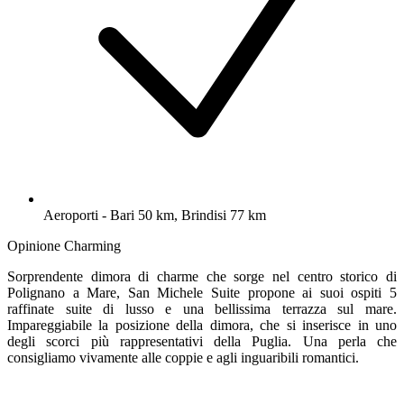
Aeroporti - Bari 50 km, Brindisi 77 km
Opinione Charming
Sorprendente dimora di charme che sorge nel centro storico di
Polignano a Mare, San Michele Suite propone ai suoi ospiti 5
raffinate suite di lusso e una bellissima terrazza sul mare.
Impareggiabile la posizione della dimora, che si inserisce in uno
degli scorci più rappresentativi della Puglia. Una perla che
consigliamo vivamente alle coppie e agli inguaribili romantici.