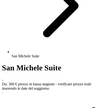
San Michele Suite
San Michele Suite
-
Da:
360 €
prezzo in bassa stagione - verificare prezzo reale
inserendo le date del soggiorno
·