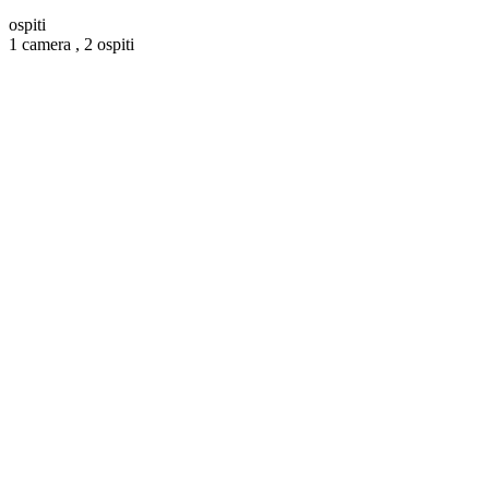
ospiti
1 camera ,
2 ospiti