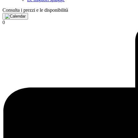
Consulta i prezzi e le disponibilità
0