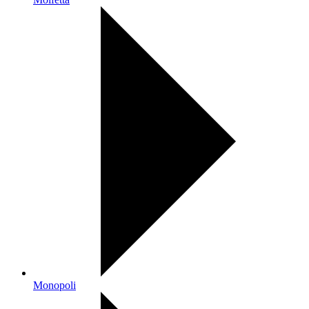
Monopoli