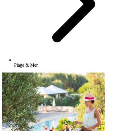
Plage & Mer