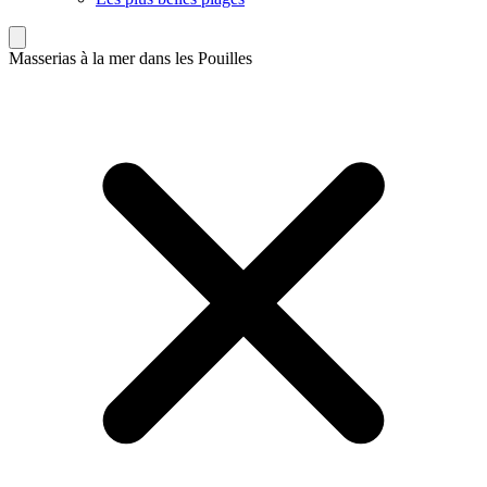
Masserias à la mer dans les Pouilles