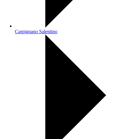
Carpignano Salentino