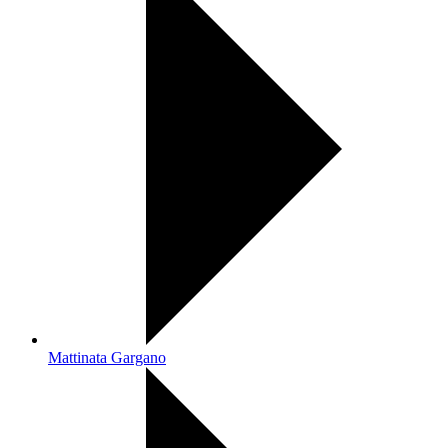
Mattinata Gargano