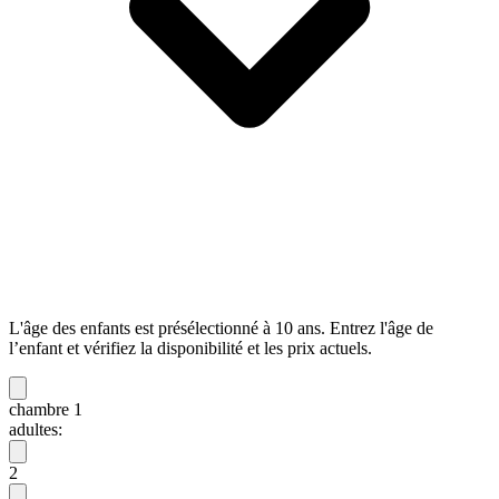
L'âge des enfants est présélectionné à 10 ans. Entrez l'âge de
l’enfant et vérifiez la disponibilité et les prix actuels.
chambre 1
adultes:
2