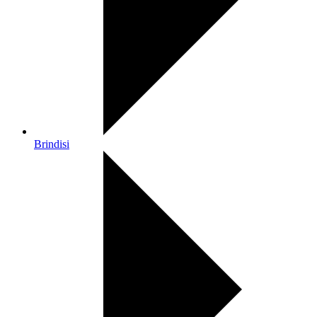
Brindisi