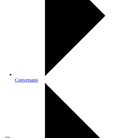
Conversano