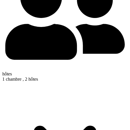
hôtes
1 chambre ,
2 hôtes