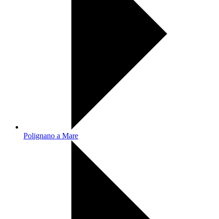
Polignano a Mare