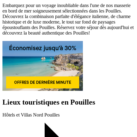
Embarquez pour un voyage inoubliable dans l'une de nos masserie
en bord de mer soigneusement sélectionnées dans les Pouilles.
Découvrez la combinaison parfaite d'élégance italienne, de charme
historique et de luxe moderne, le tout sur fond de paysages
époustouflants des Pouilles. Réservez votre séjour dès aujourd'hui et
découvrez la beauté authentique des Pouilles!
Lieux touristiques en Pouilles
Hôtels et Villas Nord Pouilles