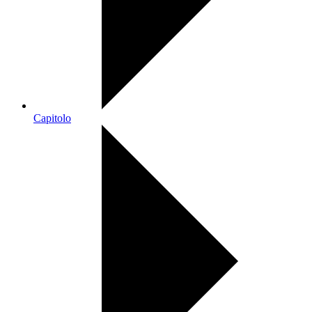
Capitolo