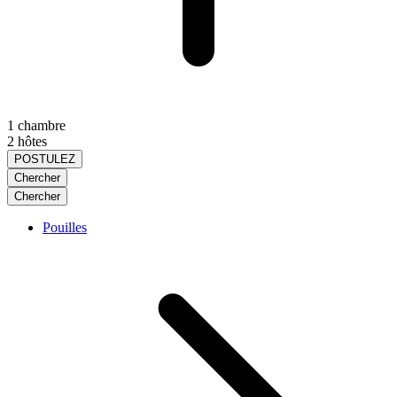
1 chambre
2 hôtes
POSTULEZ
Chercher
Chercher
Pouilles