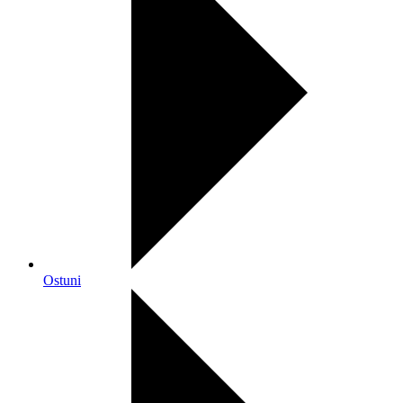
Ostuni