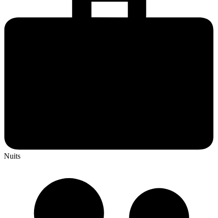
Nuits