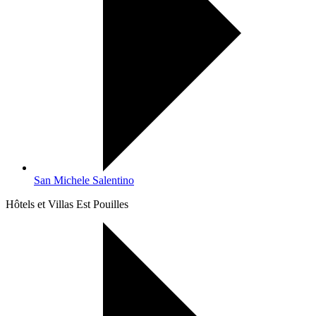
San Michele Salentino
Hôtels et Villas Est Pouilles