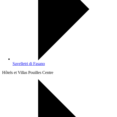
Savelletri di Fasano
Hôtels et Villas Pouilles Centre