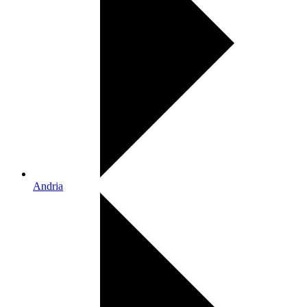
Andria