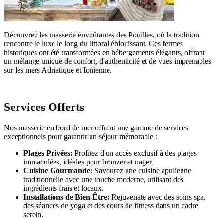
Découvrez les masserie envoûtantes des Pouilles, où la tradition
rencontre le luxe le long du littoral éblouissant. Ces fermes
historiques ont été transformées en hébergements élégants, offrant
un mélange unique de confort, d'authenticité et de vues imprenables
sur les mers Adriatique et Ionienne.
Services Offerts
Nos masserie en bord de mer offrent une gamme de services
exceptionnels pour garantir un séjour mémorable :
Plages Privées:
Profitez d'un accès exclusif à des plages
immaculées, idéales pour bronzer et nager.
Cuisine Gourmande:
Savourez une cuisine apulienne
traditionnelle avec une touche moderne, utilisant des
ingrédients frais et locaux.
Installations de Bien-Être:
Rejuvenate avec des soins spa,
des séances de yoga et des cours de fitness dans un cadre
serein.