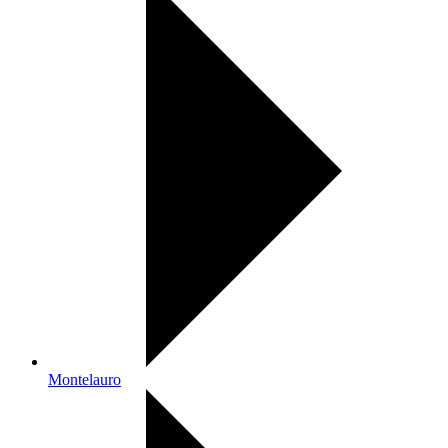
Montelauro