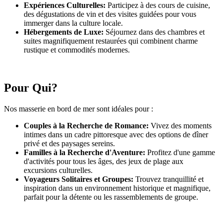
Expériences Culturelles:
Participez à des cours de cuisine,
des dégustations de vin et des visites guidées pour vous
immerger dans la culture locale.
Hébergements de Luxe:
Séjournez dans des chambres et
suites magnifiquement restaurées qui combinent charme
rustique et commodités modernes.
Pour Qui?
Nos masserie en bord de mer sont idéales pour :
Couples à la Recherche de Romance:
Vivez des moments
intimes dans un cadre pittoresque avec des options de dîner
privé et des paysages sereins.
Familles à la Recherche d'Aventure:
Profitez d'une gamme
d'activités pour tous les âges, des jeux de plage aux
excursions culturelles.
Voyageurs Solitaires et Groupes:
Trouvez tranquillité et
inspiration dans un environnement historique et magnifique,
parfait pour la détente ou les rassemblements de groupe.