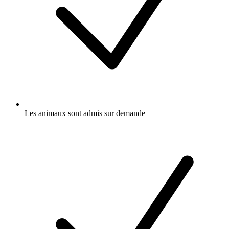
Les animaux sont admis sur demande