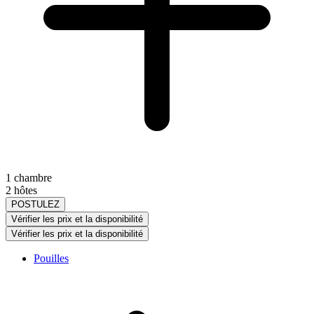
1 chambre
2 hôtes
POSTULEZ
Vérifier les prix et la disponibilité
Vérifier les prix et la disponibilité
Pouilles