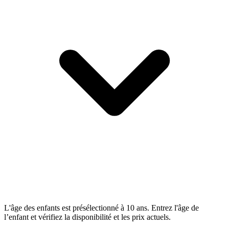
L'âge des enfants est présélectionné à 10 ans. Entrez l'âge de
l’enfant et vérifiez la disponibilité et les prix actuels.