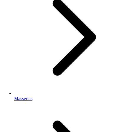
Masserias