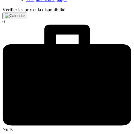
Vérifier les prix et la disponibilité
0
Nuits