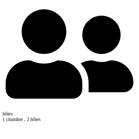
hôtes
1 chambre ,
2 hôtes