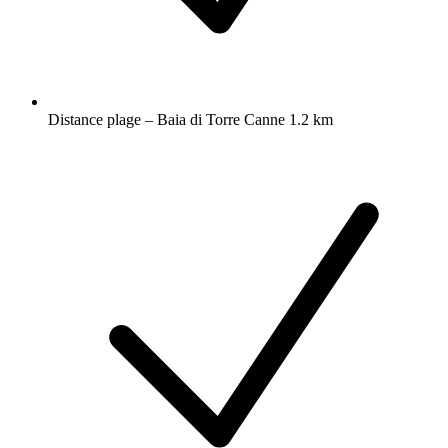
Distance plage – Baia di Torre Canne 1.2 km