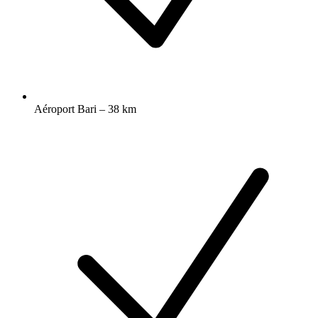
Aéroport Bari – 38 km