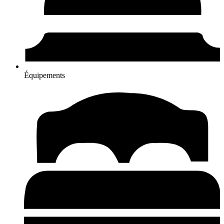
Équipements