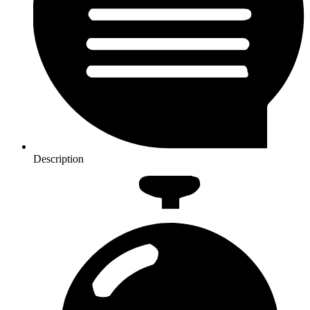
Description