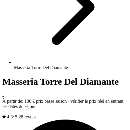
Masseria Torre Del Diamante
Masseria Torre Del Diamante
-
À partir de:
100 €
prix basse saison - vérifier le prix réel en entrant
les dates du séjour
·
4.3
/
5
28 revues