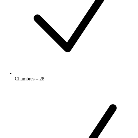
Chambres – 28