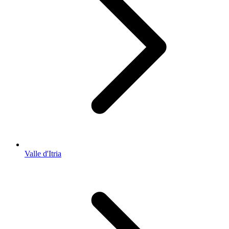
Valle d'Itria