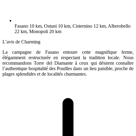
Fasano 10 km, Ostuni 10 km, Cisternino 12 km, Alberobello
22 km, Monopoli 20 km
L’avis de Charming
La campagne de Fasano entoure cette magnifique ferme,
élégamment restructurée en respectant la tradition locale. Nous
recommandons Torre del Diamante à ceux qui désirent connaître
l’authentique hospitalité des Pouilles dans un lieu paisible, proche de
plages splendides et de localités charmantes.