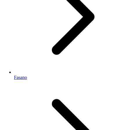
Fasano