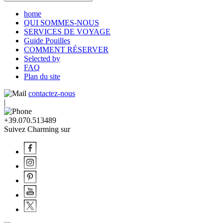
home
QUI SOMMES-NOUS
SERVICES DE VOYAGE
Guide Pouilles
COMMENT RÉSERVER
Selected by
FAQ
Plan du site
contactez-nous
|
+39.070.513489
Suivez Charming sur