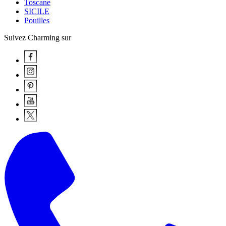
Toscane
SICILE
Pouilles
Suivez Charming sur