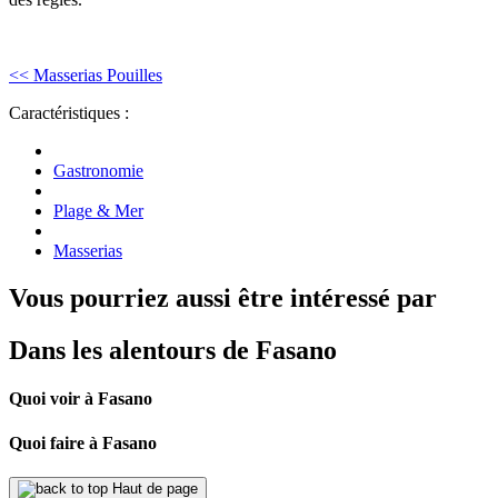
<< Masserias Pouilles
Caractéristiques :
Gastronomie
Plage & Mer
Masserias
Vous pourriez aussi être intéressé par
Dans les alentours de Fasano
Quoi voir à Fasano
Quoi faire à Fasano
Haut de page