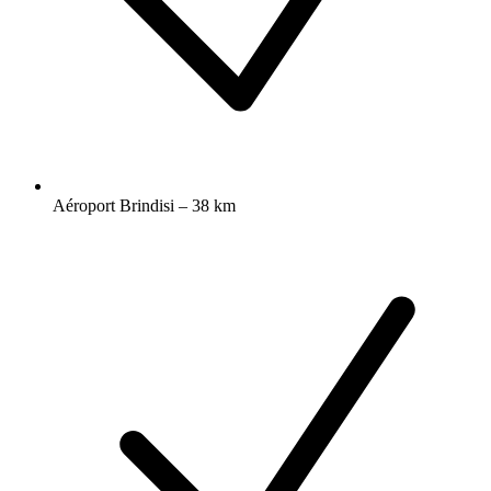
Aéroport Brindisi – 38 km