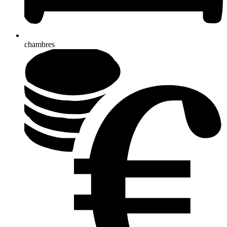
chambres