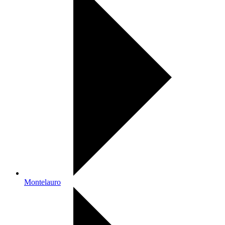
Montelauro