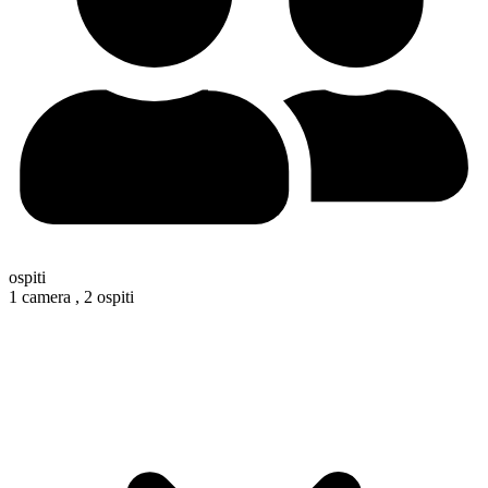
ospiti
1 camera ,
2 ospiti