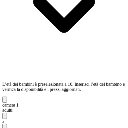
L’età dei bambini è preselezionata a 10. Inserisci l’età del bambino e
verifica la disponibilità e i prezzi aggiornati.
camera 1
adulti:
2