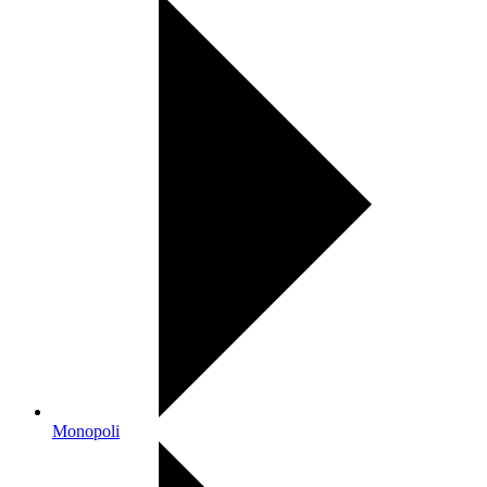
Monopoli