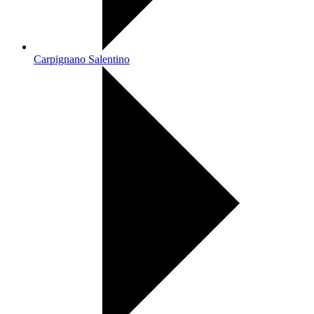
Carpignano Salentino