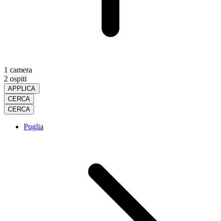
1 camera
2 ospiti
APPLICA
CERCA
CERCA
Puglia