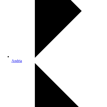
Andria