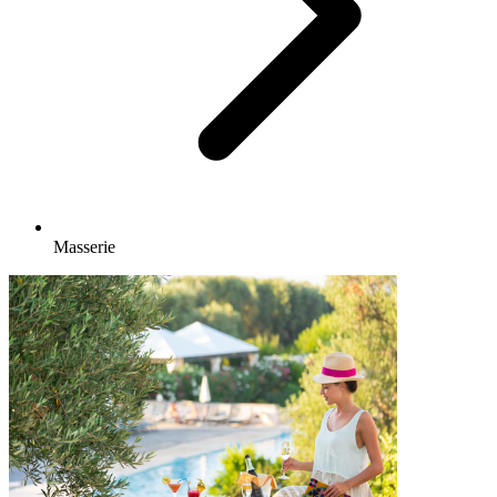
Masserie