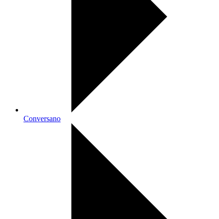
Conversano