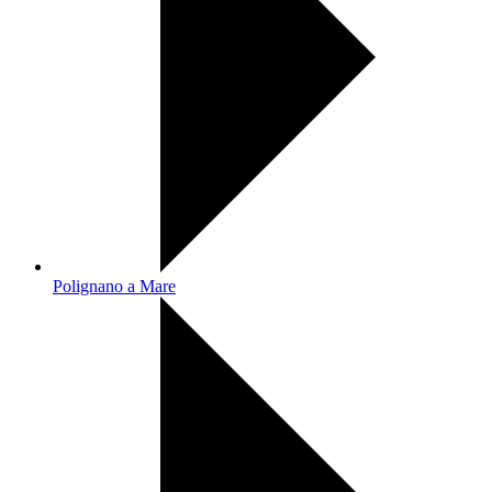
Polignano a Mare