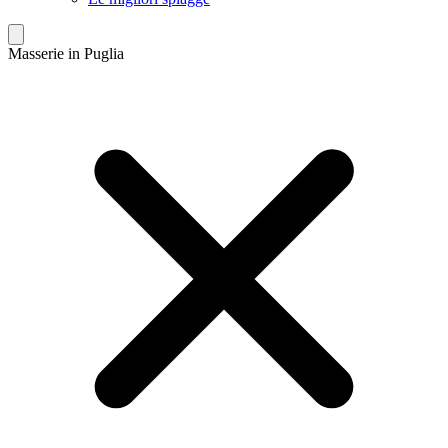
Masserie in Puglia