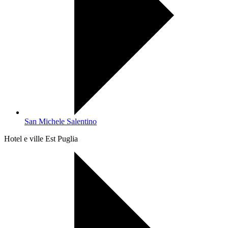
San Michele Salentino
Hotel e ville Est Puglia