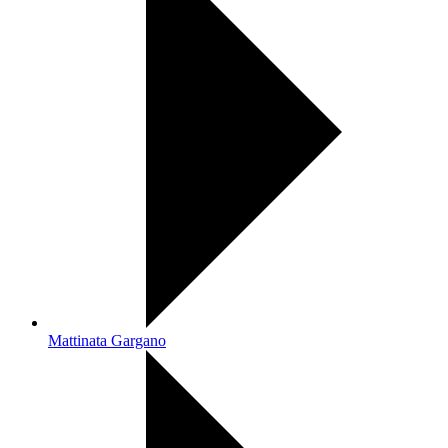
Mattinata Gargano