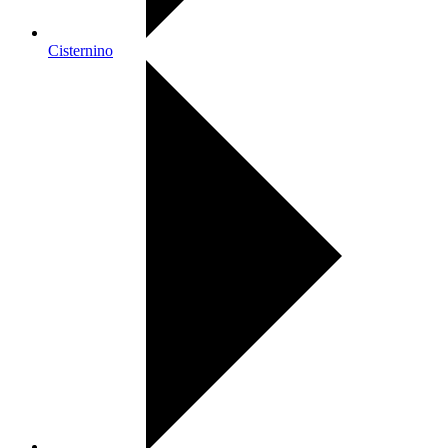
Cisternino