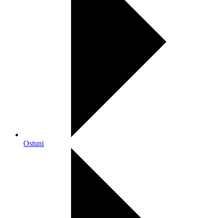
Ostuni