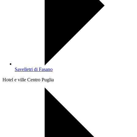
Savelletri di Fasano
Hotel e ville Centro Puglia