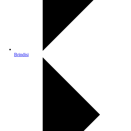
Brindisi