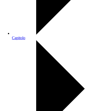
Capitolo