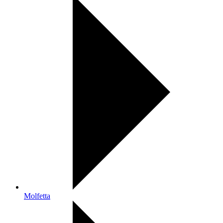
Molfetta