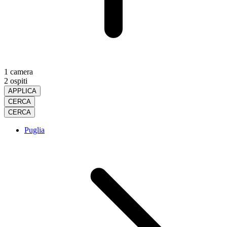
1 camera
2 ospiti
APPLICA
CERCA
CERCA
Puglia