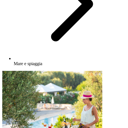
Mare e spiaggia