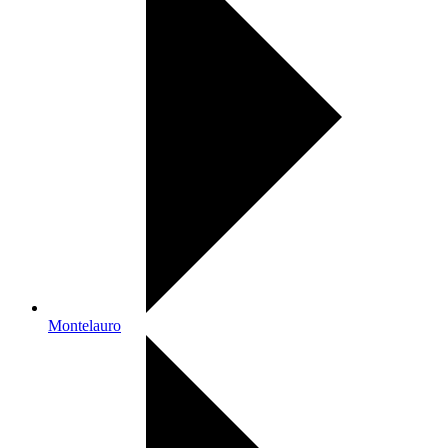
Montelauro