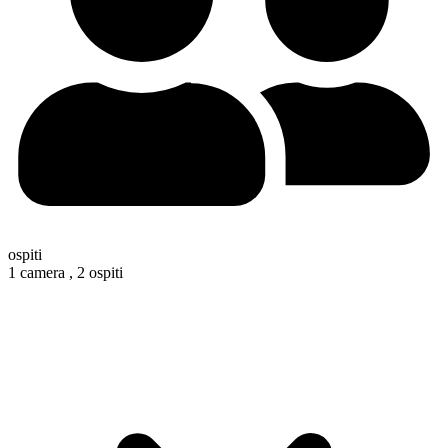
ospiti
1 camera ,
2 ospiti