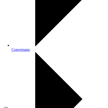
Conversano