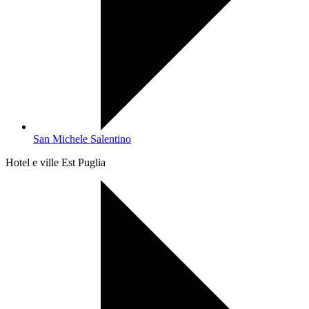
San Michele Salentino
Hotel e ville Est Puglia