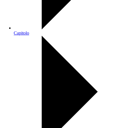
Capitolo