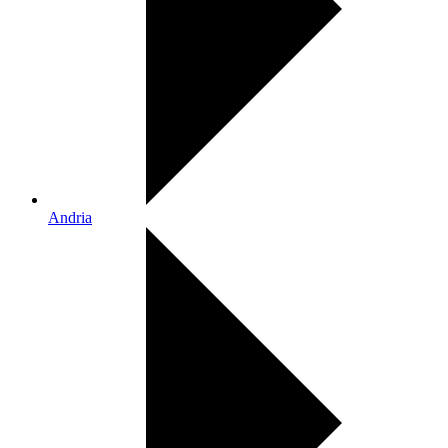
Andria