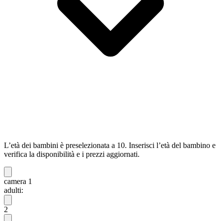
L’età dei bambini è preselezionata a 10. Inserisci l’età del bambino e
verifica la disponibilità e i prezzi aggiornati.
camera 1
adulti:
2