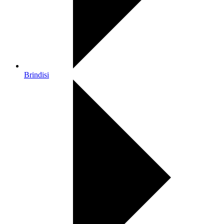
Brindisi