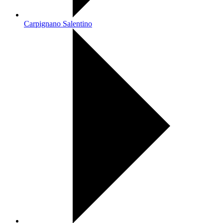
Carpignano Salentino