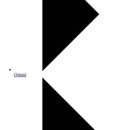
Ostuni