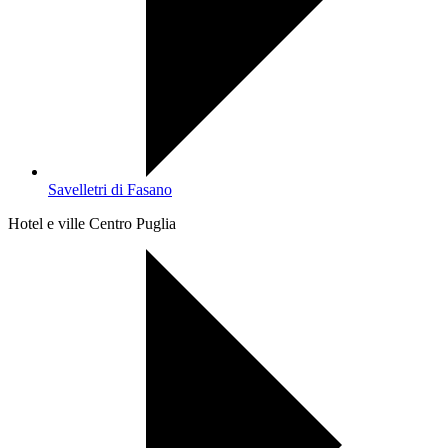
Savelletri di Fasano
Hotel e ville Centro Puglia