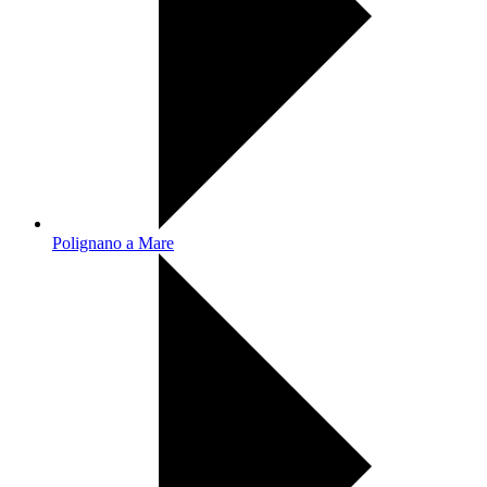
Polignano a Mare