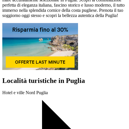
perfetta di eleganza italiana, fascino storico e lusso moderno, il tutto
immerso nella splendida cornice della costa pugliese. Prenota il tuo
soggiorno oggi stesso e scopri la bellezza autentica della Puglia!
Località turistiche in Puglia
Hotel e ville Nord Puglia