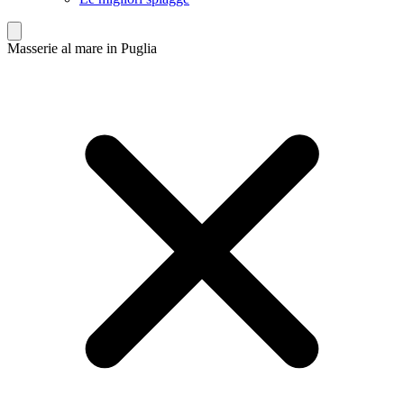
Masserie al mare in Puglia