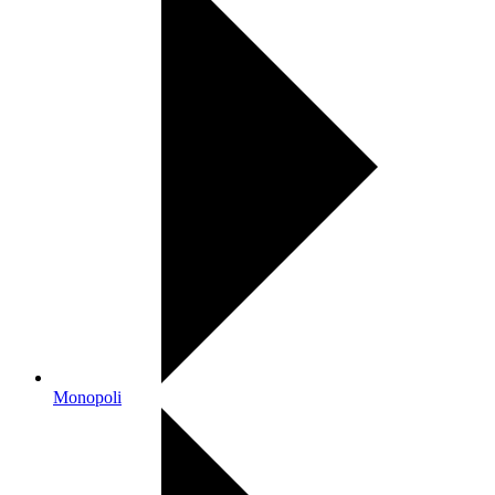
Monopoli