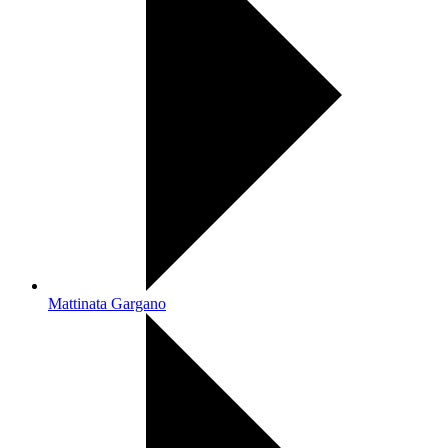
Mattinata Gargano