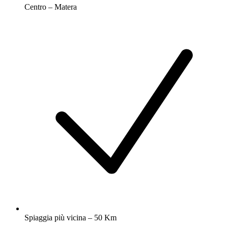
Centro – Matera
Spiaggia più vicina – 50 Km