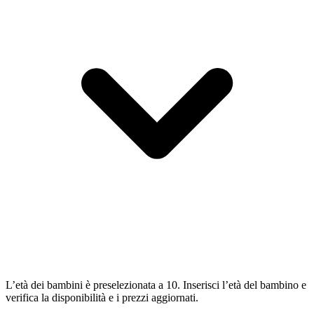
L’età dei bambini è preselezionata a 10. Inserisci l’età del bambino e
verifica la disponibilità e i prezzi aggiornati.