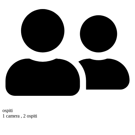
ospiti
1 camera ,
2 ospiti