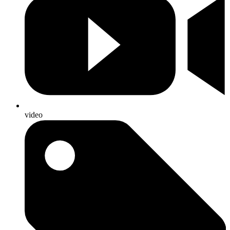
video