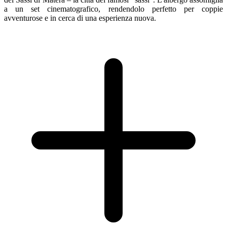
a un set cinematografico, rendendolo perfetto per coppie
avventurose e in cerca di una esperienza nuova.