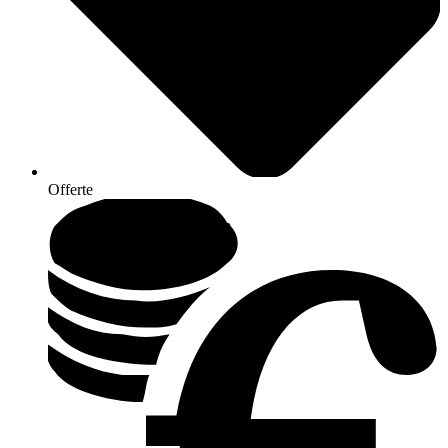
Offerte