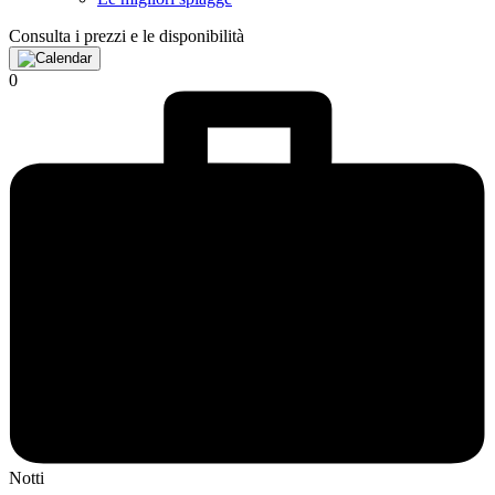
Consulta i prezzi e le disponibilità
0
Notti