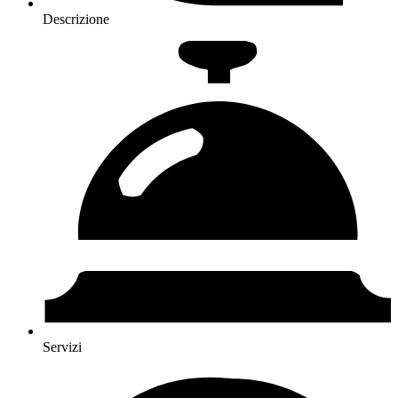
Descrizione
Servizi