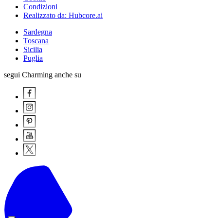
Condizioni
Realizzato da: Hubcore.ai
Sardegna
Toscana
Sicilia
Puglia
segui Charming anche su