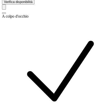
Verifica disponibilità
A colpo d'occhio