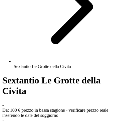
Sextantio Le Grotte della Civita
Sextantio Le Grotte della
Civita
-
Da:
100 €
prezzo in bassa stagione - verificare prezzo reale
inserendo le date del soggiorno
·