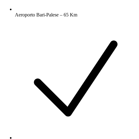
Aeroporto Bari-Palese – 65 Km