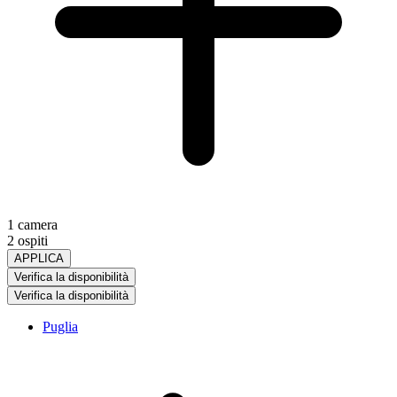
1 camera
2 ospiti
APPLICA
Verifica la disponibilità
Verifica la disponibilità
Puglia