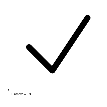
Camere – 18