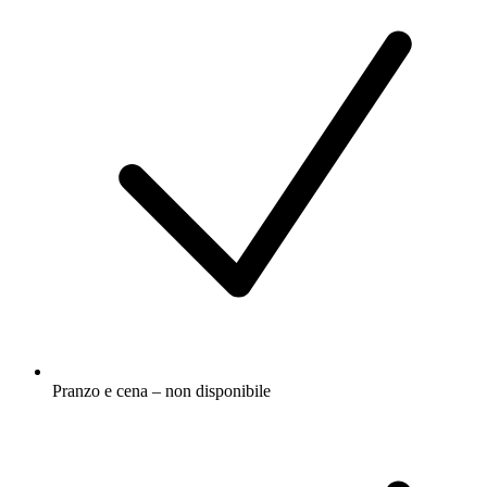
Pranzo e cena – non disponibile