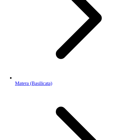
Matera (Basilicata)