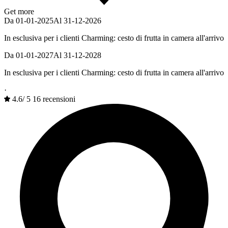
Get more
Da 01-01-2025
Al 31-12-2026
In esclusiva per i clienti Charming: cesto di frutta in camera all'arrivo
Da 01-01-2027
Al 31-12-2028
In esclusiva per i clienti Charming: cesto di frutta in camera all'arrivo
·
4.6
/
5
16 recensioni