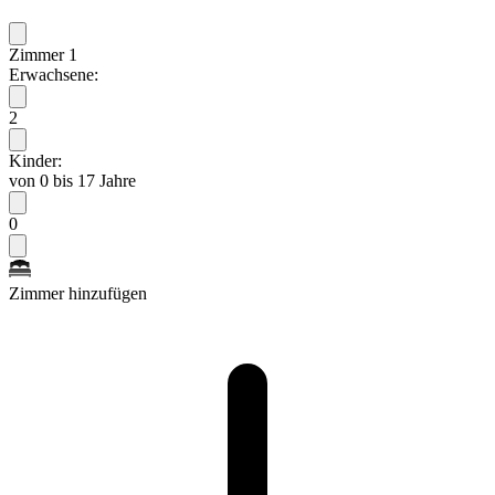
Zimmer 1
Erwachsene:
2
Kinder:
von 0 bis 17 Jahre
0
Zimmer hinzufügen