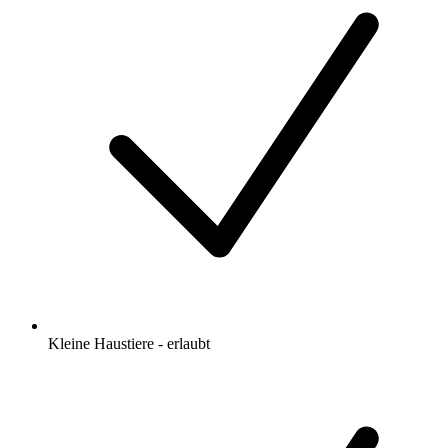
Kleine Haustiere - erlaubt