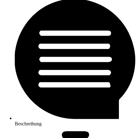
Beschreibung