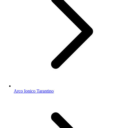
Arco Ionico Tarantino