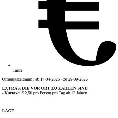
Tarife
Öffnungszeitraum : ab 14-04-2026 - zu 29-09-2026
EXTRAS, DIE VOR ORT ZU ZAHLEN SIND
- Kurtaxe:
€ 2,50 pro Person pro Tag ab 12 Jahren.
LAGE