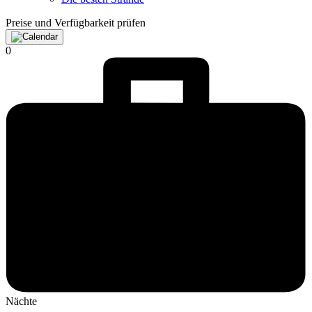
Preise und Verfügbarkeit prüfen
0
Nächte