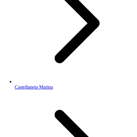
Castellaneta Marina