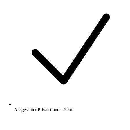
Ausgestatter Privatstrand – 2 km