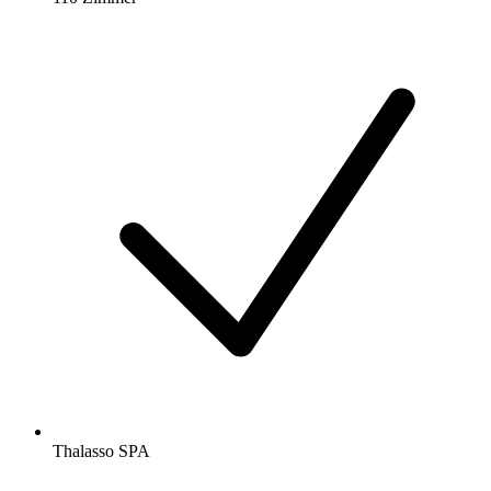
Thalasso SPA