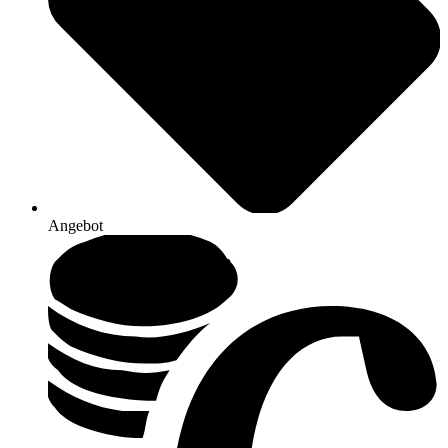
Angebot