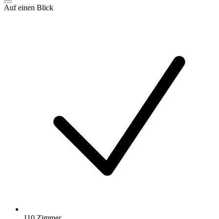
Auf einen Blick
110 Zimmer