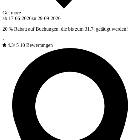
Get more
ab 17-06-2026
zu 29-09-2026
20 % Rabatt auf Buchungen, die bis zum 31.7. getätigt werden!
·
4.3
/
5
10 Bewertungen