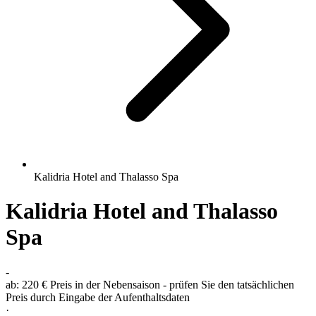
Kalidria Hotel and Thalasso Spa
Kalidria Hotel and Thalasso
Spa
-
ab:
220 €
Preis in der Nebensaison - prüfen Sie den tatsächlichen
Preis durch Eingabe der Aufenthaltsdaten
·