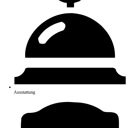
Ausstattung