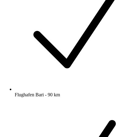
Flughafen Bari - 90 km