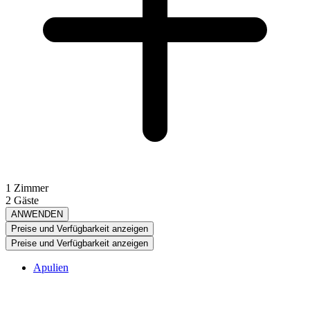
1 Zimmer
2 Gäste
ANWENDEN
Preise und Verfügbarkeit anzeigen
Preise und Verfügbarkeit anzeigen
Apulien