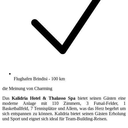
Flughafen Brindisi - 100 km
die Meinung von Charming
Das
Kalidria Hotel & Thalasso Spa
bietet seinen Gästen eine
moderne Anlage mit 110 Zimmern, 3 Futsal-Felder, 1
Basketballfeld, 7 Tennisplätze und Allem, was das Herz begehrt um
sich entspannen zu können. Kalidria bietet seinen Gästen Erholung
und Sport und eignet sich ideal für Team-Building-Reisen.