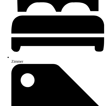
Zimmer