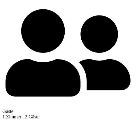
Gäste
1 Zimmer ,
2 Gäste