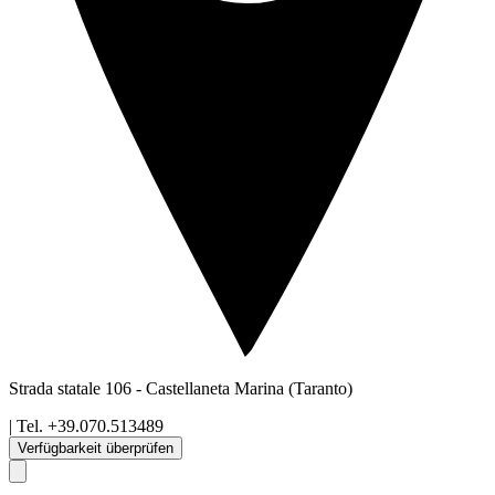
Strada statale 106
-
Castellaneta Marina
(Taranto)
| Tel.
+39.070.513489
Verfügbarkeit überprüfen