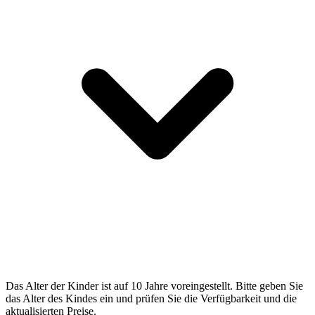
Das Alter der Kinder ist auf 10 Jahre voreingestellt. Bitte geben Sie
das Alter des Kindes ein und prüfen Sie die Verfügbarkeit und die
aktualisierten Preise.