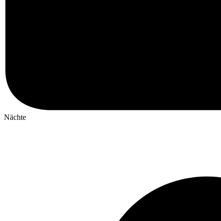
Nächte