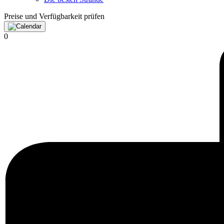
Preise und Verfügbarkeit prüfen
0