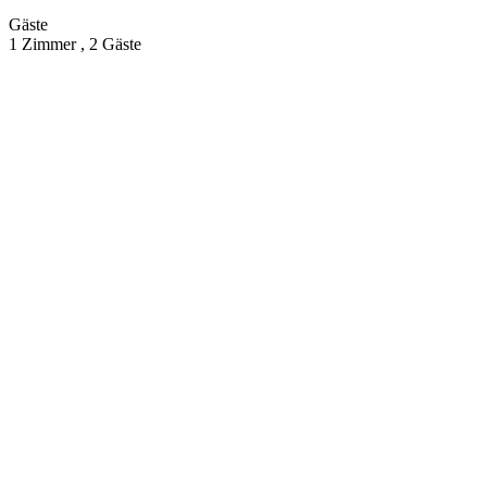
Gäste
1 Zimmer ,
2 Gäste