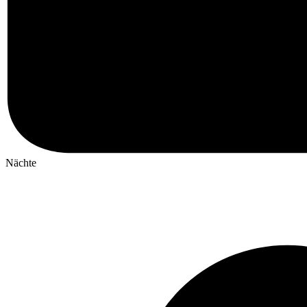
Nächte