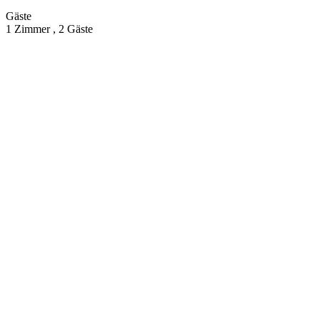
Gäste
1 Zimmer ,
2 Gäste