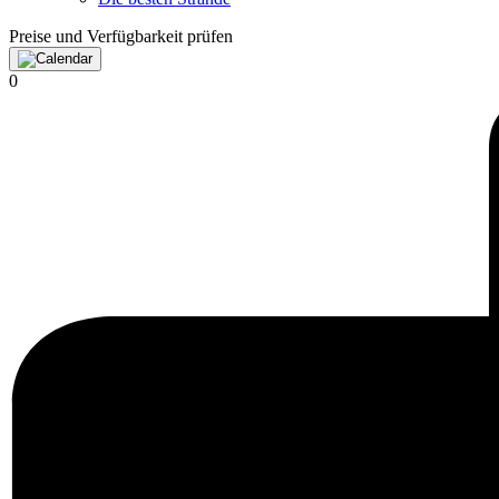
Preise und Verfügbarkeit prüfen
0