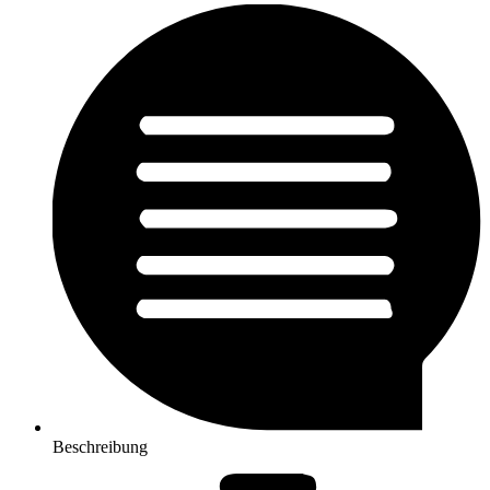
Beschreibung