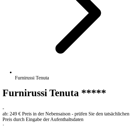
Furnirussi Tenuta
Furnirussi Tenuta *****
-
ab:
249 €
Preis in der Nebensaison - prüfen Sie den tatsächlichen
Preis durch Eingabe der Aufenthaltsdaten
·