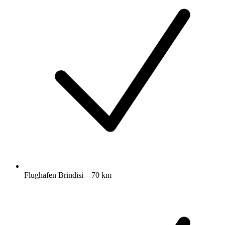
Flughafen Brindisi – 70 km