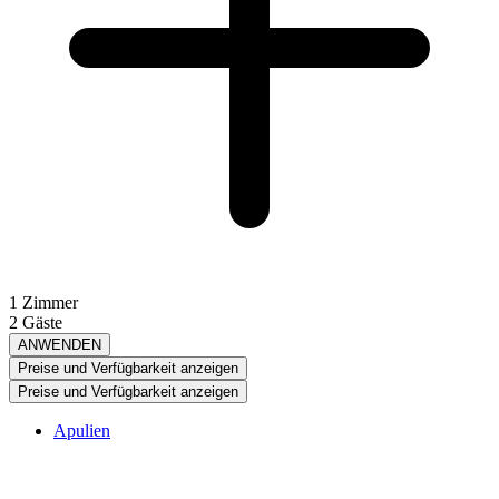
1 Zimmer
2 Gäste
ANWENDEN
Preise und Verfügbarkeit anzeigen
Preise und Verfügbarkeit anzeigen
Apulien