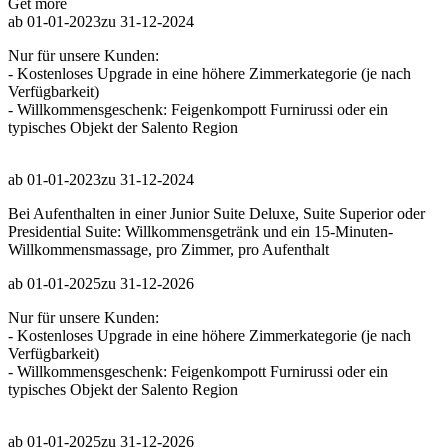
Get more
ab 01-01-2023
zu 31-12-2024
Nur für unsere Kunden:
- Kostenloses Upgrade in eine höhere Zimmerkategorie (je nach
Verfügbarkeit)
- Willkommensgeschenk: Feigenkompott Furnirussi oder ein
typisches Objekt der Salento Region
ab 01-01-2023
zu 31-12-2024
Bei Aufenthalten in einer Junior Suite Deluxe, Suite Superior oder
Presidential Suite: Willkommensgetränk und ein 15-Minuten-
Willkommensmassage, pro Zimmer, pro Aufenthalt
ab 01-01-2025
zu 31-12-2026
Nur für unsere Kunden:
- Kostenloses Upgrade in eine höhere Zimmerkategorie (je nach
Verfügbarkeit)
- Willkommensgeschenk: Feigenkompott Furnirussi oder ein
typisches Objekt der Salento Region
ab 01-01-2025
zu 31-12-2026