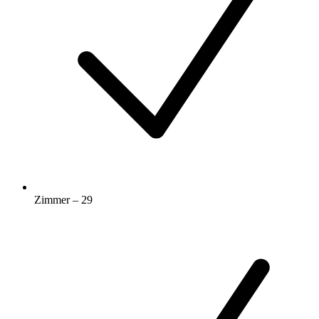
Zimmer – 29