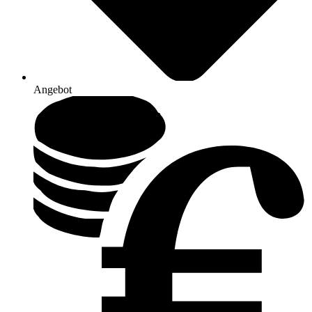
Angebot