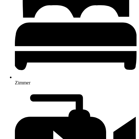
Zimmer