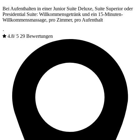
Bei Aufenthalten in einer Junior Suite Deluxe, Suite Superior oder
Presidential Suite: Willkommensgetränk und ein 15-Minuten-
Willkommensmassage, pro Zimmer, pro Aufenthalt
·
4.8
/
5
29 Bewertungen