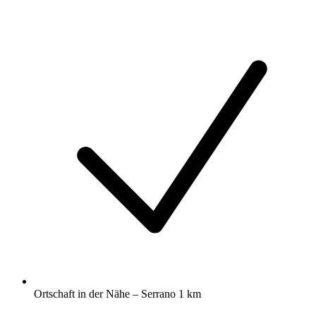
Ortschaft in der Nähe – Serrano 1 km