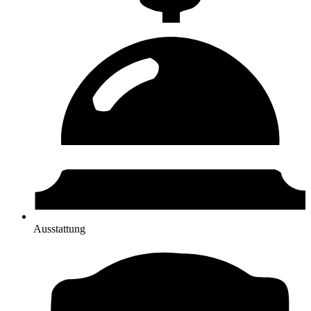
Ausstattung