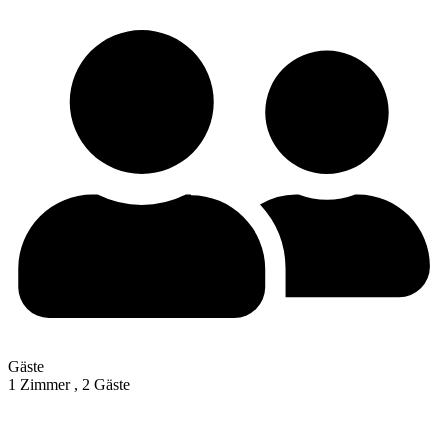
Gäste
1 Zimmer ,
2 Gäste