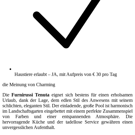
Haustiere erlaubt – JA, mit Aufpreis von € 30 pro Tag
die Meinung von Charming
Die
Furnirussi
Tenuta
eignet sich bestens für einen erholsamen
Urlaub, dank der Lage, dem edlen Stil des Anwesens mit seinem
schlichten, eleganten Stil. Der einladende, große Pool ist harmonisch
im Landschaftsgarten eingebettet mit einem perfekte Zusammenspiel
von Farben und einer entspannenden Atmosphäre. Die
hervorragende Küche und der tadellose Service gewähren einen
unvergesslichen Aufenthalt.