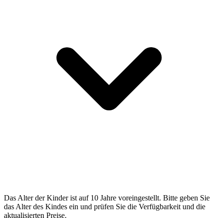
Das Alter der Kinder ist auf 10 Jahre voreingestellt. Bitte geben Sie
das Alter des Kindes ein und prüfen Sie die Verfügbarkeit und die
aktualisierten Preise.