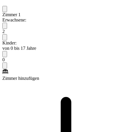
Zimmer 1
Erwachsene:
2
Kinder:
von 0 bis 17 Jahre
0
Zimmer hinzufügen