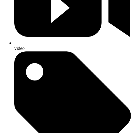
video