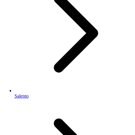
Salento