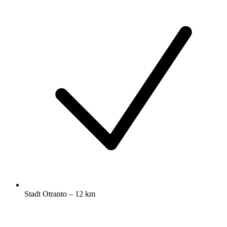
Stadt Otranto – 12 km