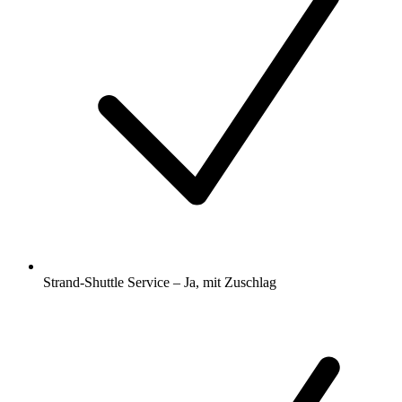
Strand-Shuttle Service – Ja, mit Zuschlag