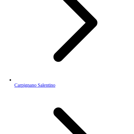
Carpignano Salentino