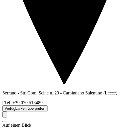
Serrano - Str. Com. Scine n. 29
-
Carpignano Salentino
(Lecce)
| Tel.
+39.070.513489
Verfügbarkeit überprüfen
Auf einen Blick