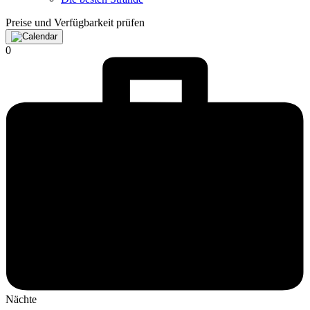
Preise und Verfügbarkeit prüfen
0
Nächte