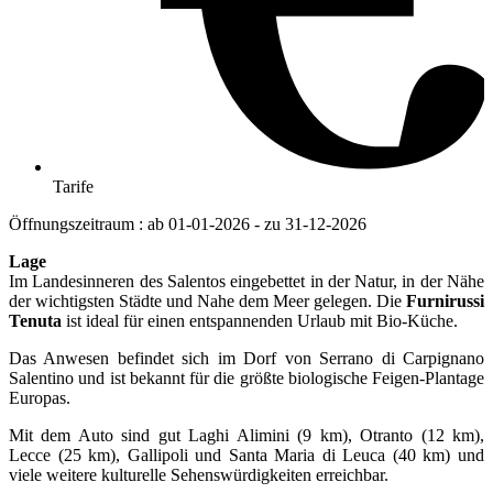
Tarife
Öffnungszeitraum : ab 01-01-2026 - zu 31-12-2026
Lage
Im Landesinneren des Salentos eingebettet in der Natur, in der Nähe
der wichtigsten Städte und Nahe dem Meer gelegen. Die
Furnirussi
Tenuta
ist ideal für einen entspannenden Urlaub mit Bio-Küche.
Das Anwesen befindet sich im Dorf von Serrano di Carpignano
Salentino und ist bekannt für die größte biologische Feigen-Plantage
Europas.
Mit dem Auto sind gut Laghi Alimini (9 km), Otranto (12 km),
Lecce (25 km), Gallipoli und Santa Maria di Leuca (40 km) und
viele weitere kulturelle Sehenswürdigkeiten erreichbar.