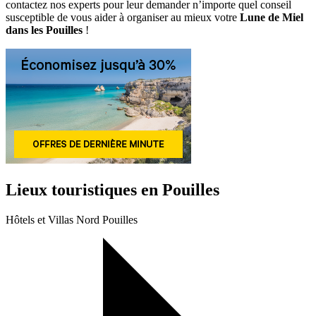
contactez nos experts pour leur demander n’importe quel conseil
susceptible de vous aider à organiser au mieux votre
Lune de Miel
dans les Pouilles
!
Lieux touristiques en Pouilles
Hôtels et Villas Nord Pouilles