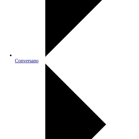
Conversano