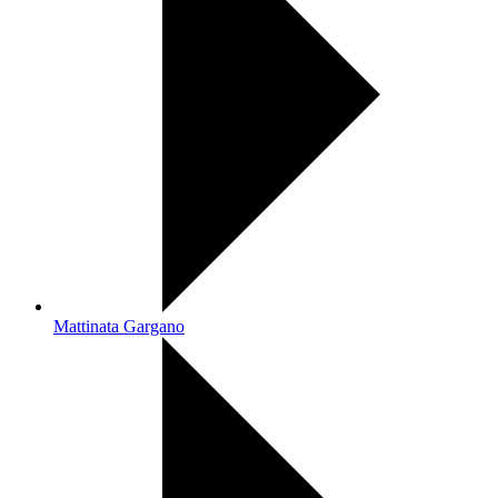
Mattinata Gargano