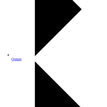
Ostuni