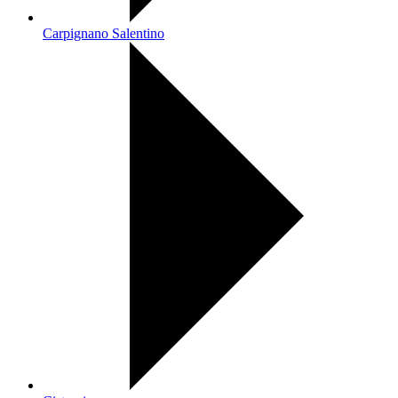
Carpignano Salentino