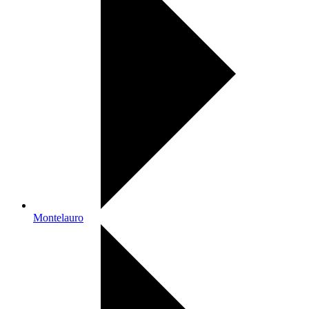
Montelauro