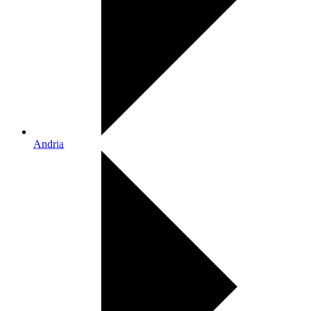
Andria