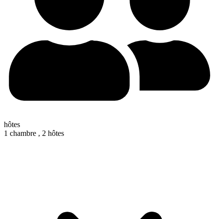
hôtes
1 chambre ,
2 hôtes