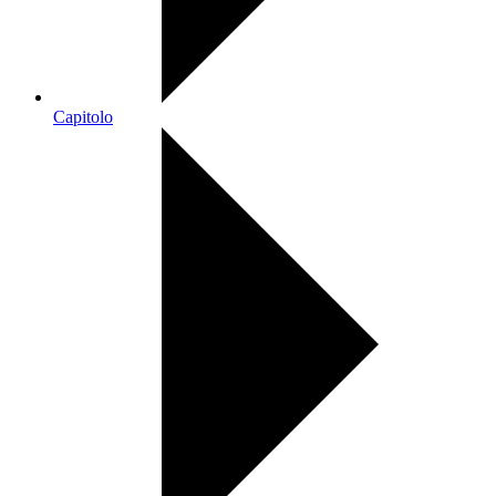
Capitolo