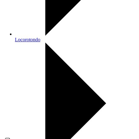
Locorotondo