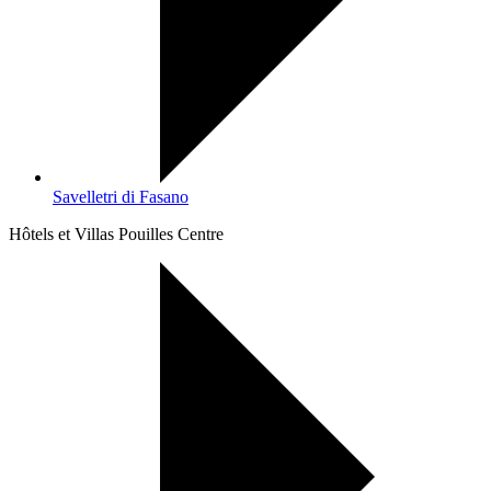
Savelletri di Fasano
Hôtels et Villas Pouilles Centre