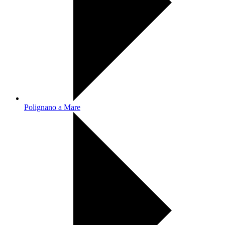
Polignano a Mare