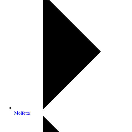
Molfetta