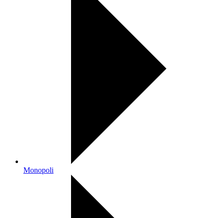
Monopoli