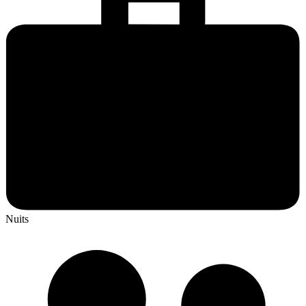
Nuits