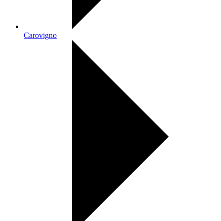
Carovigno