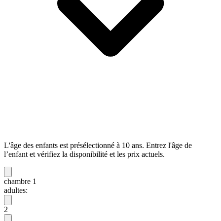
L'âge des enfants est présélectionné à 10 ans. Entrez l'âge de
l’enfant et vérifiez la disponibilité et les prix actuels.
chambre 1
adultes:
2