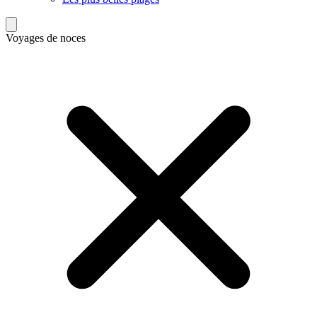
Voyages de noces