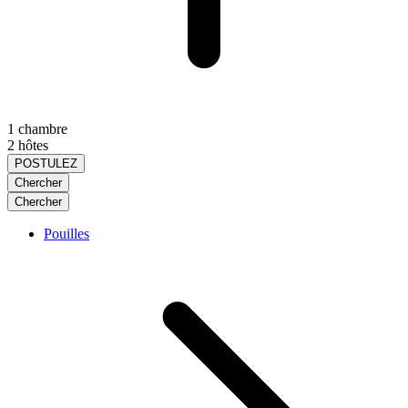
1 chambre
2 hôtes
POSTULEZ
Chercher
Chercher
Pouilles