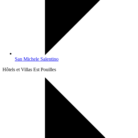
San Michele Salentino
Hôtels et Villas Est Pouilles