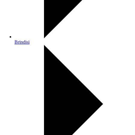
Brindisi