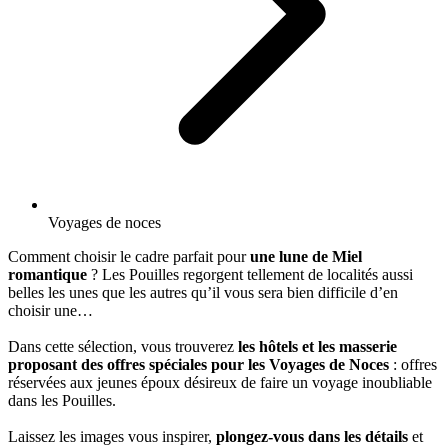
Voyages de noces
Comment choisir le cadre parfait pour
une lune de Miel
romantique
? Les Pouilles regorgent tellement de localités aussi
belles les unes que les autres qu’il vous sera bien difficile d’en
choisir une…
Dans cette sélection, vous trouverez
les hôtels et les masserie
proposant des offres spéciales pour les Voyages de Noces
: offres
réservées aux jeunes époux désireux de faire un voyage inoubliable
dans les Pouilles.
Laissez les images vous inspirer,
plongez-vous dans les détails
et