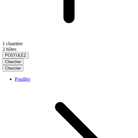
1 chambre
2 hôtes
POSTULEZ
Chercher
Chercher
Pouilles