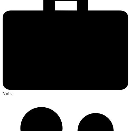
Nuits