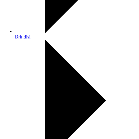
Brindisi