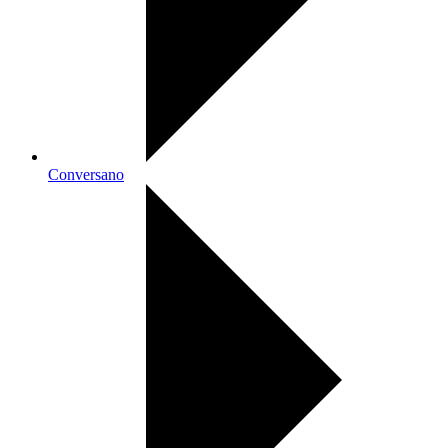
Conversano