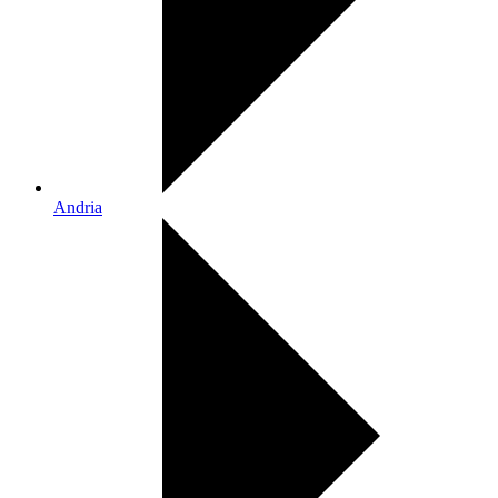
Andria