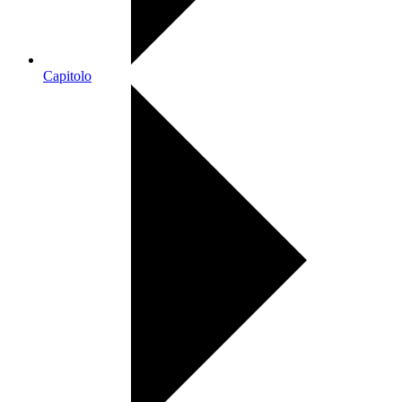
Capitolo