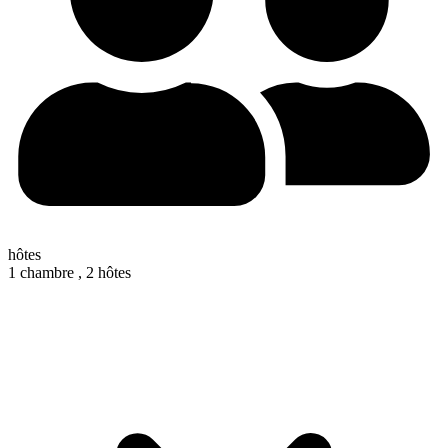
hôtes
1 chambre ,
2 hôtes