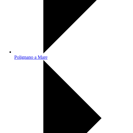
Polignano a Mare