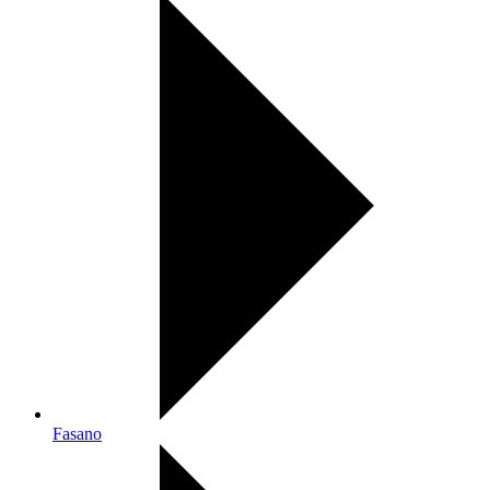
Fasano