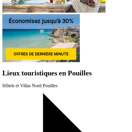
Lieux touristiques en Pouilles
Hôtels et Villas Nord Pouilles