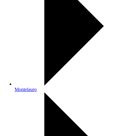
Montelauro