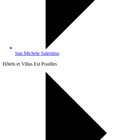
San Michele Salentino
Hôtels et Villas Est Pouilles