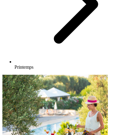
Printemps