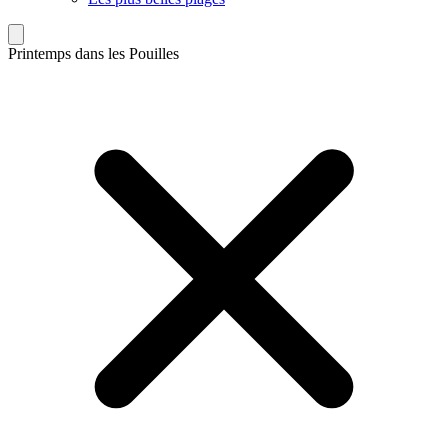
Printemps dans les Pouilles