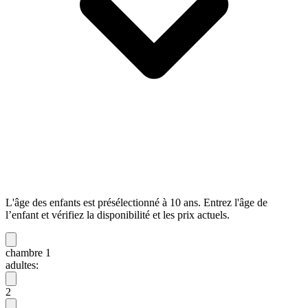
L'âge des enfants est présélectionné à 10 ans. Entrez l'âge de
l’enfant et vérifiez la disponibilité et les prix actuels.
chambre 1
adultes:
2