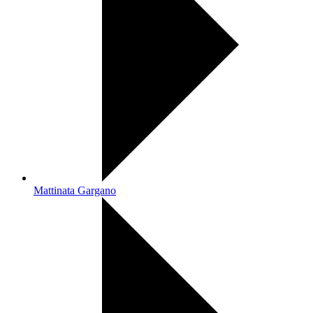
Mattinata Gargano