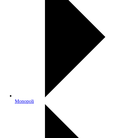
Monopoli