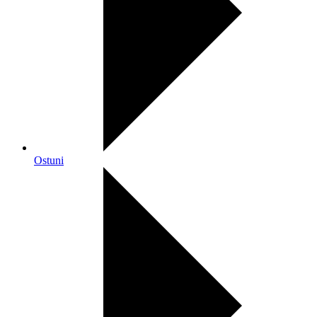
Ostuni