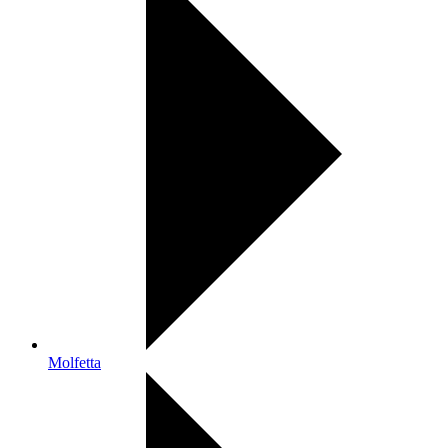
Molfetta