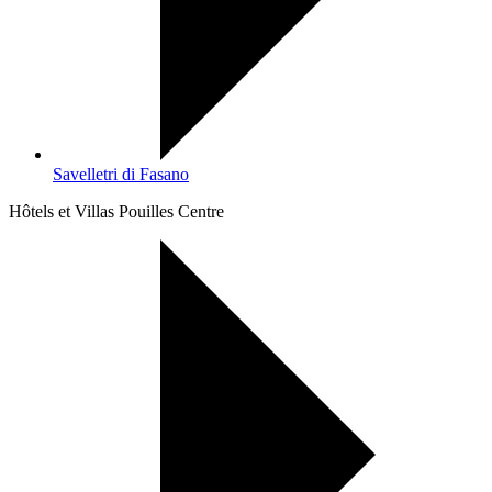
Savelletri di Fasano
Hôtels et Villas Pouilles Centre