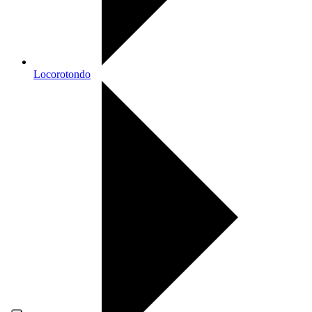
Locorotondo