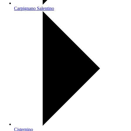
Carpignano Salentino
Cisternino