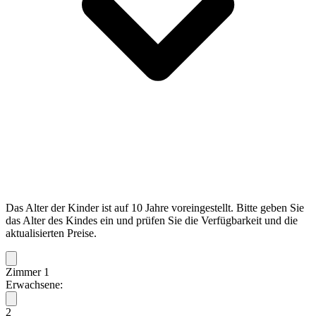
Das Alter der Kinder ist auf 10 Jahre voreingestellt. Bitte geben Sie
das Alter des Kindes ein und prüfen Sie die Verfügbarkeit und die
aktualisierten Preise.
Zimmer 1
Erwachsene:
2