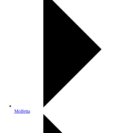
Molfetta