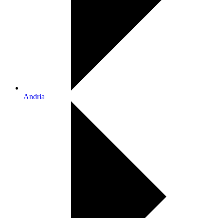
Andria