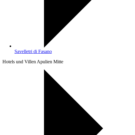
Savelletri di Fasano
Hotels und Villen Apulien Mitte