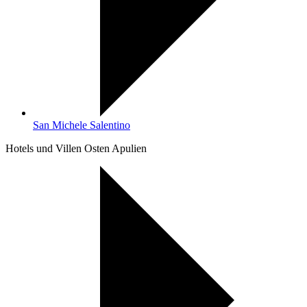
San Michele Salentino
Hotels und Villen Osten Apulien