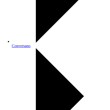
Conversano