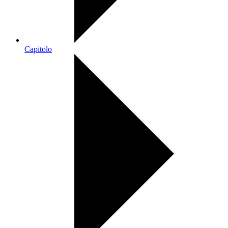
Capitolo