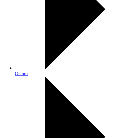
Ostuni