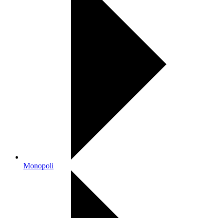
Monopoli