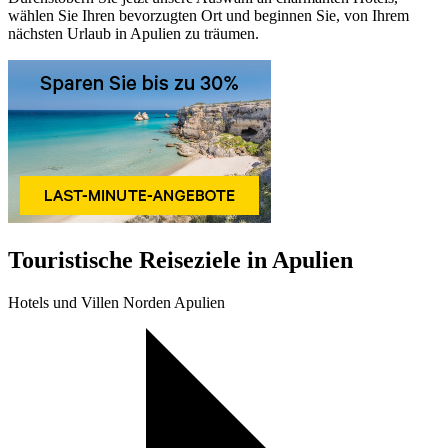
wählen Sie Ihren bevorzugten Ort und beginnen Sie, von Ihrem
nächsten Urlaub in Apulien zu träumen.
Touristische Reiseziele in Apulien
Hotels und Villen Norden Apulien