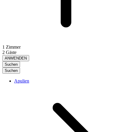
1 Zimmer
2 Gäste
ANWENDEN
Suchen
Suchen
Apulien