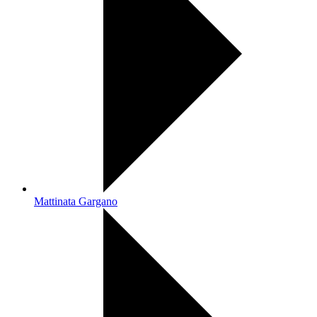
Mattinata Gargano