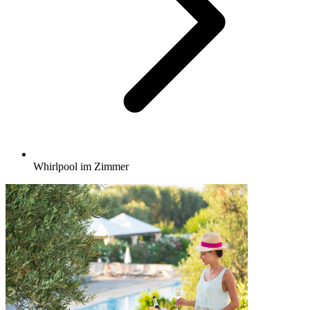
Whirlpool im Zimmer