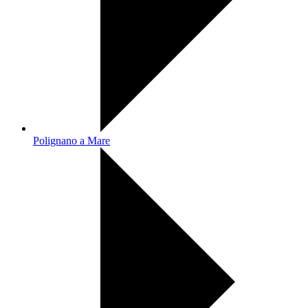
Polignano a Mare