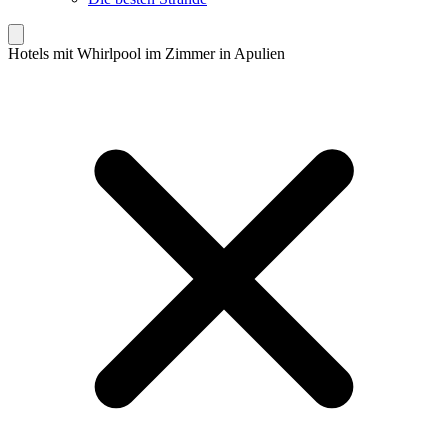
Hotels mit Whirlpool im Zimmer in Apulien