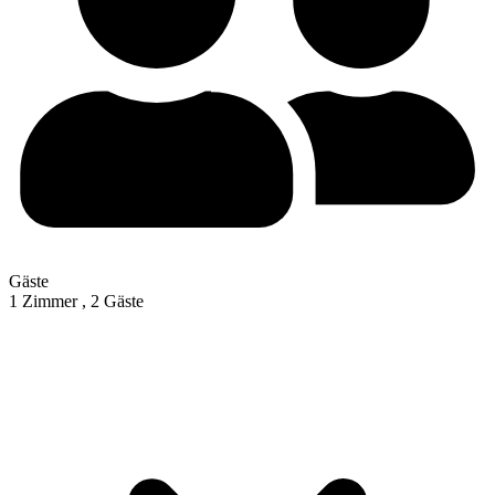
Gäste
1 Zimmer ,
2 Gäste