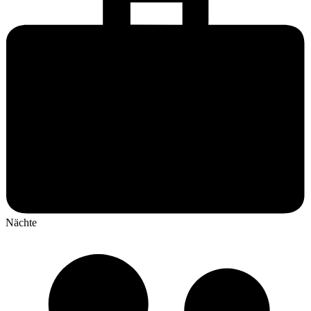
Nächte