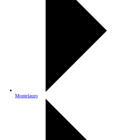
Montelauro