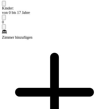
Kinder:
von 0 bis 17 Jahre
0
Zimmer hinzufügen