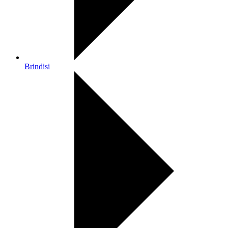
Brindisi