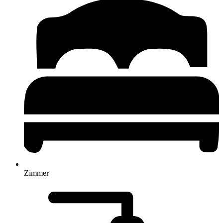
Zimmer