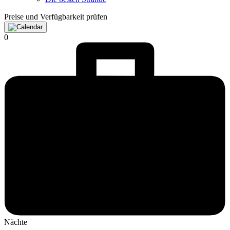
Preise und Verfügbarkeit prüfen
0
Nächte