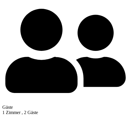
Gäste
1 Zimmer ,
2 Gäste