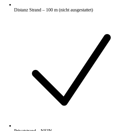
Distanz Strand – 100 m (nicht ausgestattet)
Privatstrand – NEIN