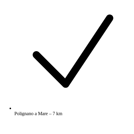
Polignano a Mare – 7 km