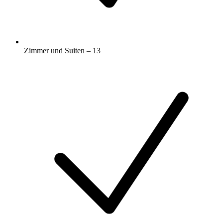
Zimmer und Suiten – 13