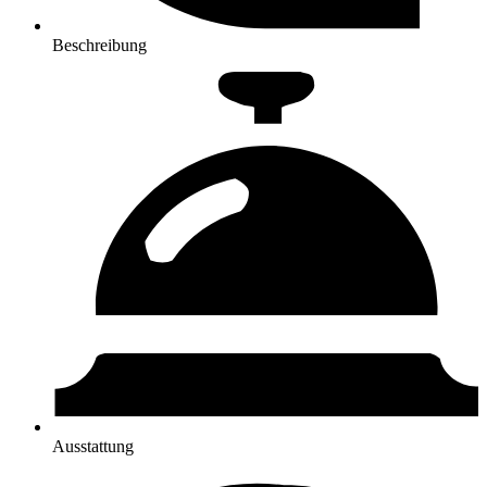
Beschreibung
Ausstattung