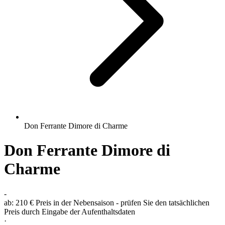
Don Ferrante Dimore di Charme
Don Ferrante Dimore di
Charme
-
ab:
210 €
Preis in der Nebensaison - prüfen Sie den tatsächlichen
Preis durch Eingabe der Aufenthaltsdaten
·