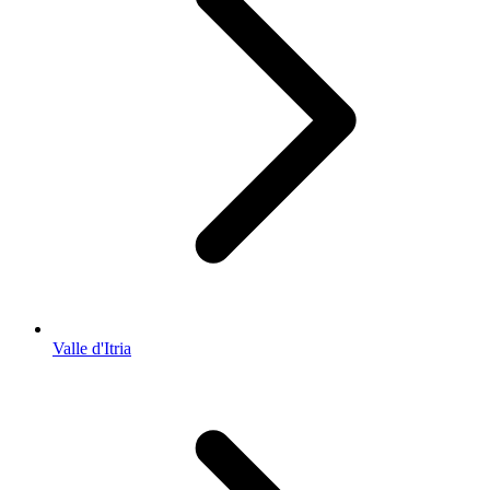
Valle d'Itria