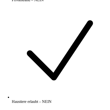
Haustiere erlaubt – NEIN