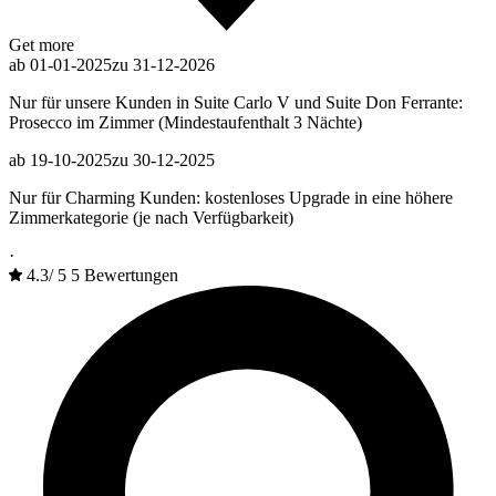
Get more
ab 01-01-2025
zu 31-12-2026
Nur für unsere Kunden in Suite Carlo V und Suite Don Ferrante:
Prosecco im Zimmer (Mindestaufenthalt 3 Nächte)
ab 19-10-2025
zu 30-12-2025
Nur für Charming Kunden: kostenloses Upgrade in eine höhere
Zimmerkategorie (je nach Verfügbarkeit)
·
4.3
/
5
5 Bewertungen