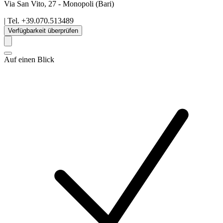
Via San Vito, 27
-
Monopoli
(Bari)
| Tel.
+39.070.513489
Verfügbarkeit überprüfen
Auf einen Blick