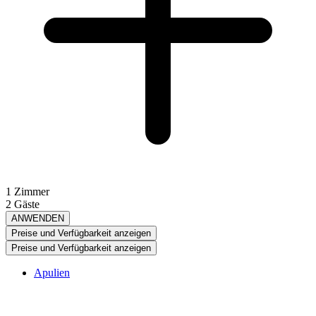
1 Zimmer
2 Gäste
ANWENDEN
Preise und Verfügbarkeit anzeigen
Preise und Verfügbarkeit anzeigen
Apulien