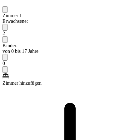
Zimmer 1
Erwachsene:
2
Kinder:
von 0 bis 17 Jahre
0
Zimmer hinzufügen