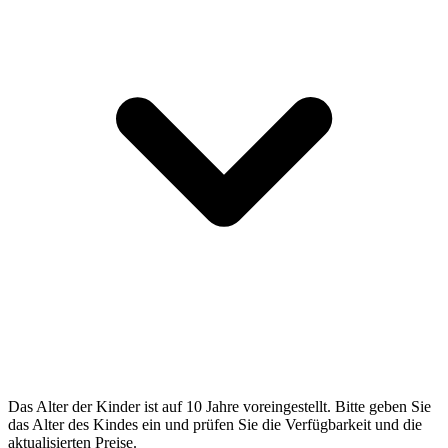
Das Alter der Kinder ist auf 10 Jahre voreingestellt. Bitte geben Sie
das Alter des Kindes ein und prüfen Sie die Verfügbarkeit und die
aktualisierten Preise.