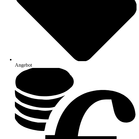
Angebot