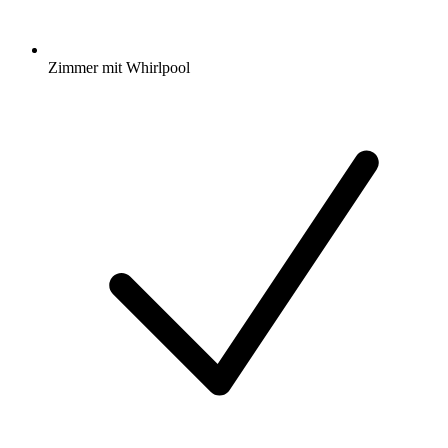
Zimmer mit Whirlpool