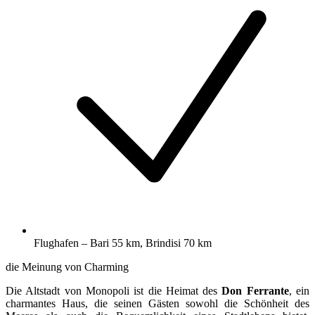
Flughafen – Bari 55 km, Brindisi 70 km
die Meinung von Charming
Die Altstadt von Monopoli ist die Heimat des
Don Ferrante
, ein
charmantes Haus, die seinen Gästen sowohl die Schönheit des