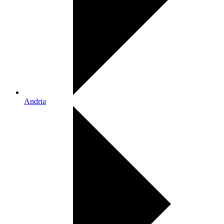
Andria