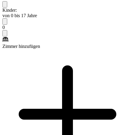
Kinder:
von 0 bis 17 Jahre
0
Zimmer hinzufügen