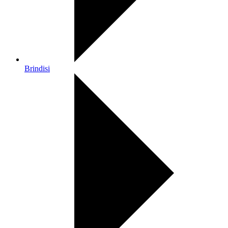
Brindisi