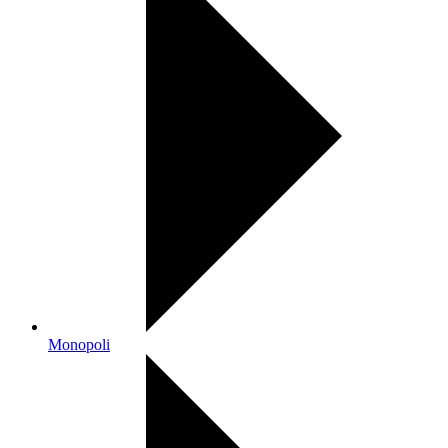
Monopoli