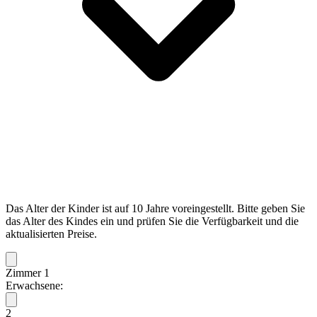
Das Alter der Kinder ist auf 10 Jahre voreingestellt. Bitte geben Sie
das Alter des Kindes ein und prüfen Sie die Verfügbarkeit und die
aktualisierten Preise.
Zimmer 1
Erwachsene:
2