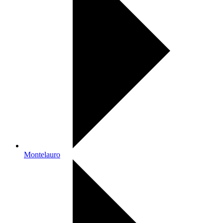
Montelauro