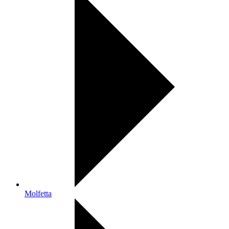
Molfetta