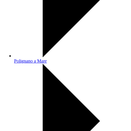
Polignano a Mare