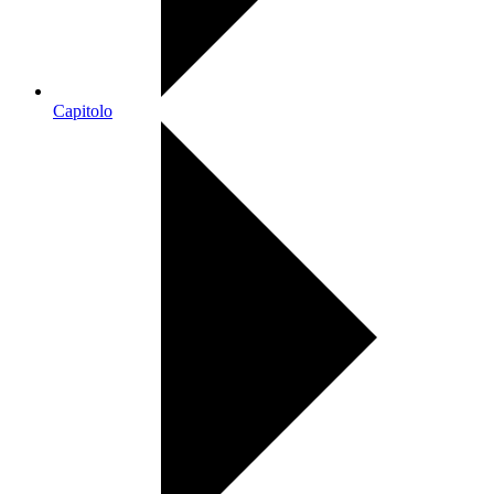
Capitolo