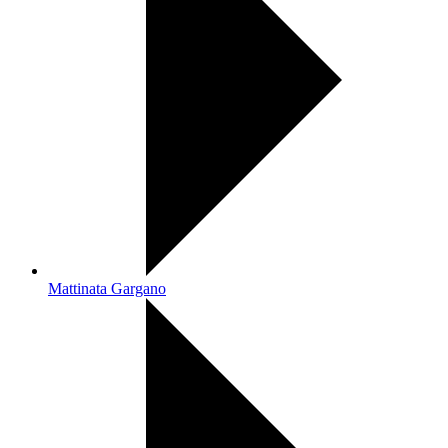
Mattinata Gargano