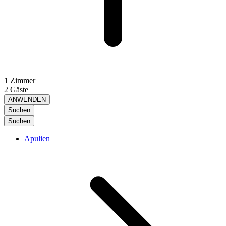
1 Zimmer
2 Gäste
ANWENDEN
Suchen
Suchen
Apulien