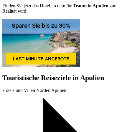
Finden Sie jetzt das Hotel, in dem Ihr
Traum
in
Apulien
zur
Realität wird!
Touristische Reiseziele in Apulien
Hotels und Villen Norden Apulien