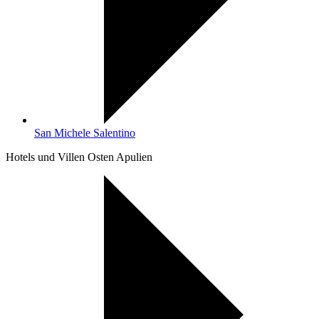
San Michele Salentino
Hotels und Villen Osten Apulien