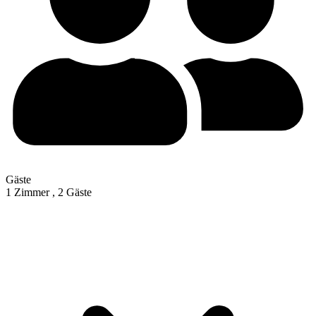
Gäste
1 Zimmer ,
2 Gäste