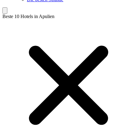
Beste 10 Hotels in Apulien