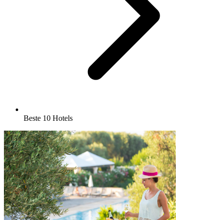
Beste 10 Hotels