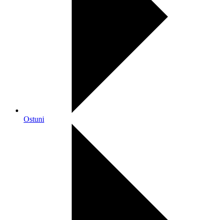
Ostuni