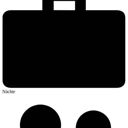
Nächte