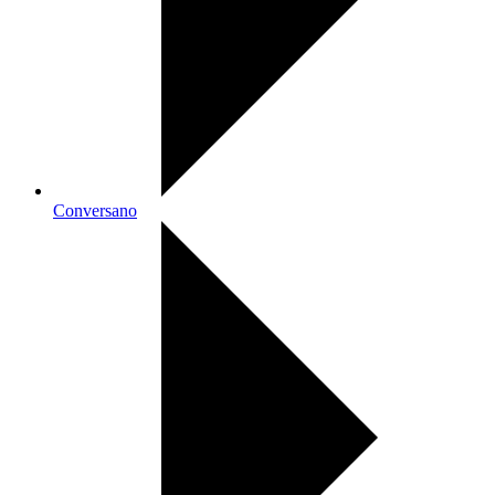
Conversano