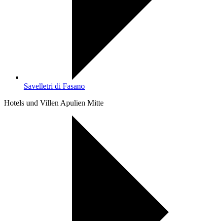
Savelletri di Fasano
Hotels und Villen Apulien Mitte