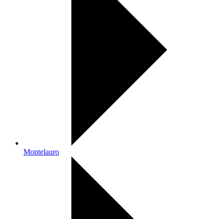
Montelauro