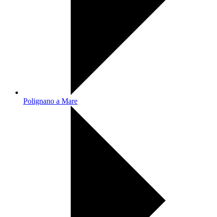
Polignano a Mare