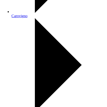
Carovigno