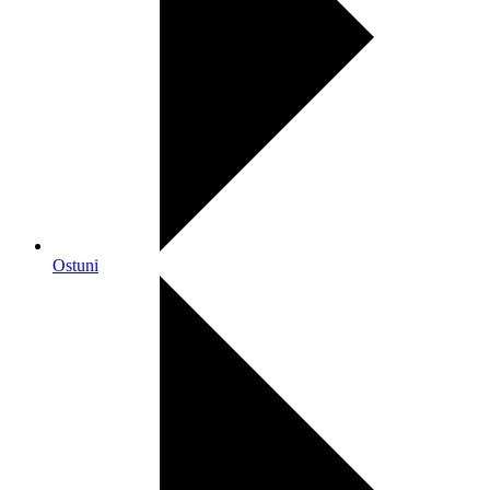
Ostuni