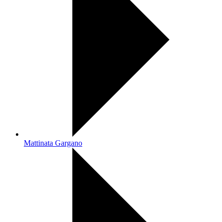
Mattinata Gargano