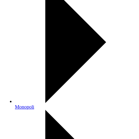
Monopoli