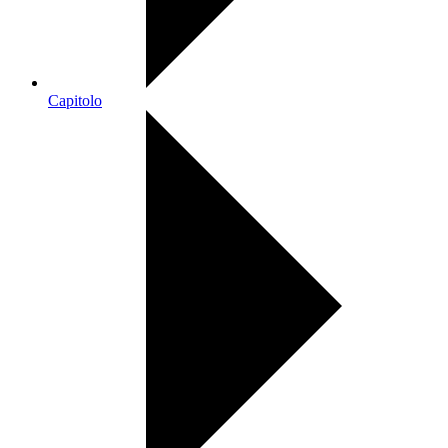
Capitolo