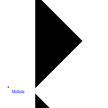
Molfetta