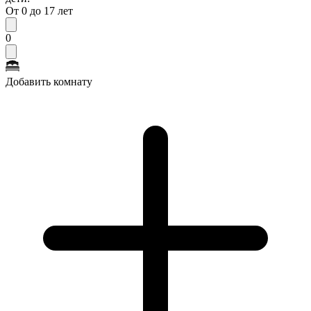
От 0 до 17 лет
0
Добавить комнату