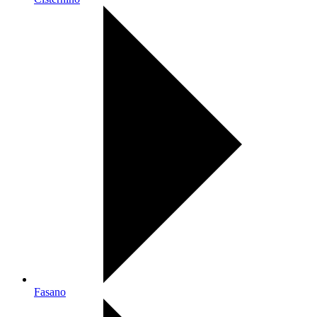
Fasano