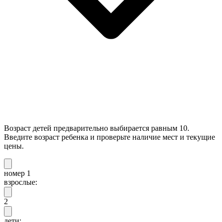
Возраст детей предварительно выбирается равным 10.
Введите возраст ребенка и проверьте наличие мест и текущие
цены.
номер 1
взрослые:
2
дети: