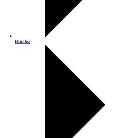
Brindisi