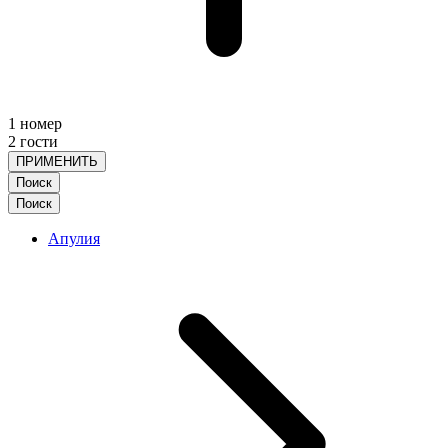
1 номер
2 гости
ПРИМЕНИТЬ
Поиск
Поиск
Апулия