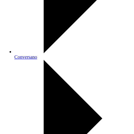
Conversano