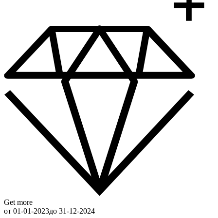
Get more
от 01-01-2023
до 31-12-2024