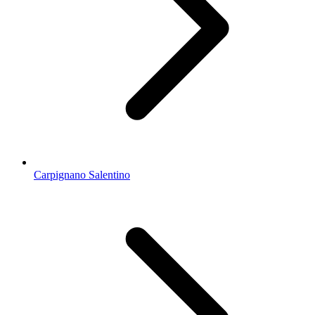
Carpignano Salentino