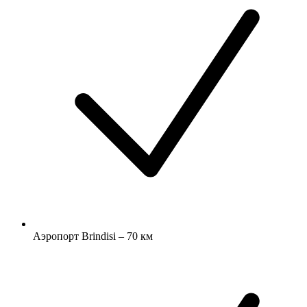
Аэропорт Brindisi – 70 км