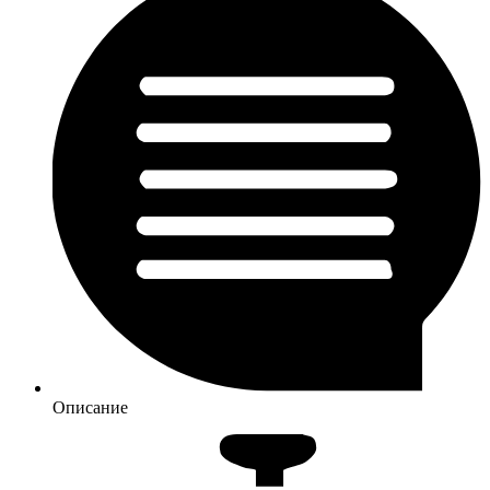
Описание