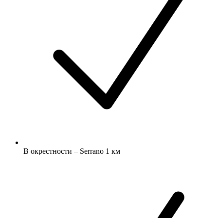
В окрестности – Serrano 1 км