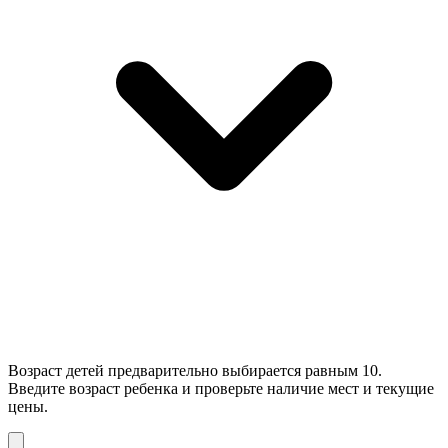
Возраст детей предварительно выбирается равным 10.
Введите возраст ребенка и проверьте наличие мест и текущие
цены.