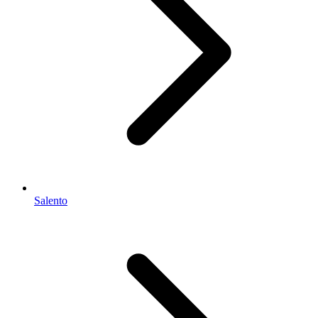
Salento