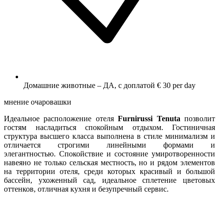
Домашние животные – ДА, с доплатой € 30 per day
мнение очаровашки
Идеальное расположение отеля
Furnirussi
Tenuta
позволит
гостям насладиться спокойным отдыхом. Гостиничная
структура высшего класса выполнена в стиле минимализм и
отличается строгими линейными формами и
элегантностью. Спокойствие и состояние умиротворенности
навеяно не только сельская местность, но и рядом элементов
на территории отеля, среди которых красивый и большой
бассейн, ухоженный сад, идеальное сплетение цветовых
оттенков, отличная кухня и безупречный сервис.