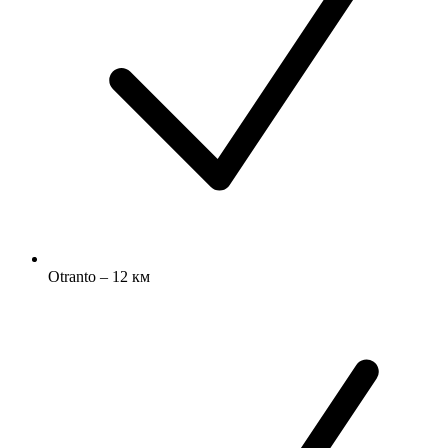
Otranto – 12 км