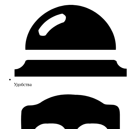
Удобства