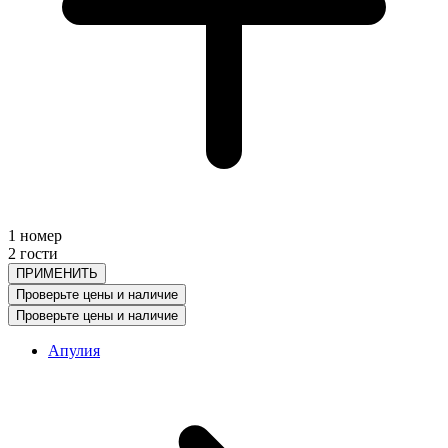
1 номер
2 гости
ПРИМЕНИТЬ
Проверьте цены и наличие
Проверьте цены и наличие
Апулия