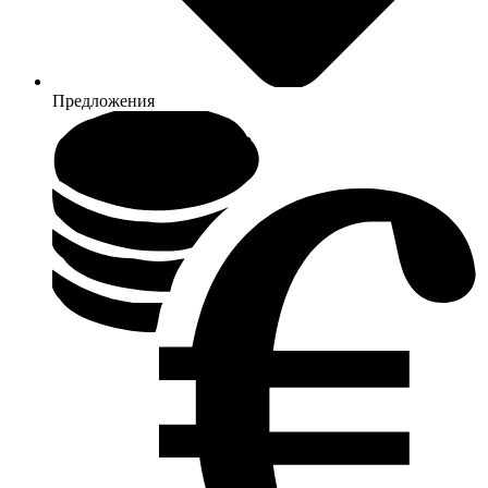
Предложения