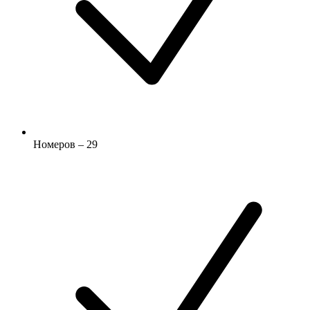
Номеров – 29