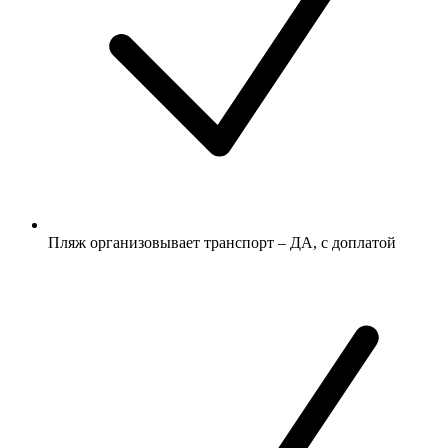
Пляж организовывает транспорт – ДА, с доплатой