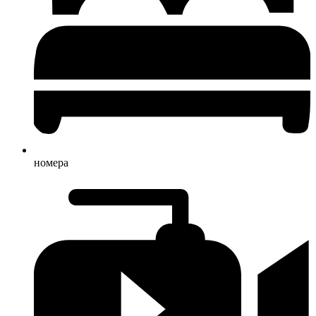
номера