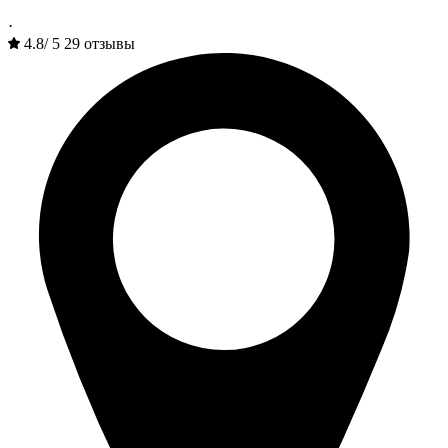
·
4.8
/
5
29 отзывы