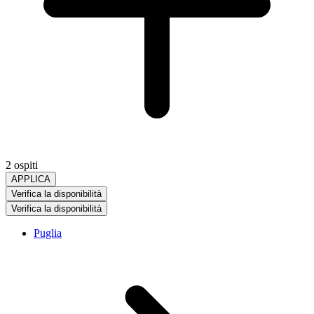
2 ospiti
APPLICA
Verifica la disponibilità
Verifica la disponibilità
Puglia