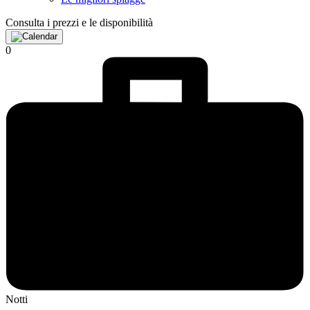
Consulta i prezzi e le disponibilità
0
Notti