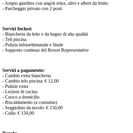
- Ampio giardino con angoli relax, ulivi e alberi da frutto
- Parcheggio privato con 2 posti
Servizi Inclusi:
- Biancheria da letto e da bagno di alta qualità
- Teli piscina
- Pulizia infrasettimanale e finale
- Supporto continuo del Resort Representative
Servizi a pagamento:
- Cambio extra biancheria
- Cambio telo piscina: € 12,00
- Pulizie extra
- Lezioni di cucina
- Cuoco a domicilio
- Riscaldamento (a consumo)
- Seggiolino da tavolo: € 150,00
- Culla: € 150,00