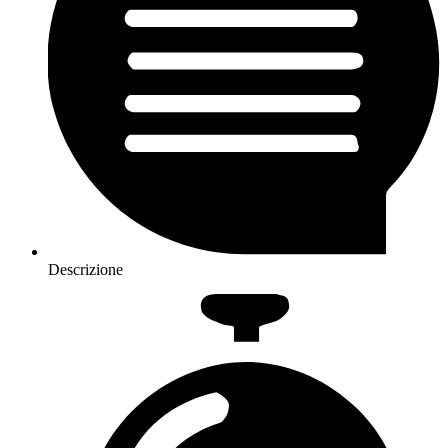
Descrizione