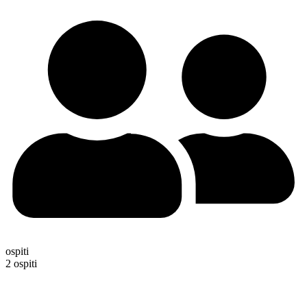
ospiti
2 ospiti