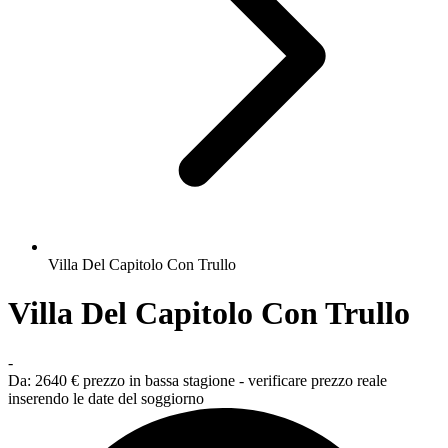
Villa Del Capitolo Con Trullo
Villa Del Capitolo Con Trullo
-
Da:
2640 €
prezzo in bassa stagione - verificare prezzo reale
inserendo le date del soggiorno