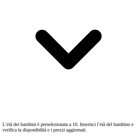
L’età dei bambini è preselezionata a 10. Inserisci l’età del bambino e
verifica la disponibilità e i prezzi aggiornati.