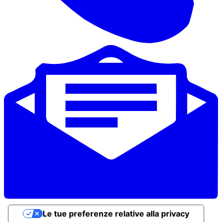
Le tue preferenze relative alla privacy