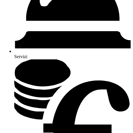
Servizi