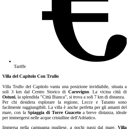
Tariffe
Villa del Capitolo Con Trullo
Villa Trullo del Capitolo vanta una posizione invidiabile, situata a
soli 3 km dal Centro Storico di
Carovigno
. La vicina città di
Ostuni
, la splendida "Città Bianca", si trova a soli 7 km di distanza.
Per chi desidera esplorare la regione, Lecce e Taranto sono
facilmente raggiungibili. La villa è anche perfetta per gli amanti del
mare, con la
Spiaggia di Torre Guaceto
a breve distanza, ideale
per immergersi nelle acque cristalline dell'Adriatico.
Immersa nella campagna pugliese, a pochi passi dal mare,
Villa