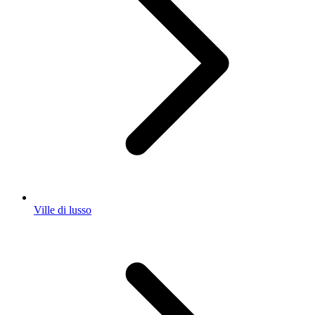
Ville di lusso