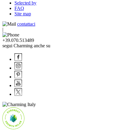
Selected by
FAQ
Site map
contattaci
|
+39.070.513489
segui Charming anche su