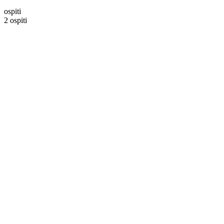
ospiti
2 ospiti