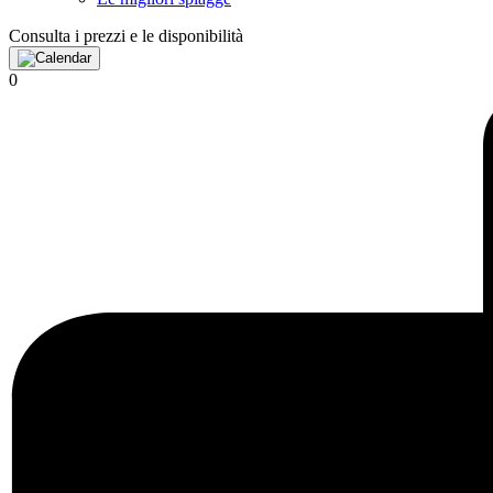
Consulta i prezzi e le disponibilità
0