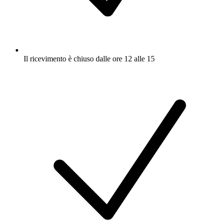
Il ricevimento è chiuso dalle ore 12 alle 15