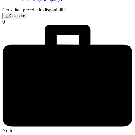
Consulta i prezzi e le disponibilità
0
Notti