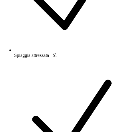
Spiaggia attrezzata - Sì