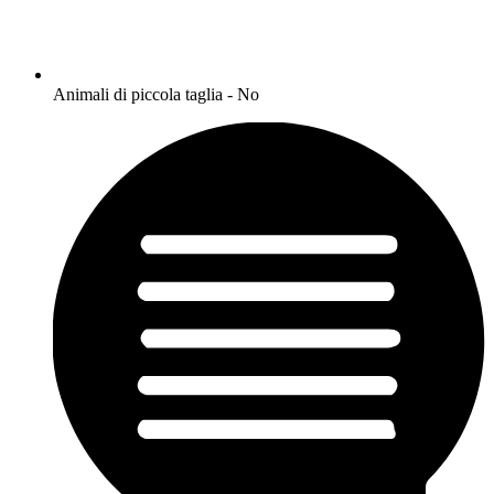
Animali di piccola taglia - No