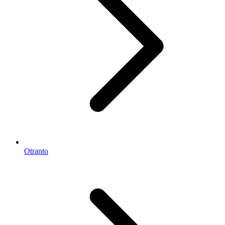
Otranto