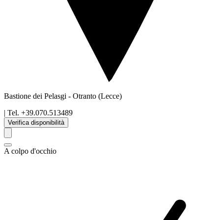
Bastione dei Pelasgi
-
Otranto
(Lecce)
| Tel.
+39.070.513489
Verifica disponibilità
A colpo d'occhio