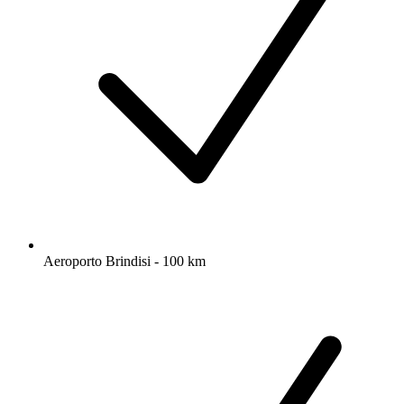
Aeroporto Brindisi - 100 km