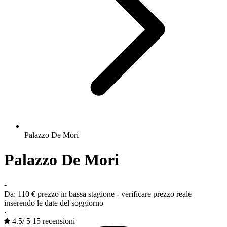
Palazzo De Mori
Palazzo De Mori
-
Da:
110 €
prezzo in bassa stagione - verificare prezzo reale
inserendo le date del soggiorno
·
4.5
/
5
15 recensioni