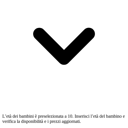
L’età dei bambini è preselezionata a 10. Inserisci l’età del bambino e
verifica la disponibilità e i prezzi aggiornati.