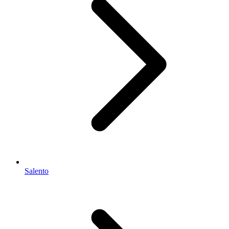
Salento