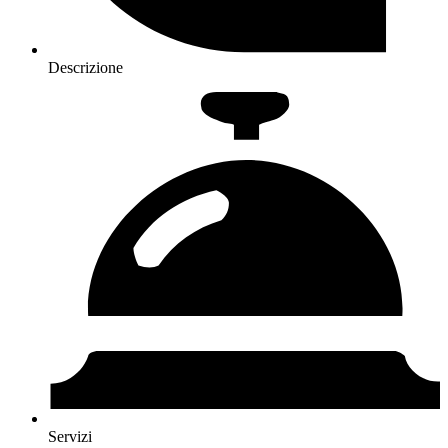
Descrizione
Servizi