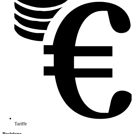
Tariffe
Posizione