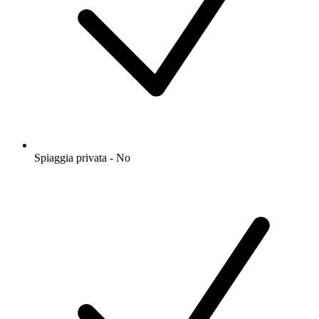
Spiaggia privata - No