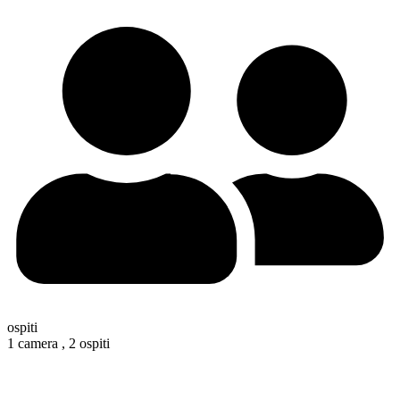
ospiti
1 camera ,
2 ospiti