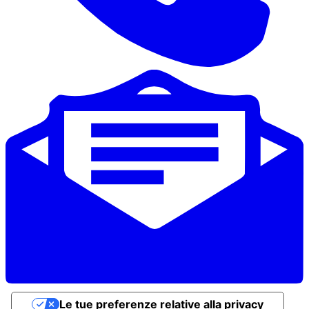
Le tue preferenze relative alla privacy