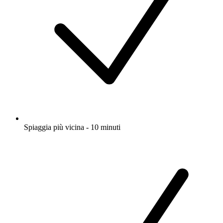
Spiaggia più vicina - 10 minuti