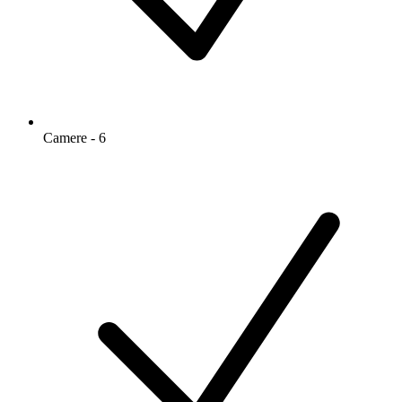
Camere - 6