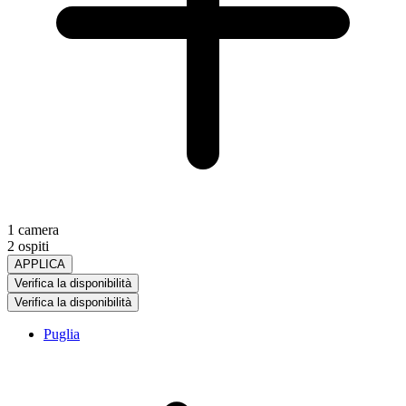
1 camera
2 ospiti
APPLICA
Verifica la disponibilità
Verifica la disponibilità
Puglia