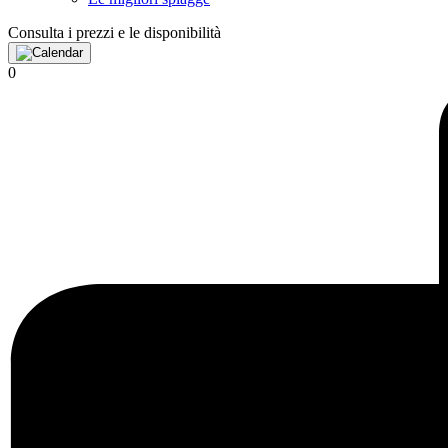
Consulta i prezzi e le disponibilità
0