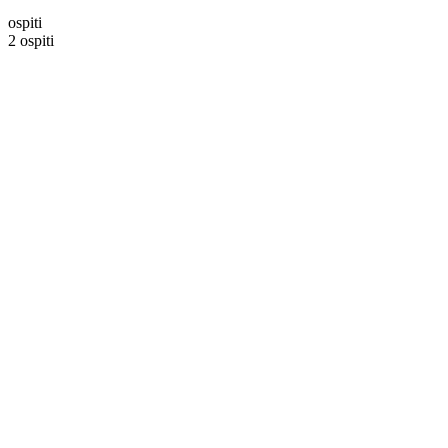
ospiti
2 ospiti