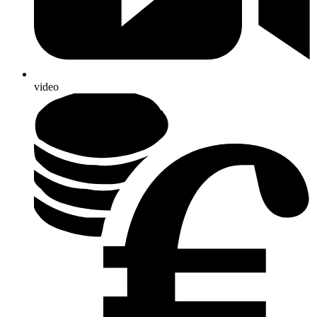
video