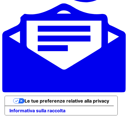
Le tue preferenze relative alla privacy
Informativa sulla raccolta