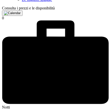
Consulta i prezzi e le disponibilità
0
Notti