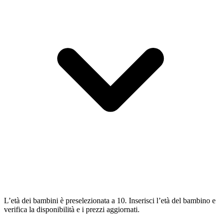
L’età dei bambini è preselezionata a 10. Inserisci l’età del bambino e
verifica la disponibilità e i prezzi aggiornati.