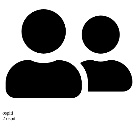
ospiti
2 ospiti