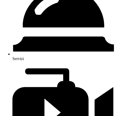
Servizi