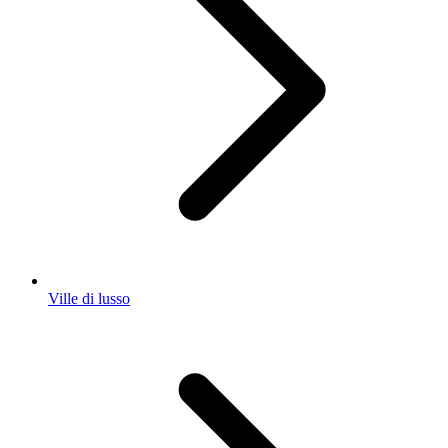
Ville di lusso