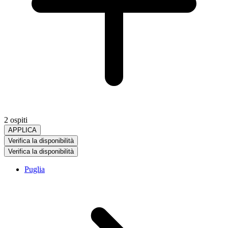
2 ospiti
APPLICA
Verifica la disponibilità
Verifica la disponibilità
Puglia