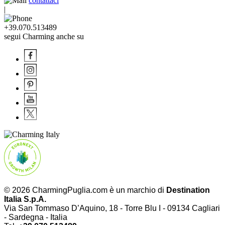
contattaci
|
+39.070.513489
segui Charming anche su
© 2026 CharmingPuglia.com è un marchio di
Destination
Italia S.p.A.
Via San Tommaso D’Aquino, 18 - Torre Blu I - 09134 Cagliari
- Sardegna - Italia