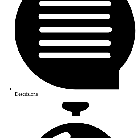
Descrizione