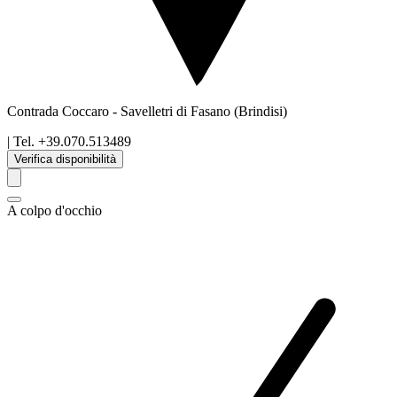
Contrada Coccaro
-
Savelletri di Fasano
(Brindisi)
| Tel.
+39.070.513489
Verifica disponibilità
A colpo d'occhio