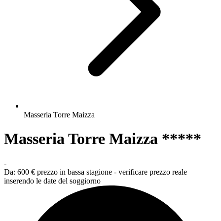
Masseria Torre Maizza
Masseria Torre Maizza *****
-
Da:
600 €
prezzo in bassa stagione - verificare prezzo reale
inserendo le date del soggiorno