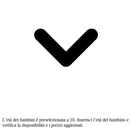
L’età dei bambini è preselezionata a 10. Inserisci l’età del bambino e
verifica la disponibilità e i prezzi aggiornati.