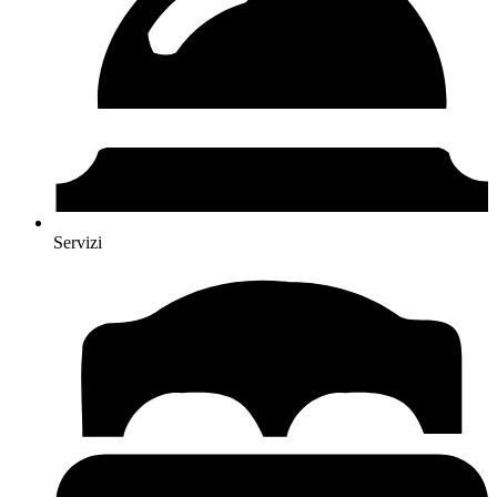
Servizi