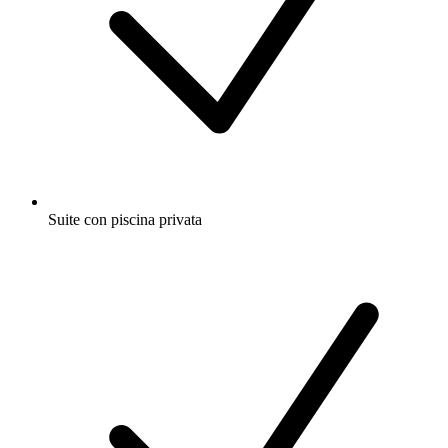
Suite con piscina privata