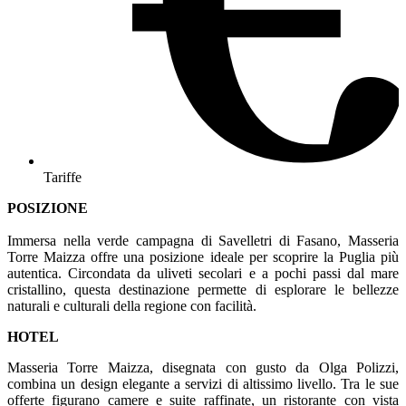
Tariffe
POSIZIONE
Immersa nella verde campagna di Savelletri di Fasano, Masseria
Torre Maizza offre una posizione ideale per scoprire la Puglia più
autentica. Circondata da uliveti secolari e a pochi passi dal mare
cristallino, questa destinazione permette di esplorare le bellezze
naturali e culturali della regione con facilità.
HOTEL
Masseria Torre Maizza, disegnata con gusto da Olga Polizzi,
combina un design elegante a servizi di altissimo livello. Tra le sue
offerte figurano camere e suite raffinate, un ristorante con vista