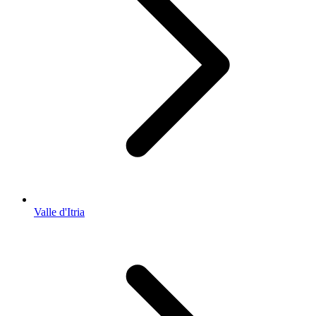
Valle d'Itria