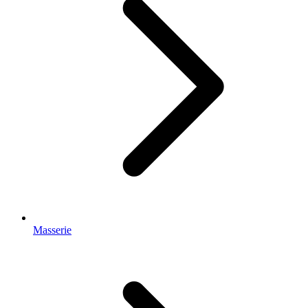
Masserie