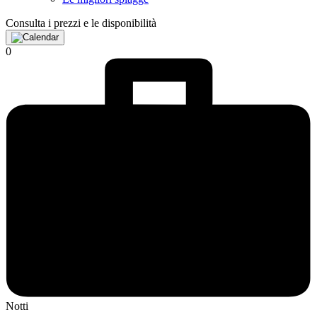
Consulta i prezzi e le disponibilità
0
Notti