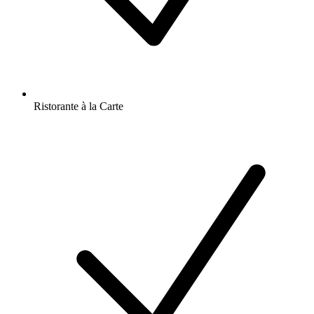
Ristorante à la Carte