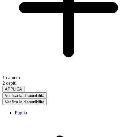
1 camera
2 ospiti
APPLICA
Verifica la disponibilità
Verifica la disponibilità
Puglia