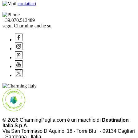
contattaci
|
+39.070.513489
segui Charming anche su
© 2026 CharmingPuglia.com è un marchio di
Destination
Italia S.p.A.
Via San Tommaso D’Aquino, 18 - Torre Blu I - 09134 Cagliari
- Sardegna - Italia