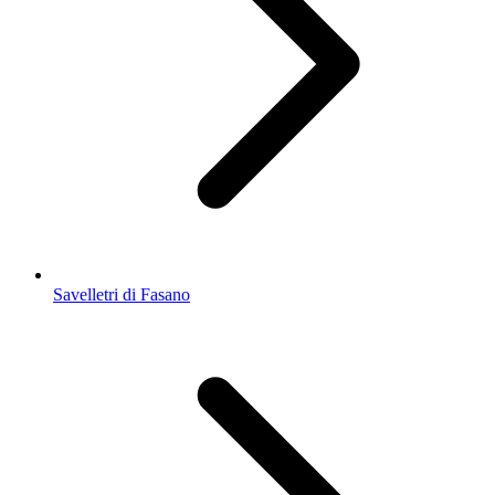
Savelletri di Fasano