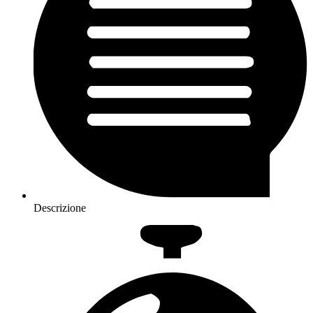
Descrizione