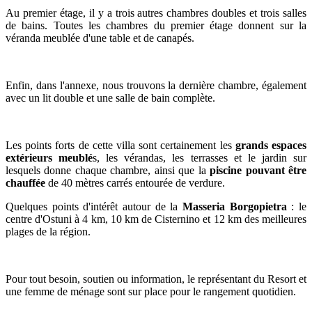
Au premier étage, il y a trois autres chambres doubles et trois salles
de bains. Toutes les chambres du premier étage donnent sur la
véranda meublée d'une table et de canapés.
Enfin, dans l'annexe, nous trouvons la dernière chambre, également
avec un lit double et une salle de bain complète.
Les points forts de cette villa sont certainement les
grands espaces
extérieurs meublé
s, les vérandas, les terrasses et le jardin sur
lesquels donne chaque chambre, ainsi que la
piscine pouvant être
chauffée
de 40 mètres carrés entourée de verdure.
Quelques points d'intérêt autour de la
Masseria Borgopietra
: le
centre d'Ostuni à 4 km, 10 km de Cisternino et 12 km des meilleures
plages de la région.
Pour tout besoin, soutien ou information, le représentant du Resort et
une femme de ménage sont sur place pour le rangement quotidien.