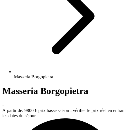
Masseria Borgopietra
Masseria Borgopietra
-
À partir de:
9800 €
prix basse saison - vérifier le prix réel en entrant
les dates du séjour