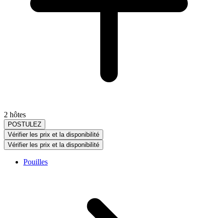
2 hôtes
POSTULEZ
Vérifier les prix et la disponibilité
Vérifier les prix et la disponibilité
Pouilles