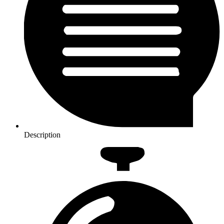
Description