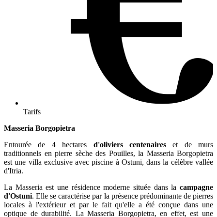
Tarifs
Masseria Borgopietra
Entourée de 4 hectares
d'oliviers centenaires
et de murs
traditionnels en pierre sèche des Pouilles, la Masseria Borgopietra
est une villa exclusive avec piscine à Ostuni, dans la célèbre vallée
d'Itria.
La Masseria est une résidence moderne située dans la
campagne
d'Ostuni
. Elle se caractérise par la présence prédominante de pierres
locales à l'extérieur et par le fait qu'elle a été conçue dans une
optique de durabilité. La Masseria Borgopietra, en effet, est une