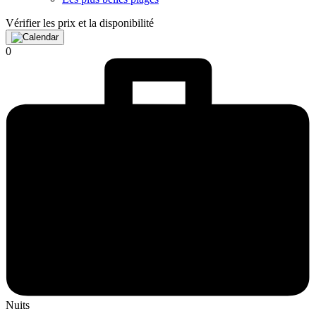
Vérifier les prix et la disponibilité
0
Nuits