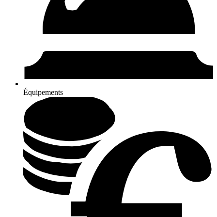
Équipements