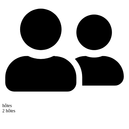
hôtes
2 hôtes