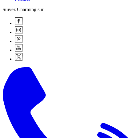
Suivez Charming sur