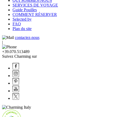
QUI SOMMES-NOUS
SERVICES DE VOYAGE
Guide Pouilles
COMMENT RÉSERVER
Selected by
FAQ
Plan du site
contactez-nous
|
+39.070.513489
Suivez Charming sur