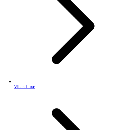
Villas Luxe