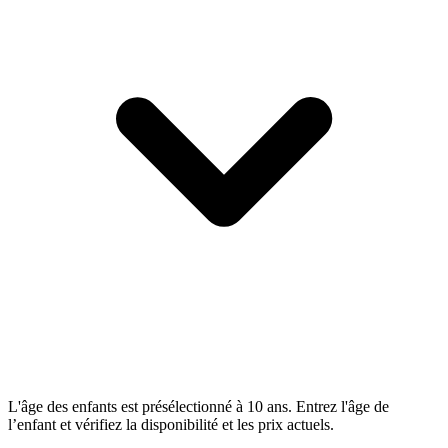
L'âge des enfants est présélectionné à 10 ans. Entrez l'âge de
l’enfant et vérifiez la disponibilité et les prix actuels.