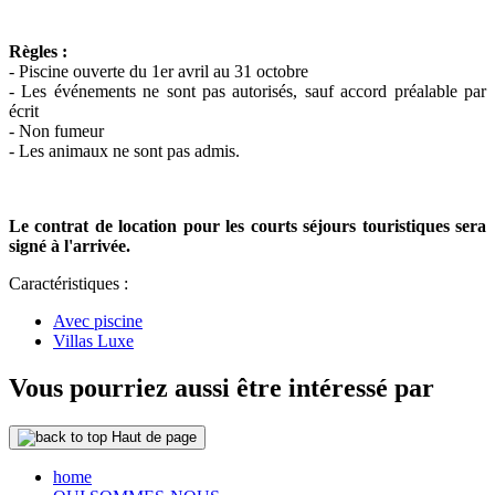
Règles :
- Piscine ouverte du 1er avril au 31 octobre
- Les événements ne sont pas autorisés, sauf accord préalable par
écrit
- Non fumeur
- Les animaux ne sont pas admis.
Le contrat de location pour les courts séjours touristiques sera
signé à l'arrivée.
Caractéristiques :
Avec piscine
Villas Luxe
Vous pourriez aussi être intéressé par
Haut de page
home