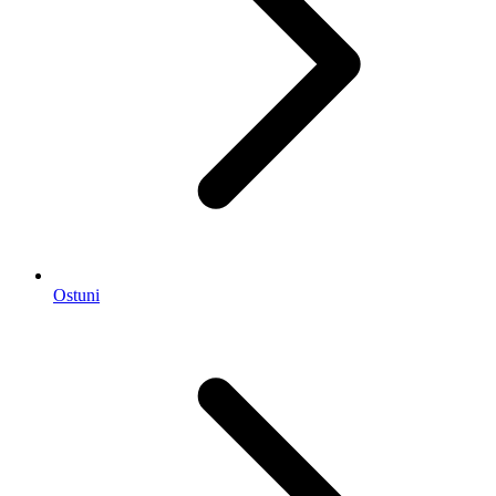
Ostuni