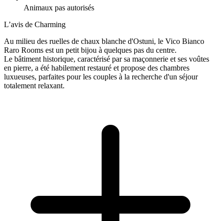
Animaux pas autorisés
L’avis de Charming
Au milieu des ruelles de chaux blanche d'Ostuni, le Vico Bianco
Raro Rooms est un petit bijou à quelques pas du centre.
Le bâtiment historique, caractérisé par sa maçonnerie et ses voûtes
en pierre, a été habilement restauré et propose des chambres
luxueuses, parfaites pour les couples à la recherche d'un séjour
totalement relaxant.