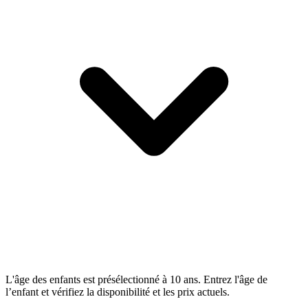
L'âge des enfants est présélectionné à 10 ans. Entrez l'âge de
l’enfant et vérifiez la disponibilité et les prix actuels.