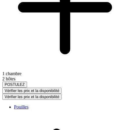
1 chambre
2 hôtes
POSTULEZ
Vérifier les prix et la disponibilité
Vérifier les prix et la disponibilité
Pouilles