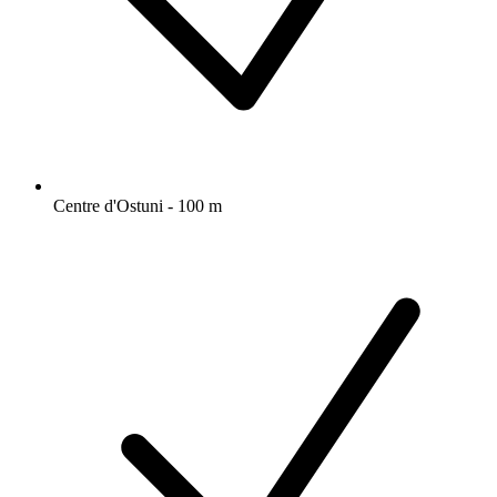
Centre d'Ostuni - 100 m