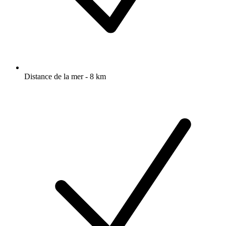
Distance de la mer - 8 km