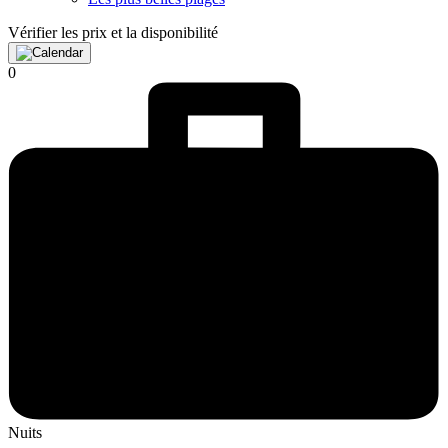
Vérifier les prix et la disponibilité
0
Nuits