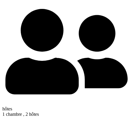
hôtes
1 chambre ,
2 hôtes