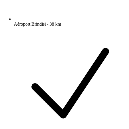
Aéroport Brindisi - 38 km