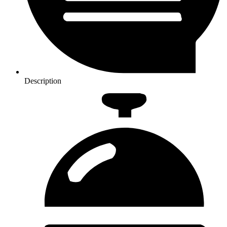
Description