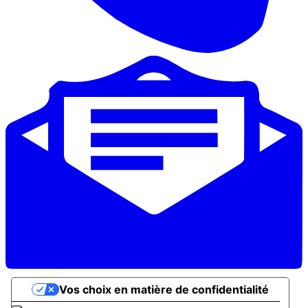
Vos choix en matière de confidentialité