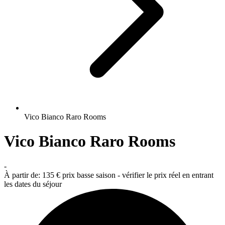
Vico Bianco Raro Rooms
Vico Bianco Raro Rooms
-
À partir de:
135 €
prix basse saison - vérifier le prix réel en entrant
les dates du séjour