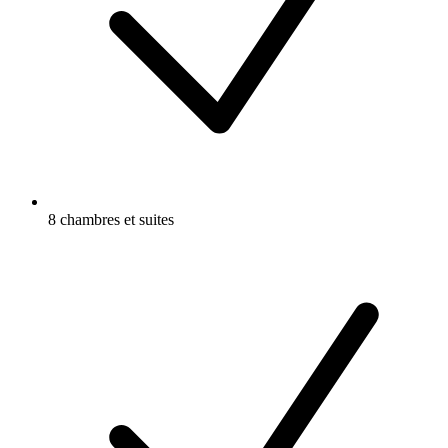
8 chambres et suites