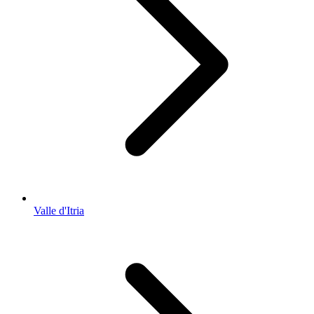
Valle d'Itria