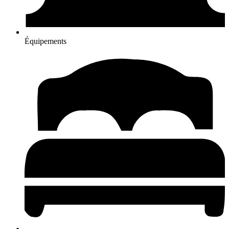
Équipements