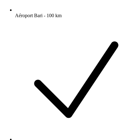
Aéroport Bari - 100 km