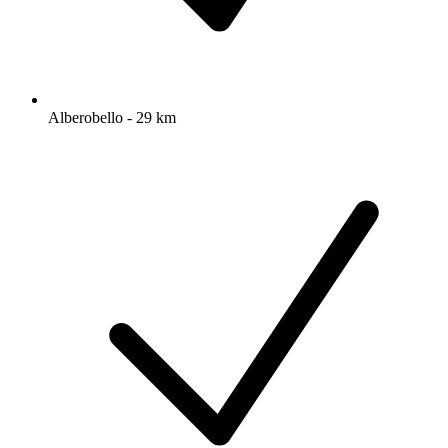
Alberobello - 29 km