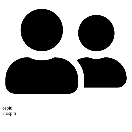
ospiti
2 ospiti