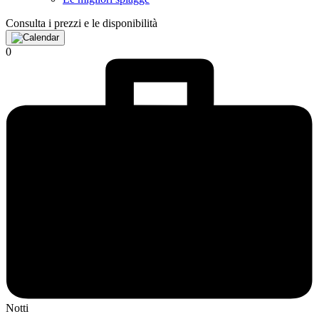
Consulta i prezzi e le disponibilità
0
Notti