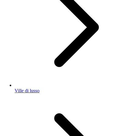
Ville di lusso