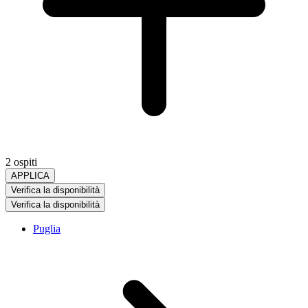
2 ospiti
APPLICA
Verifica la disponibilità
Verifica la disponibilità
Puglia