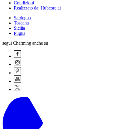
Condizioni
Realizzato da: Hubcore.ai
Sardegna
Toscana
Sicilia
Puglia
segui Charming anche su