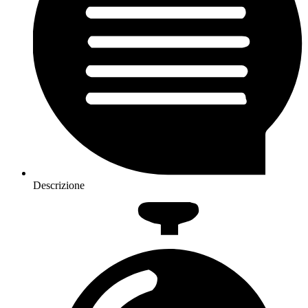
Descrizione