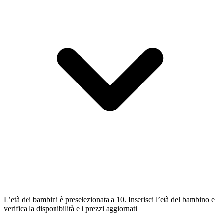
L’età dei bambini è preselezionata a 10. Inserisci l’età del bambino e
verifica la disponibilità e i prezzi aggiornati.