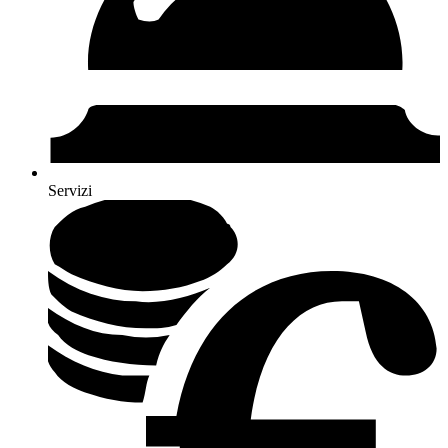
Servizi