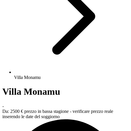
Villa Monamu
Villa Monamu
-
Da:
2500 €
prezzo in bassa stagione - verificare prezzo reale
inserendo le date del soggiorno