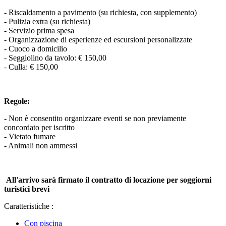
- Riscaldamento a pavimento (su richiesta, con supplemento)
- Pulizia extra (su richiesta)
- Servizio prima spesa
- Organizzazione di esperienze ed escursioni personalizzate
- Cuoco a domicilio
- Seggiolino da tavolo: € 150,00
- Culla: € 150,00
Regole:
- Non è consentito organizzare eventi se non previamente
concordato per iscritto
- Vietato fumare
- Animali non ammessi
All'arrivo sarà firmato il contratto di locazione per soggiorni
turistici brevi
Caratteristiche :
Con piscina