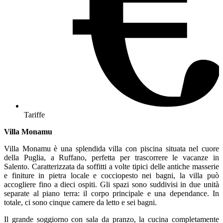
Tariffe
Villa Monamu
Villa Monamu è una splendida villa con piscina situata nel cuore
della Puglia, a Ruffano, perfetta per trascorrere le vacanze in
Salento. Caratterizzata da soffitti a volte tipici delle antiche masserie
e finiture in pietra locale e cocciopesto nei bagni, la villa può
accogliere fino a dieci ospiti. Gli spazi sono suddivisi in due unità
separate al piano terra: il corpo principale e una dependance. In
totale, ci sono cinque camere da letto e sei bagni.
Il grande soggiorno con sala da pranzo, la cucina completamente