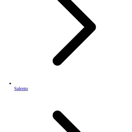
Salento