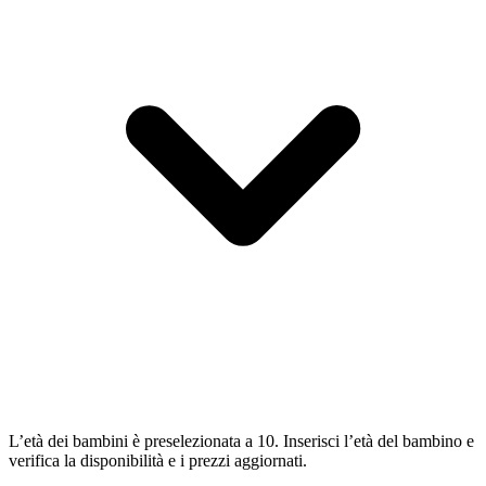
L’età dei bambini è preselezionata a 10. Inserisci l’età del bambino e
verifica la disponibilità e i prezzi aggiornati.