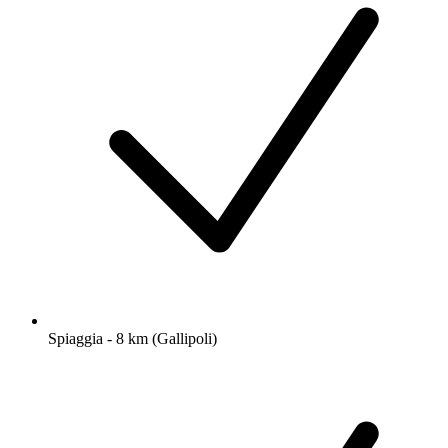
Spiaggia - 8 km (Gallipoli)