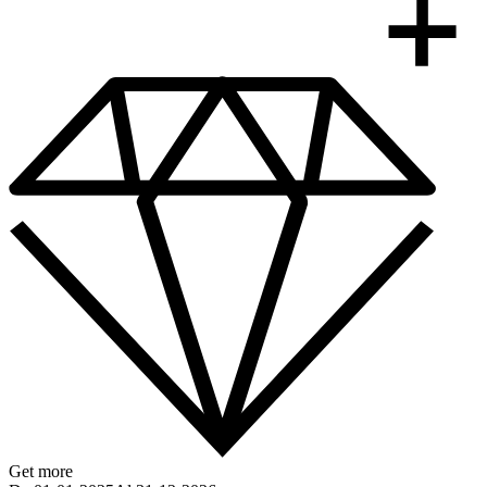
Get more