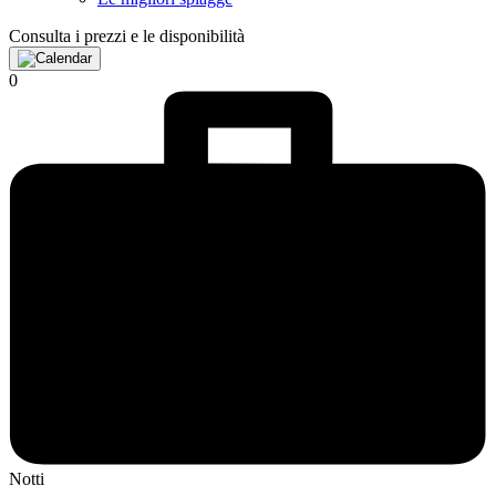
Consulta i prezzi e le disponibilità
0
Notti