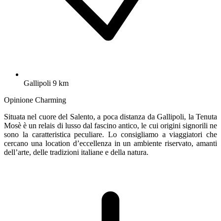
Gallipoli 9 km
Opinione Charming
Situata nel cuore del Salento, a poca distanza da Gallipoli, la Tenuta
Mosè è un relais di lusso dal fascino antico, le cui origini signorili ne
sono la caratteristica peculiare. Lo consigliamo a viaggiatori che
cercano una location d’eccellenza in un ambiente riservato, amanti
dell’arte, delle tradizioni italiane e della natura.