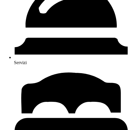
Servizi