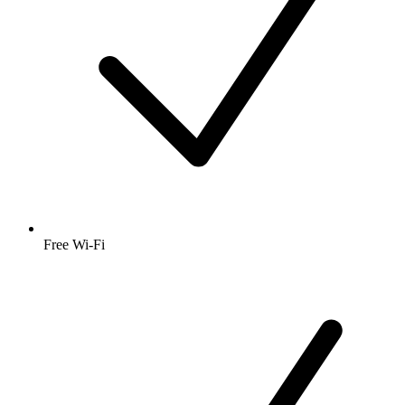
Free Wi-Fi