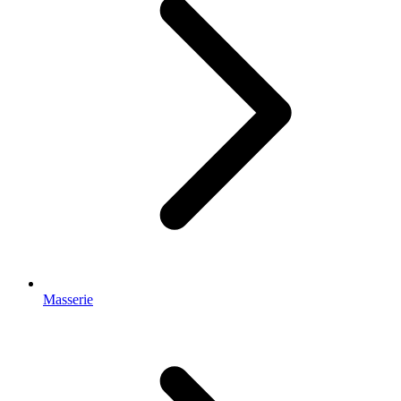
Masserie