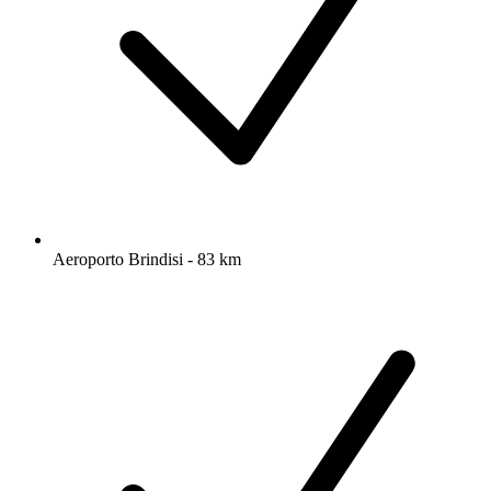
Aeroporto Brindisi - 83 km