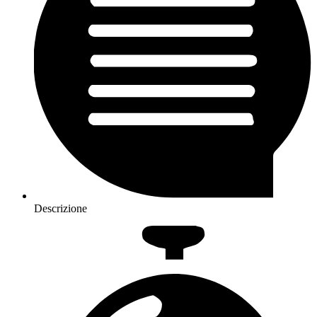
Descrizione