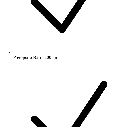
Aeroporto Bari - 200 km