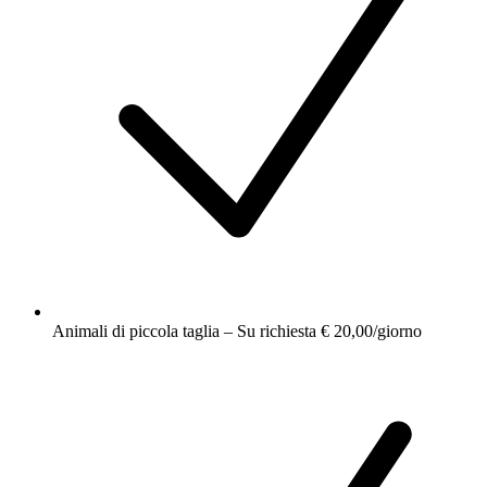
Animali di piccola taglia – Su richiesta € 20,00/giorno