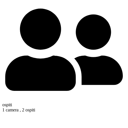
ospiti
1 camera ,
2 ospiti