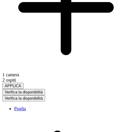
1 camera
2 ospiti
APPLICA
Verifica la disponibilità
Verifica la disponibilità
Puglia