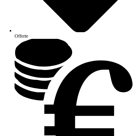
Offerte