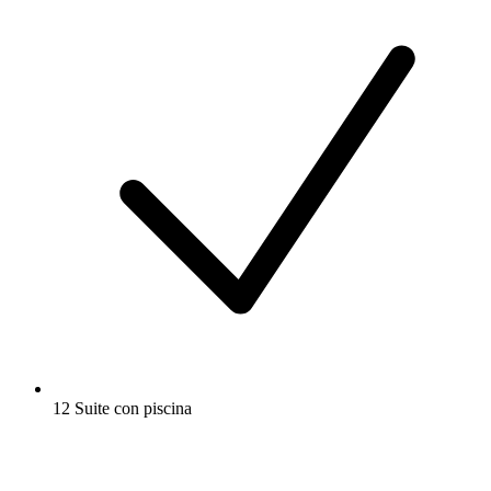
12 Suite con piscina