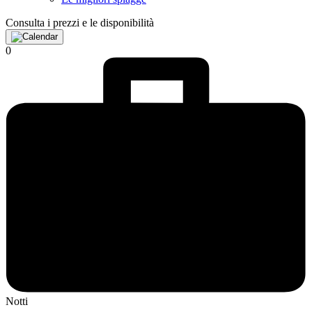
Consulta i prezzi e le disponibilità
0
Notti