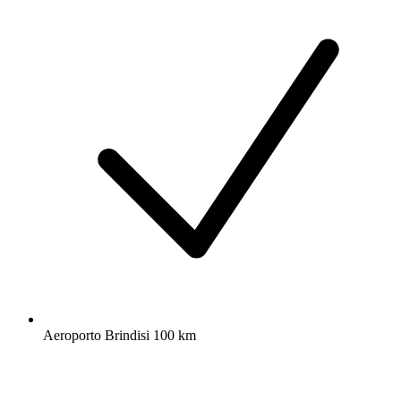
Aeroporto Brindisi 100 km