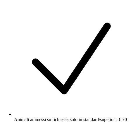
Animali ammessi su richieste, solo in standard/superior - € 70