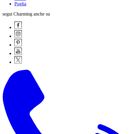
Puglia
segui Charming anche su