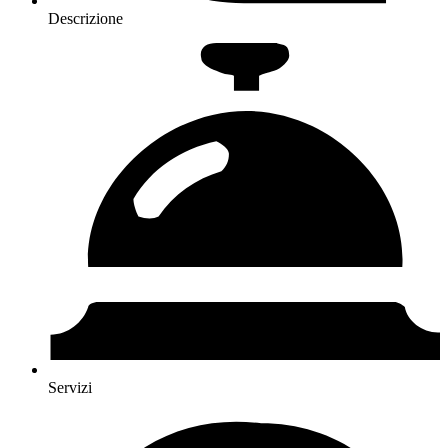
Descrizione
Servizi