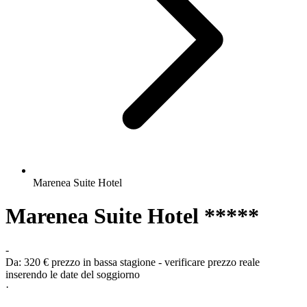
Marenea Suite Hotel
Marenea Suite Hotel *****
-
Da:
320 €
prezzo in bassa stagione - verificare prezzo reale
inserendo le date del soggiorno
·