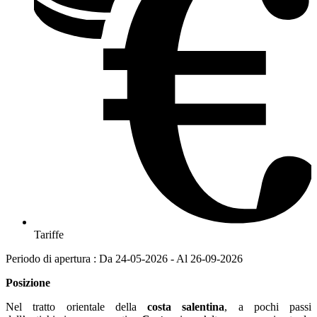
Tariffe
Periodo di apertura : Da 24-05-2026 - Al 26-09-2026
Posizione
Nel tratto orientale della
costa salentina
, a pochi passi