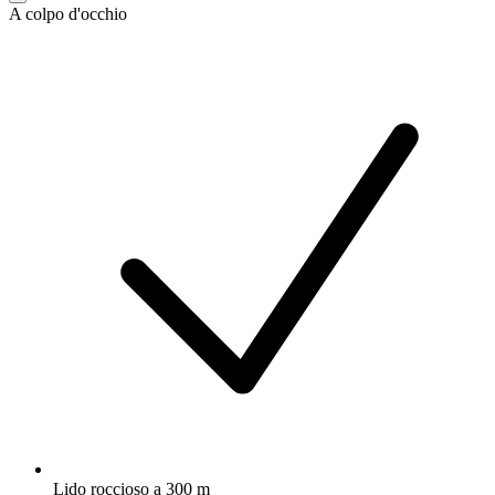
A colpo d'occhio
Lido roccioso a 300 m