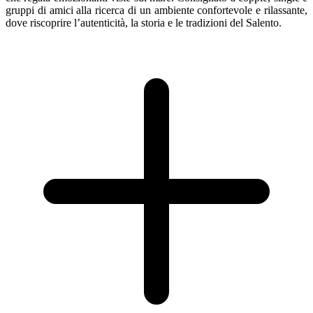
gruppi di amici alla ricerca di un ambiente confortevole e rilassante,
dove riscoprire l’autenticità, la storia e le tradizioni del Salento.