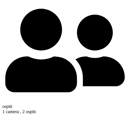
ospiti
1 camera ,
2 ospiti