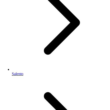
Salento