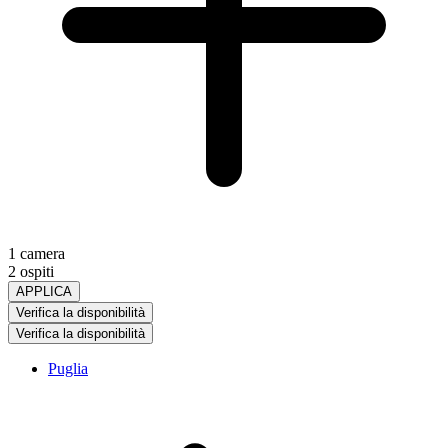
1 camera
2 ospiti
APPLICA
Verifica la disponibilità
Verifica la disponibilità
Puglia