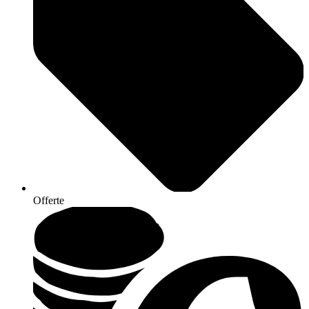
Offerte