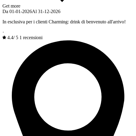
Get more
Da 01-01-2026
Al 31-12-2026
In esclusiva per i clienti Charming: drink di benvenuto all'arrivo!
·
4.4
/
5
1 recensioni