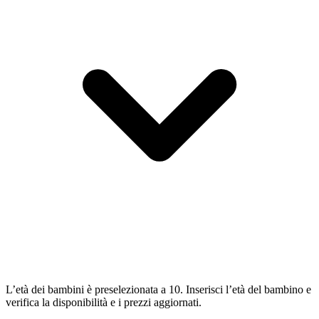
L’età dei bambini è preselezionata a 10. Inserisci l’età del bambino e
verifica la disponibilità e i prezzi aggiornati.