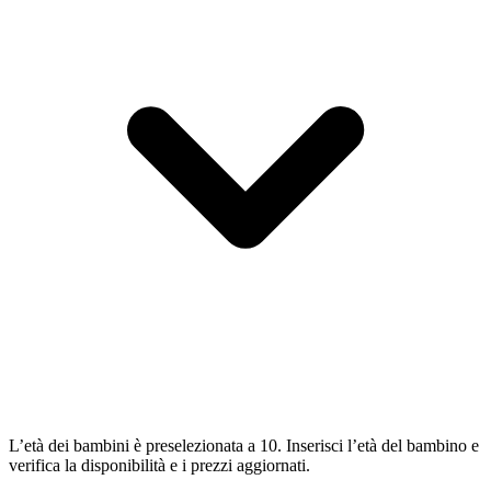
L’età dei bambini è preselezionata a 10. Inserisci l’età del bambino e
verifica la disponibilità e i prezzi aggiornati.