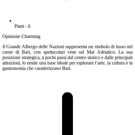
Piani - 6
Opinione Charming
Il Grande Albergo delle Nazioni rappresenta un simbolo di lusso nel
cuore di Bari, con spettacolari viste sul Mar Adriatico. La sua
posizione strategica, a pochi passi dal centro storico e dalle principali
attrazioni, lo rende una base ideale per esplorare l’arte, la cultura e la
gastronomia che caratterizzano Bari.