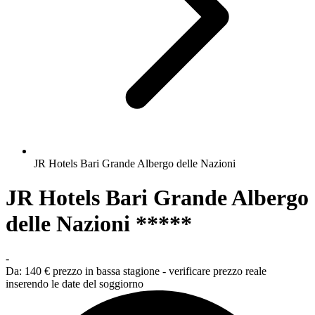
JR Hotels Bari Grande Albergo delle Nazioni
JR Hotels Bari Grande Albergo
delle Nazioni *****
-
Da:
140 €
prezzo in bassa stagione - verificare prezzo reale
inserendo le date del soggiorno