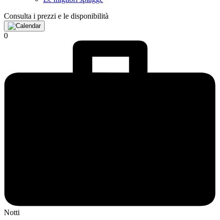
Consulta i prezzi e le disponibilità
0
Notti