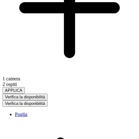
1 camera
2 ospiti
APPLICA
Verifica la disponibilità
Verifica la disponibilità
Puglia