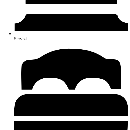
Servizi