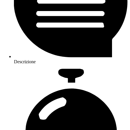
Descrizione