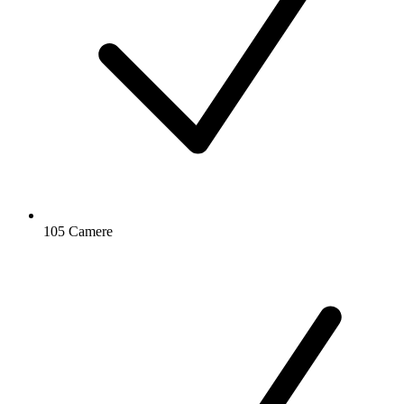
105 Camere