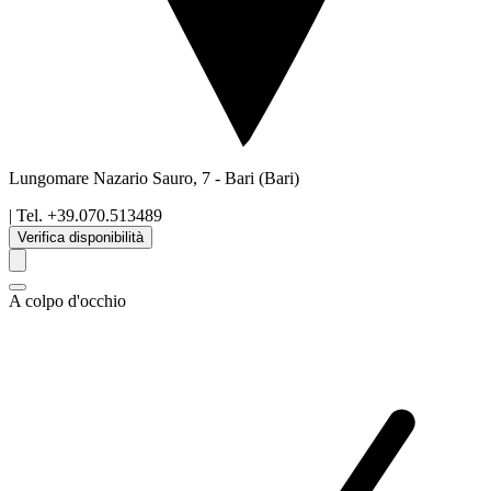
Lungomare Nazario Sauro, 7
-
Bari
(Bari)
| Tel.
+39.070.513489
Verifica disponibilità
A colpo d'occhio