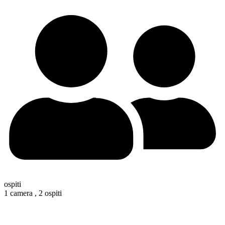
ospiti
1 camera ,
2 ospiti