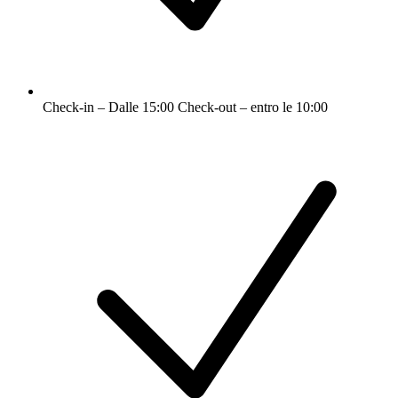
Check-in – Dalle 15:00 Check-out – entro le 10:00