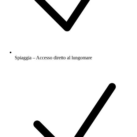
Spiaggia – Accesso diretto al lungomare