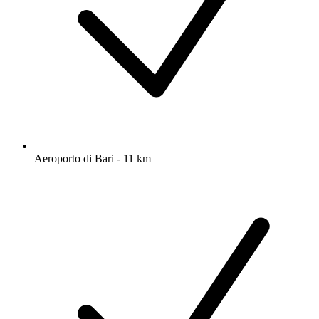
Aeroporto di Bari - 11 km