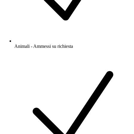
Animali - Ammessi su richiesta