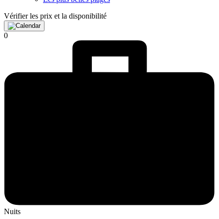
Vérifier les prix et la disponibilité
0
Nuits