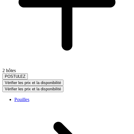
2 hôtes
POSTULEZ
Vérifier les prix et la disponibilité
Vérifier les prix et la disponibilité
Pouilles