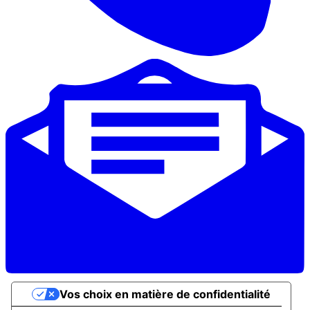
Vos choix en matière de confidentialité