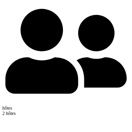
hôtes
2 hôtes