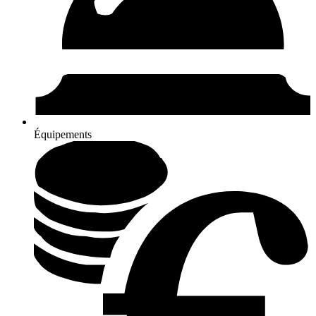
Équipements