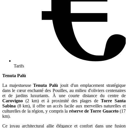
Tarifs
Tenuta Palù
La majestueuse
Tenuta Palù
jouit d'un emplacement stratégique
dans le cœur enchanté des Pouilles, au milieu d'oliviers centenaires
et de jardins luxuriants. À une courte distance du centre de
Carovigno
(2 km) et à proximité des plages de
Torre Santa
Sabina
(8 km), il offre un accès facile aux merveilles naturelles et
culturelles de la région, y compris la
réserve de Torre Guaceto
(17
km).
Ce joyau architectural allie élégance et confort dans une fusion