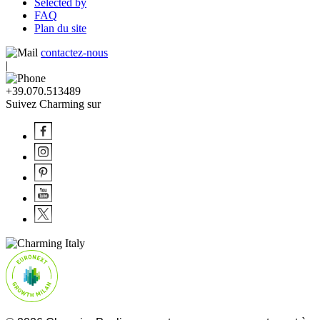
Selected by
FAQ
Plan du site
contactez-nous
|
+39.070.513489
Suivez Charming sur