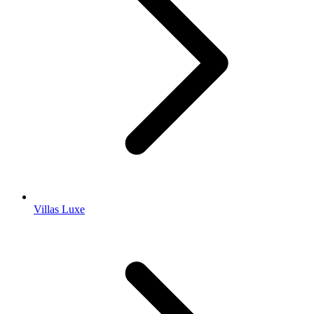
Villas Luxe