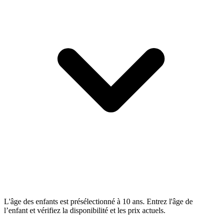
L'âge des enfants est présélectionné à 10 ans. Entrez l'âge de
l’enfant et vérifiez la disponibilité et les prix actuels.