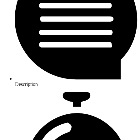
Description