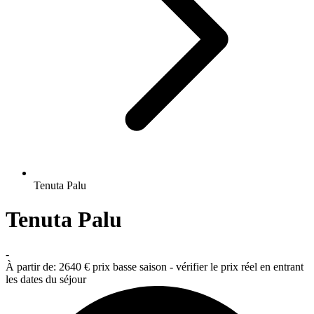
Tenuta Palu
Tenuta Palu
-
À partir de:
2640 €
prix basse saison - vérifier le prix réel en entrant
les dates du séjour