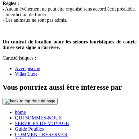
Règles :
- Aucun événement ne peut être organisé sans accord écrit préalable.
- Interdiction de fumer
- Les animaux ne sont pas admis.
Un contrat de location pour les séjours touristiques de courte
durée sera signé à l'arrivée.
Caractéristiques :
Avec piscine
Villas Luxe
Vous pourriez aussi être intéressé par
Haut de page
home
QUI SOMMES-NOUS
SERVICES DE VOYAGE
Guide Pouilles
COMMENT RÉSERVER