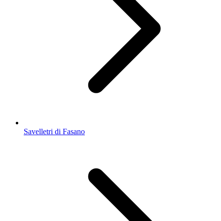
Savelletri di Fasano