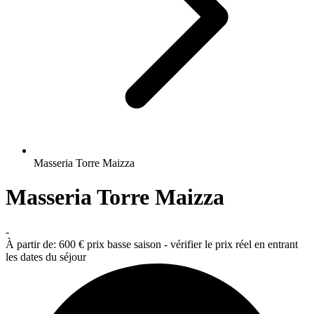
Masseria Torre Maizza
Masseria Torre Maizza
-
À partir de:
600 €
prix basse saison - vérifier le prix réel en entrant
les dates du séjour