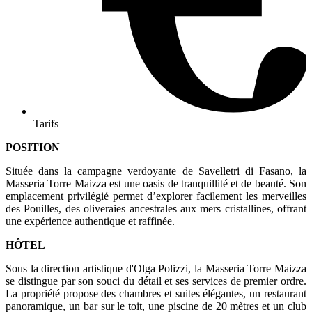
Tarifs
POSITION
Située dans la campagne verdoyante de Savelletri di Fasano, la
Masseria Torre Maizza est une oasis de tranquillité et de beauté. Son
emplacement privilégié permet d’explorer facilement les merveilles
des Pouilles, des oliveraies ancestrales aux mers cristallines, offrant
une expérience authentique et raffinée.
HÔTEL
Sous la direction artistique d'Olga Polizzi, la Masseria Torre Maizza
se distingue par son souci du détail et ses services de premier ordre.
La propriété propose des chambres et suites élégantes, un restaurant
panoramique, un bar sur le toit, une piscine de 20 mètres et un club