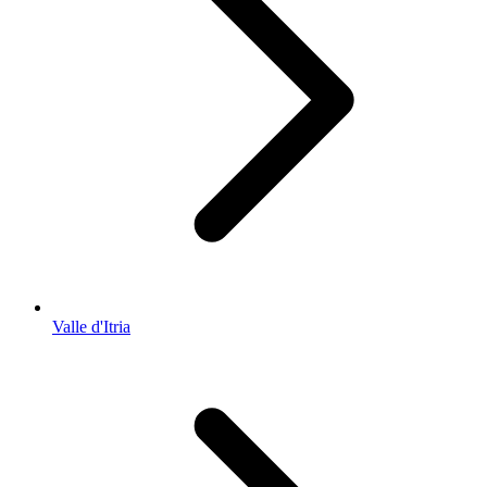
Valle d'Itria