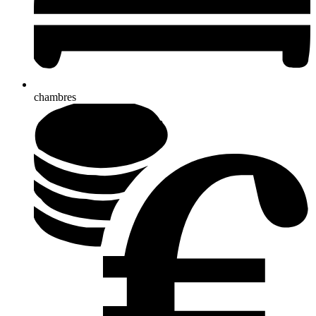
chambres