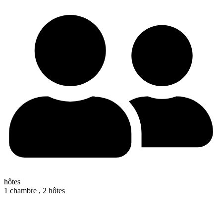
hôtes
1 chambre ,
2 hôtes