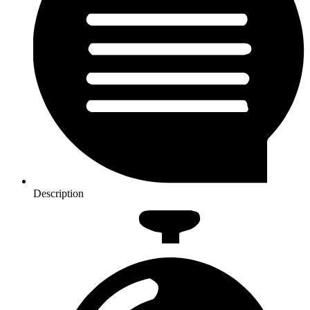
Description