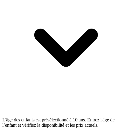
L'âge des enfants est présélectionné à 10 ans. Entrez l'âge de
l’enfant et vérifiez la disponibilité et les prix actuels.