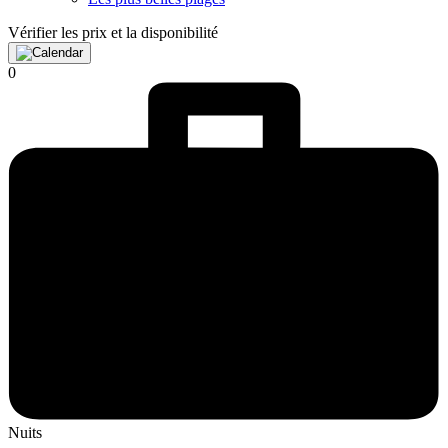
Vérifier les prix et la disponibilité
0
Nuits