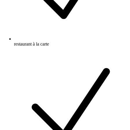
restaurant à la carte