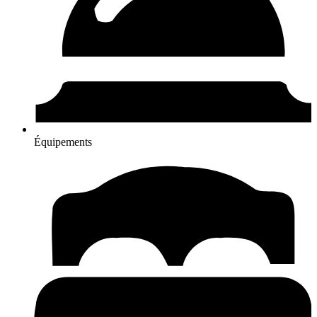
Équipements