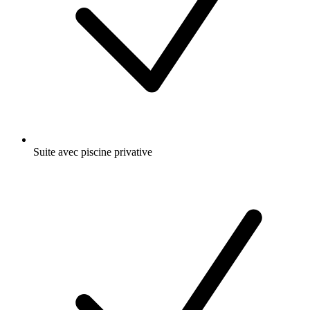
Suite avec piscine privative