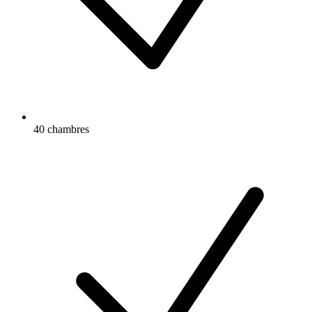
40 chambres