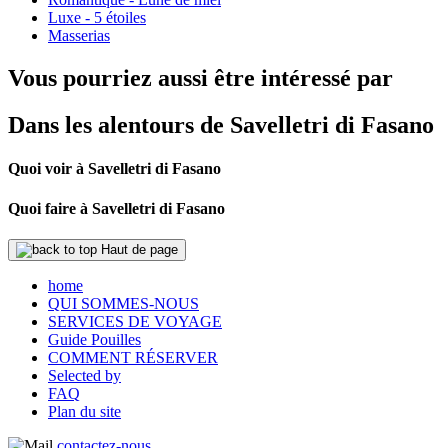
Luxe - 5 étoiles
Masserias
Vous pourriez aussi être intéressé par
Dans les alentours de Savelletri di Fasano
Quoi voir à Savelletri di Fasano
Quoi faire à Savelletri di Fasano
Haut de page
home
QUI SOMMES-NOUS
SERVICES DE VOYAGE
Guide Pouilles
COMMENT RÉSERVER
Selected by
FAQ
Plan du site
contactez-nous