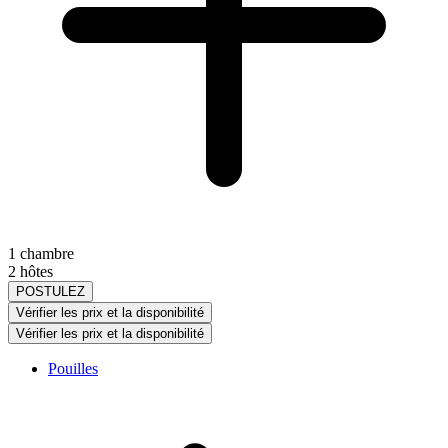
1 chambre
2 hôtes
POSTULEZ
Vérifier les prix et la disponibilité
Vérifier les prix et la disponibilité
Pouilles