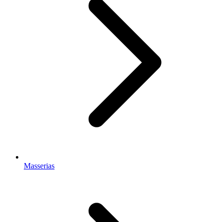
Masserias