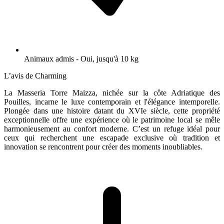
Animaux admis - Oui, jusqu'à 10 kg
L’avis de Charming
La Masseria Torre Maizza, nichée sur la côte Adriatique des
Pouilles, incarne le luxe contemporain et l'élégance intemporelle.
Plongée dans une histoire datant du XVIe siècle, cette propriété
exceptionnelle offre une expérience où le patrimoine local se mêle
harmonieusement au confort moderne. C’est un refuge idéal pour
ceux qui recherchent une escapade exclusive où tradition et
innovation se rencontrent pour créer des moments inoubliables.