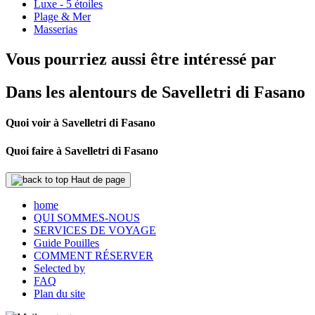
Luxe - 5 étoiles
Plage & Mer
Masserias
Vous pourriez aussi être intéressé par
Dans les alentours de Savelletri di Fasano
Quoi voir à Savelletri di Fasano
Quoi faire à Savelletri di Fasano
Haut de page
home
QUI SOMMES-NOUS
SERVICES DE VOYAGE
Guide Pouilles
COMMENT RÉSERVER
Selected by
FAQ
Plan du site