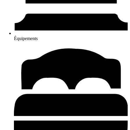
Équipements