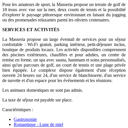
Pour les amateurs de sport, la Masseria propose un terrain de golf de
18 trous avec vue sur la mer, deux courts de tennis et la possibilité
d'explorer le paysage pittoresque environnant en faisant du jogging
ou des promenades relaxantes parmi les oliviers centenaires.
SERVICES ET ACTIVITÉS
La Masseria propose un large éventail de services pour un séjour
confortable : Wi-Fi gratuit, parking intérieur, petit-déjeuner inclus,
boutique de produits locaux. Les activités disponibles comprennent
des piscines extérieures, chauffées et pour adultes, un centre de
remise en forme, un spa avec sauna, hammam et soins personnalisés,
ainsi qu'un parcours de golf, un court de tennis et une plage privée
bien équipée. Le complexe dispose également d'une réception
ouverte 24 heures sur 24, d'un service de blanchisserie, d'un service
de navette et d'un espace pour les événements et les réunions.
Les animaux domestiques ne sont pas admis.
La taxe de séjour est payable sur place.
Caractéristiques :
Gastronomie
Romantique - Lune de miel