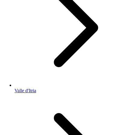
Valle d'Itria