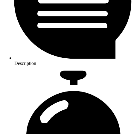
Description