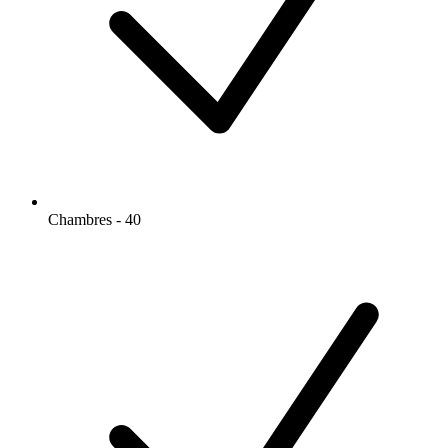
Chambres - 40