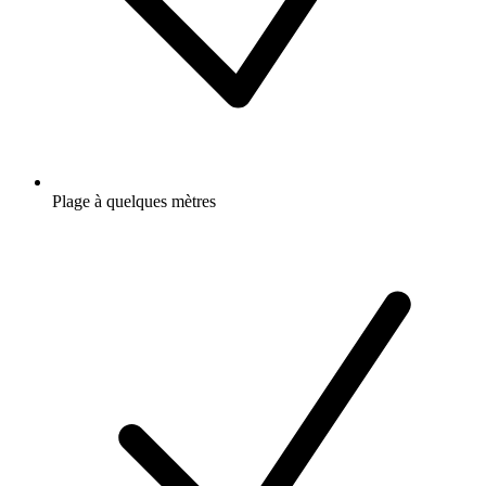
Plage à quelques mètres