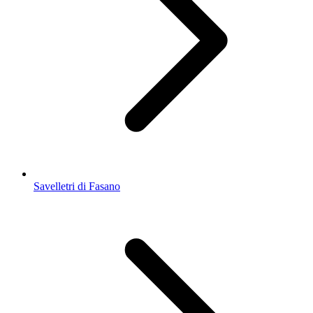
Savelletri di Fasano