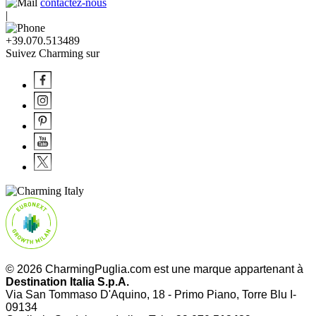
contactez-nous
|
+39.070.513489
Suivez Charming sur
© 2026 CharmingPuglia.com est une marque appartenant à
Destination Italia S.p.A.
Via San Tommaso D'Aquino, 18 - Primo Piano, Torre Blu I-
09134