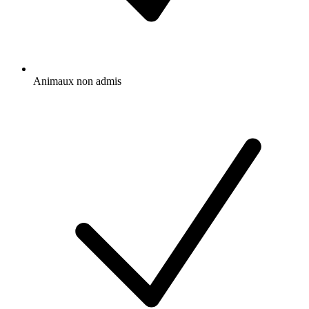
Animaux non admis