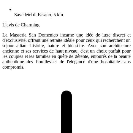
Savelletri di Fasano, 5 km
L’avis de Charming
La Masseria San Domenico incarne une idée de luxe discret et
d'exclusivité, offrant une retraite idéale pour ceux qui recherchent un
séjour alliant histoire, nature et bien-être. Avec son architecture
ancienne et ses services de haut niveau, c'est un choix parfait pour
les couples et les familles en quête de détente, entourés de la beauté
authentique des Pouilles et de l'élégance d'une hospitalité sans
compromis.