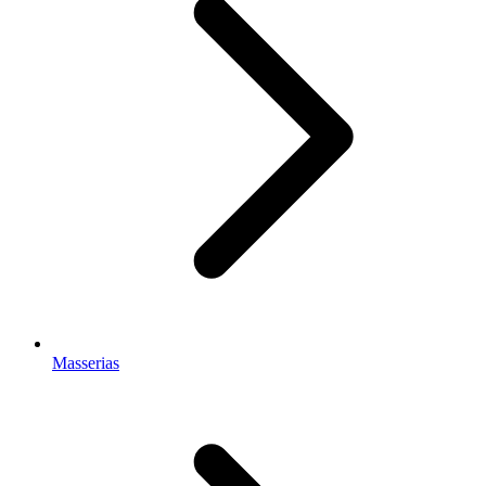
Masserias